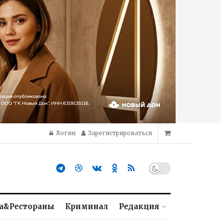
Логин
Зарегистрироваться
а&Рестораны
Криминал
Редакция