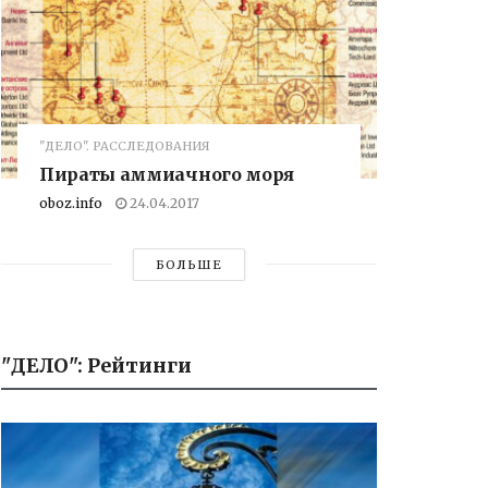
"ДЕЛО". РАССЛЕДОВАНИЯ
Пираты аммиачного моря
oboz.info
24.04.2017
БОЛЬШЕ
"ДЕЛО": Рейтинги