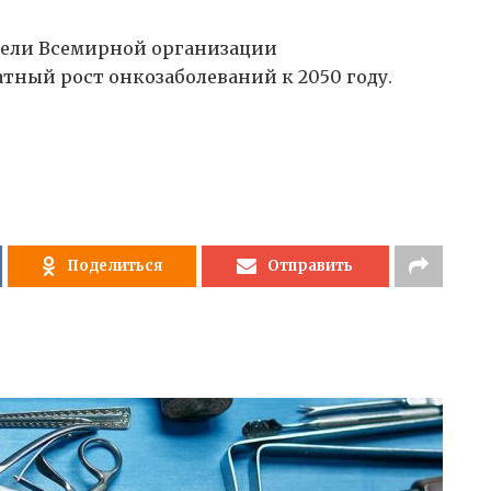
ели Всемирной организации
тный рост онкозаболеваний к 2050 году.
Поделиться
Отправить