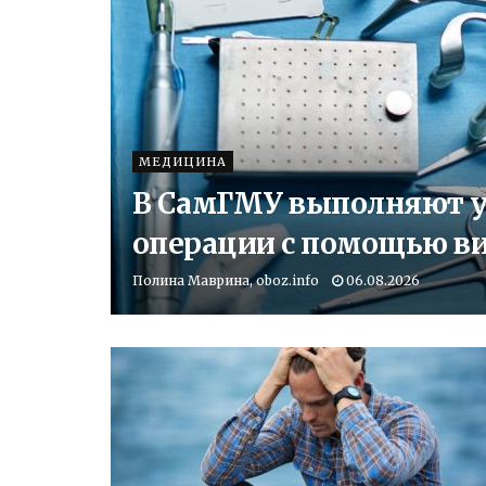
МЕДИЦИНА
В СамГМУ выполняют у
операции с помощью в
Полина Маврина, oboz.info
06.08.2026