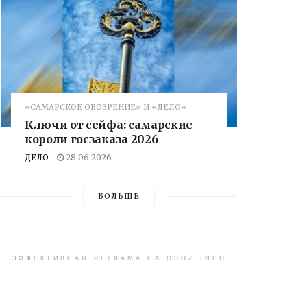
«САМАРСКОЕ ОБОЗРЕНИЕ» И «ДЕЛО»
Ключи от сейфа: самарские
короли госзаказа 2026
ДЕЛО
28.06.2026
БОЛЬШЕ
ЭФФЕКТИВНАЯ РЕКЛАМА НА OBOZ.INFO