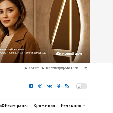
Логин
Зарегистрироваться
а&Рестораны
Криминал
Редакция