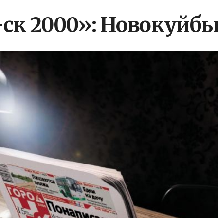
Н-ск 2000»: Новокуйб