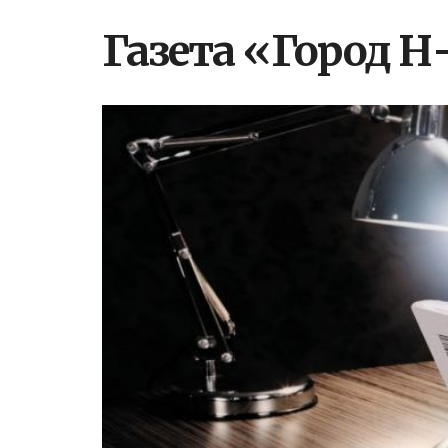
Газета «Город 