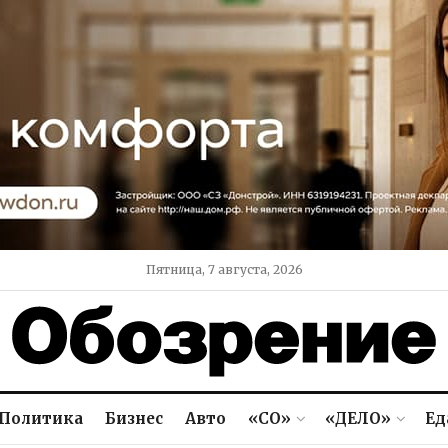
Пятница, 7 августа, 2026
Политика
Бизнес
Авто
«СО»
«ДЕЛО»
Ед