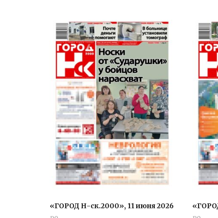
«ГОРОД Н-ск.2000», 11 июня 2026
«ГОРОД