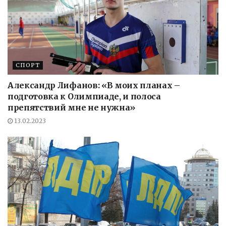
СПОРТ
Александр Лифанов: «В моих планах –
подготовка к Олимпиаде, и полоса
препятствий мне не нужна»
13.02.2023