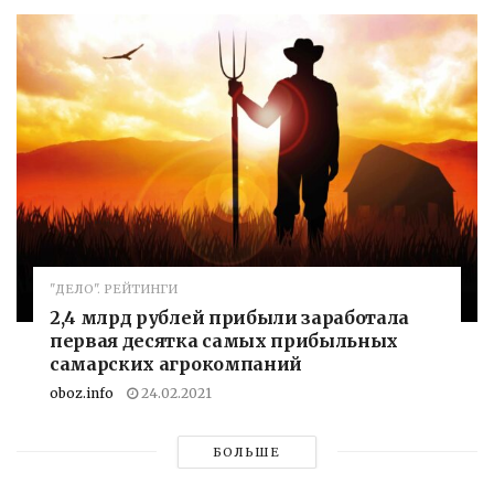
"ДЕЛО". РЕЙТИНГИ
2,4 млрд рублей прибыли заработала
первая десятка самых прибыльных
самарских агрокомпаний
oboz.info
24.02.2021
БОЛЬШЕ