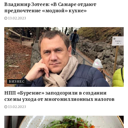
Владимир Зотеев: «В Самаре отдают
предпочтение «модной» кухне»
13.02.2023
БИЗНЕС
НПП «Бурение» заподозрили в создании
схемы ухода от многомиллионных налогов
13.02.2023