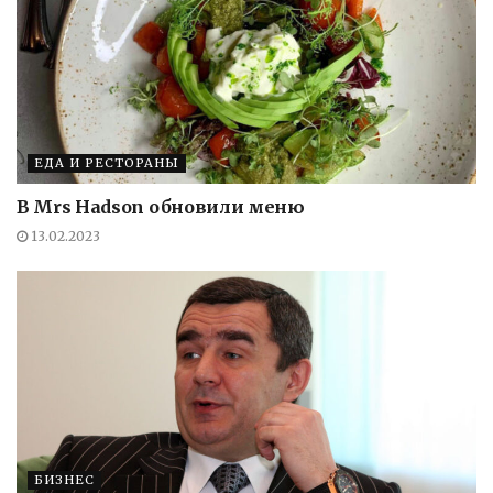
ЕДА И РЕСТОРАНЫ
В Mrs Hadson обновили меню
13.02.2023
БИЗНЕС