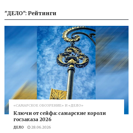
"ДЕЛО": Рейтинги
«САМАРСКОЕ ОБОЗРЕНИЕ» И «ДЕЛО»
Ключи от сейфа: самарские короли
госзаказа 2026
ДЕЛО
28.06.2026