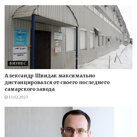
БИЗНЕС
Александр Швидак максимально
дистанцировался от своего последнего
самарского завода
13.02.2023