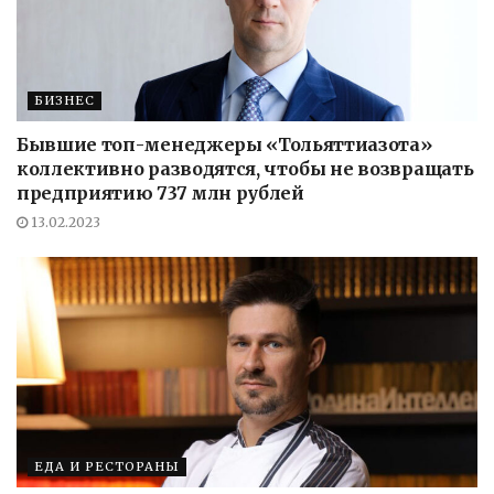
БИЗНЕС
Бывшие топ-менеджеры «Тольяттиазота»
коллективно разводятся, чтобы не возвращать
предприятию 737 млн рублей
13.02.2023
ЕДА И РЕСТОРАНЫ