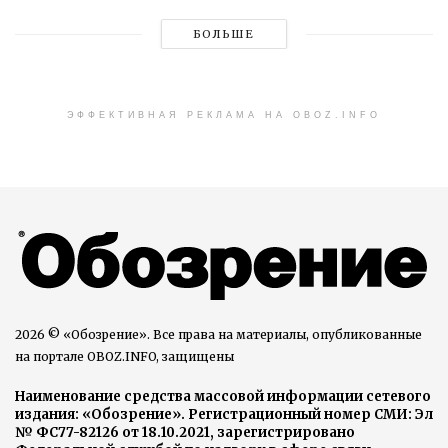
БОЛЬШЕ
ЭФФЕКТИВНАЯ РЕКЛАМА НА OBOZ.INFO
2026 © «Обозрение». Все права на материалы, опубликованные
на портале OBOZ.INFO, защищены
Наименование средства массовой информации сетевого
издания: «Обозрение». Регистрационный номер СМИ: Эл
№ ФС77-82126 от 18.10.2021, зарегистрировано