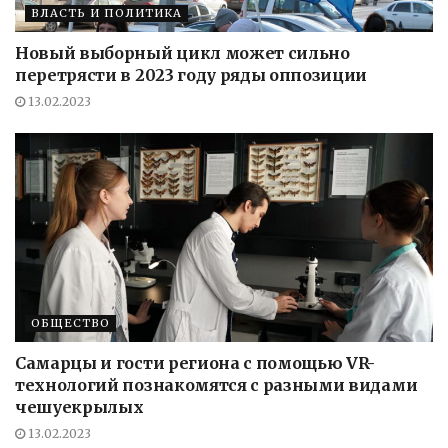
ВЛАСТЬ И ПОЛИТИКА
Новый выборный цикл может сильно
перетрясти в 2023 году ряды оппозиции
13.02.2023
ОБЩЕСТВО
Самарцы и гости региона с помощью VR-
технологий познакомятся с разными видами
чешуекрылых
13.02.2023