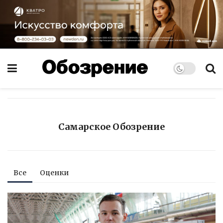
Самарское Обозрение
Все
Оценки