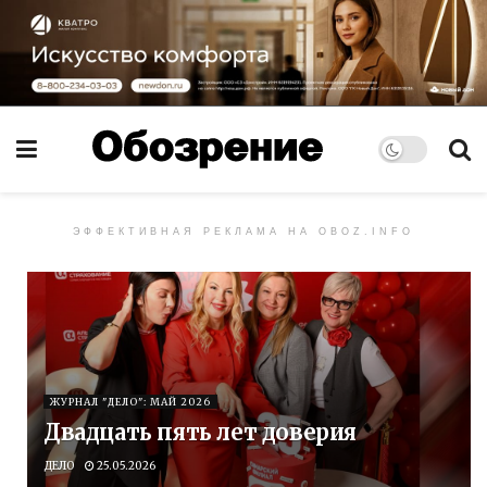
ЭФФЕКТИВНАЯ РЕКЛАМА НА OBOZ.INFO
ЖУРНАЛ "ДЕЛО": МАЙ 2026
Двадцать пять лет доверия
ДЕЛО
25.05.2026