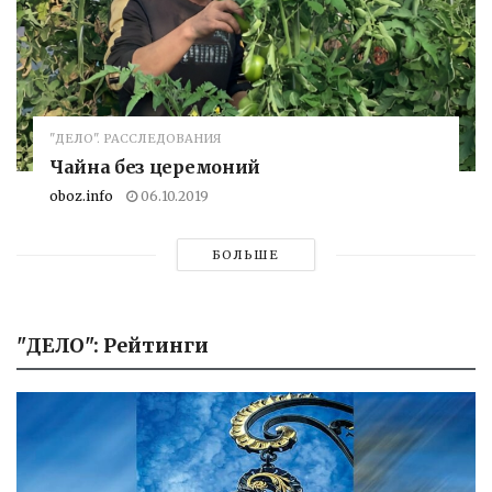
"ДЕЛО". РАССЛЕДОВАНИЯ
Чайна без церемоний
oboz.info
06.10.2019
БОЛЬШЕ
"ДЕЛО": Рейтинги