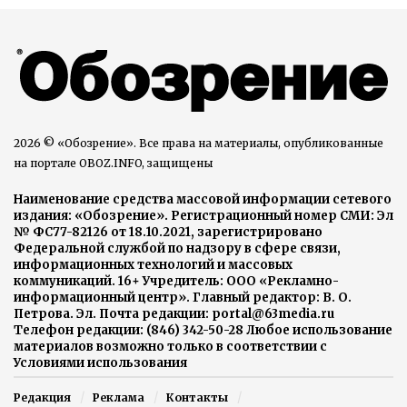
2026 © «Обозрение». Все права на материалы, опубликованные
на портале OBOZ.INFO, защищены
Наименование средства массовой информации сетевого
издания: «Обозрение». Регистрационный номер СМИ: Эл
№ ФС77-82126 от 18.10.2021, зарегистрировано
Федеральной службой по надзору в сфере связи,
информационных технологий и массовых
коммуникаций. 16+ Учредитель: ООО «Рекламно-
информационный центр». Главный редактор: В. О.
Петрова. Эл. Почта редакции: portal@63media.ru
Телефон редакции: (846) 342-50-28 Любое использование
материалов возможно только в соответствии с
Условиями использования
Редакция
Реклама
Контакты