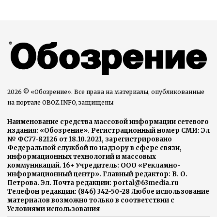
2026 © «Обозрение». Все права на материалы, опубликованные
на портале OBOZ.INFO, защищены
Наименование средства массовой информации сетевого
издания: «Обозрение». Регистрационный номер СМИ: Эл
№ ФС77-82126 от 18.10.2021, зарегистрировано
Федеральной службой по надзору в сфере связи,
информационных технологий и массовых
коммуникаций. 16+ Учредитель: ООО «Рекламно-
информационный центр». Главный редактор: В. О.
Петрова. Эл. Почта редакции: portal@63media.ru
Телефон редакции: (846) 342-50-28 Любое использование
материалов возможно только в соответствии с
Условиями использования