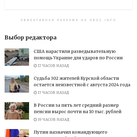
ЭФФЕКТИВНАЯ РЕКЛАМА НА OBOZ.INFO
Выбор редактора
США нарастили разведывательную
помощь Украине для ударов по России
17 ЧАСОВ НАЗАД
Судьба 302 жителей Курской области
остается неизвестной с августа 2024 года
17 ЧАСОВ НАЗАД
В России за пять лет средний размер
пенсии вырос почти на 10 тыс. рублей
19 ЧАСОВ НАЗАД
Путин назначил командующего