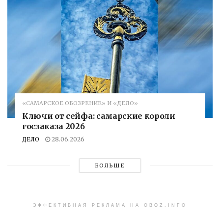
«САМАРСКОЕ ОБОЗРЕНИЕ» И «ДЕЛО»
Ключи от сейфа: самарские короли
госзаказа 2026
ДЕЛО
28.06.2026
БОЛЬШЕ
ЭФФЕКТИВНАЯ РЕКЛАМА НА OBOZ.INFO