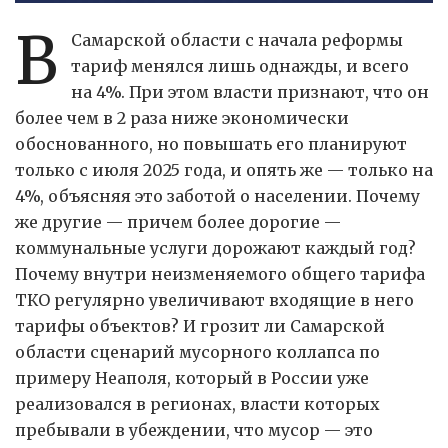
В
Самарской области с начала реформы
тариф менялся лишь однажды, и всего
на 4%. При этом власти признают, что он
более чем в 2 раза ниже экономически
обоснованного, но повышать его планируют
только с июля 2025 года, и опять же — только на
4%, объясняя это заботой о населении. Почему
же другие — причем более дорогие —
коммунальные услуги дорожают каждый год?
Почему внутри неизменяемого общего тарифа
ТКО регулярно увеличивают входящие в него
тарифы объектов? И грозит ли Самарской
области сценарий мусорного коллапса по
примеру Неаполя, который в России уже
реализовался в регионах, власти которых
пребывали в убеждении, что мусор — это