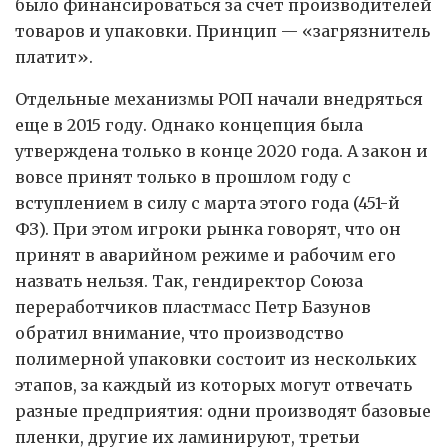
было финансироваться за счет производителей
товаров и упаковки. Принцип — «загрязнитель
платит».
Отдельные механизмы РОП начали внедряться
еще в 2015 году. Однако концепция была
утверждена только в конце 2020 года. А закон и
вовсе принят только в прошлом году с
вступлением в силу с марта этого года (451-й
ФЗ). При этом игроки рынка говорят, что он
принят в аварийном режиме и рабочим его
назвать нельзя. Так, гендиректор Союза
переработчиков пластмасс Петр Базунов
обратил внимание, что производство
полимерной упаковки состоит из нескольких
этапов, за каждый из которых могут отвечать
разные предприятия: одни производят базовые
пленки, другие их ламинируют, третьи