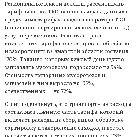
Региональные власти должны рассчитывать
тариф на вывоз ТКО, основываясь на данных о
предельных тарифах каждого оператора ТКО
(полигонов, сортировочных комплексов и т.д.),
услуг перевозчиков. За пять лет рост
внутренних тарифов операторов по обработке
и захоронению в Самарской области составил
170%. Топливо, которым каждый день нужно
заправлять мусоровозы, подорожало на 54%.
Стоимость импортных мусоровозов и
запчастей к ним выросла на 135%,
отечественных — на 72%.
Стоит подчеркнуть, что транспортные расходы
составляют львиную часть тарифа, который
включает расходы на сбор, вывоз, обработку,
сортировку и захоронение отходов, и все это
рассчитывается в строгих пропорциях. 73% —