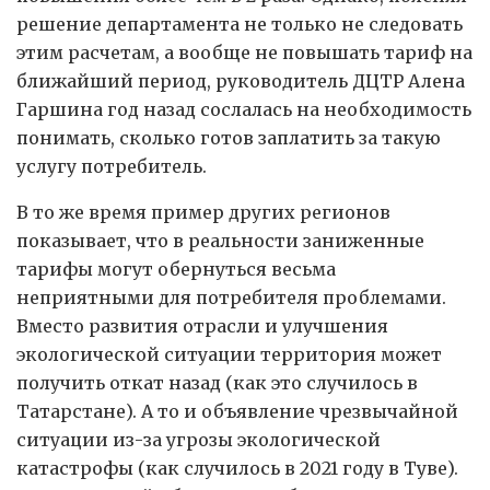
решение департамента не только не следовать
этим расчетам, а вообще не повышать тариф на
ближайший период, руководитель ДЦТР Алена
Гаршина год назад сослалась на необходимость
понимать, сколько готов заплатить за такую
услугу потребитель.
В то же время пример других регионов
показывает, что в реальности заниженные
тарифы могут обернуться весьма
неприятными для потребителя проблемами.
Вместо развития отрасли и улучшения
экологической ситуации территория может
получить откат назад (как это случилось в
Татарстане). А то и объявление чрезвычайной
ситуации из-за угрозы экологической
катастрофы (как случилось в 2021 году в Туве).