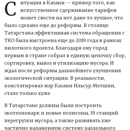
С
итуация в Казани — пример того, как
искусственное сдерживание тарифов
может свести на нет даже то лучшее, что
было сделано еще до реформы. В столице
Татарстана эффективная система обращения с
ТКО была выстроена еще до 2019 года в рамках
пилотного проекта. Благодаря ему город
первым в стране собрал в единую цепочку сбор,
сортировку, вывоз и утилизацию мусора. И
ждал после реформы дальнейшего улучшения
экологической ситуации. В реальности,
констатировал мэр Казани Ильсур Метшин,
стало только хуже.
В Татарстане должны были построить
экотехнопарк и новые полигоны, 19 станций
перегрузки мусора, а также развивать уже
частично налаженную систему раздельного