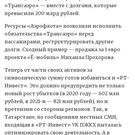
«Трансаэро» — вместе с долгами, которые
превысили 200 млрд рублей.
Ресурсы «Аэрофлота» позволили исполнить
обязательства «Трансаэро» перед
пассажирами, реструктурировать другие
долги. Сходный пример — продажа за 1 евро
проекта «Ё-мобиль» Михаила Прохорова.
Теперь от части своих активов за
символическую сумму готов избавиться и «РТ-
Инвест». Это должно предупредить не только
новый рост убытков (в 2020 году — 602 млн
рублей, в 2021-м — 821 млн рублей), но и
претензии со стороны регионов. Так, в
Татарстане, по сообщениям местных СМИ,
входящая в «РТ-Инвест» УК ПЖКХ пыталась
оптимизировать свою деятельность. А в