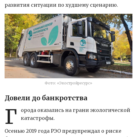
развития ситуации по худшему сценарию.
Фото: «Экостройресурс»
Довели до банкротства
Г
орода оказались на грани экологической
катастрофы.
Осенью 2019 года РЭО предупреждал о риске