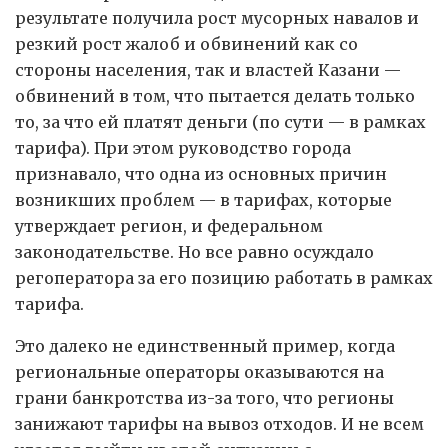
результате получила рост мусорных навалов и
резкий рост жалоб и обвинений как со
стороны населения, так и властей Казани —
обвинений в том, что пытается делать только
то, за что ей платят деньги (по сути — в рамках
тарифа). При этом руководство города
признавало, что одна из основных причин
возникших проблем — в тарифах, которые
утверждает регион, и федеральном
законодательстве. Но все равно осуждало
регоператора за его позицию работать в рамках
тарифа.
Это далеко не единственный пример, когда
региональные операторы оказываются на
грани банкротства из-за того, что регионы
занижают тарифы на вывоз отходов. И не всем