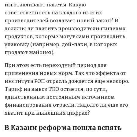
изготавливают пакеты. Какую
ответственность на каждого из этих
производителей возлагает новый закон? И
должны ли платить производители пищевых
продуктов, которые могут сами производить
упаковку (например, дой-паки, в которых
продают майонез).
При этом есть переходный период для
применения новых норм. Так что эффекта от
института РОП отрасль дождется еще нескоро.
Тариф на вывоз ТКО остается, по сути,
единственным постоянным источником
финансирования отрасли. Надолго ли еще его
хватит при нынешних цифрах?
В Казани реформа пошла вспять