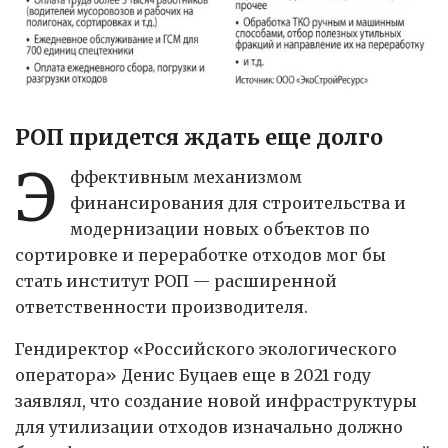
РОП придется ждать еще долго
Э
ффективным механизмом
финансирования для строительства и
модернизации новых объектов по
сортировке и переработке отходов мог бы
стать институт РОП — расширенной
ответственности производителя.
Гендиректор «Российского экологического
оператора» Денис Буцаев еще в 2021 году
заявлял, что создание новой инфраструктуры
для утилизации отходов изначально должно