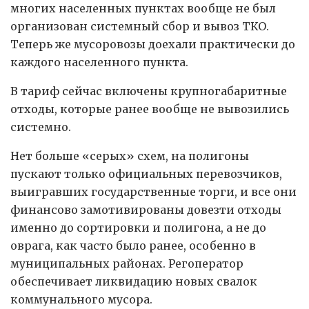
многих населенных пунктах вообще не был
организован системный сбор и вывоз ТКО.
Теперь же мусоровозы доехали практически до
каждого населенного пункта.
В тариф сейчас включены крупногабаритные
отходы, которые ранее вообще не вывозились
системно.
Нет больше «серых» схем, на полигоны
пускают только официальных перевозчиков,
выигравших государственные торги, и все они
финансово замотивированы довезти отходы
именно до сортировки и полигона, а не до
оврага, как часто было ранее, особенно в
муниципальных районах. Регоператор
обеспечивает ликвидацию новых свалок
коммунального мусора.