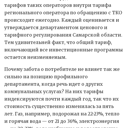
тарифов таких операторов внутри тарифа
регионального оператора по обращению с ТКО
происходит ежегодно. Каждый оценивается и
утверждается департаментом ценового и
тарифного регулирования Самарской области.
Тем удивительней факт, что общий тариф,
включающий все инвестиционные программы
остается неизменяемым.
Почему забота о потребителе не влияет так же
сильно на позицию профильного
департамента, когда речь идет о других
коммунальных услугах? На них тарифы
индексируются почти каждый год, так что их
стоимость существенно изменилась за пять
лет. Газ, например, подорожал на 22-23%, тепло
и горячая вода — от 21 до 36%, электроэнергия