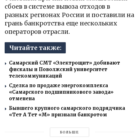
сбоев в системе вывоза отходов в
разных регионах России и поставили на
грань банкротства еще нескольких
операторов отрасли.
Читайте также:
Самарский СМТ «Электрощит» добивают
фискалы и Поволжский университет
телекоммуникаций
Сделка по продаже энергокомплекса
«Самарского подшипникового завода»
отменена
Бывшего крупного самарского подрядчика
«Тет А Тет «М» признали банкротом
БОЛЬШЕ