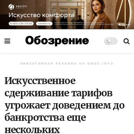
ЭФФЕКТИВНАЯ РЕКЛАМА НА OBOZ.INFO
Искусственное
сдерживание тарифов
угрожает доведением до
банкротства еще
нескольких