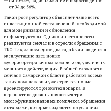
— на 30-32%, водоснабжение и водоотведение
— от 34 до 56%.
Такой рост регулятор объясняет чаще всего
инвестиционной составляющей, необходимой
для модернизации и обновления
инфраструктуры. Однако инвестпроекты
реализуются сейчас и в отрасли обращения с
ТКО. Так, за последние два года были введены в
эксплуатацию пять новых
мусоросортировочных комплексов, увеличены
мощности действующих. В общей сложности
сейчас в Самарской области работают восемь
таких комплексов и уже строятся новые,
проектируются три экотехнопарка. В
перспективе должны появиться три
многофункциональных комплекса обращения
с отходами, которые создаются на условиях