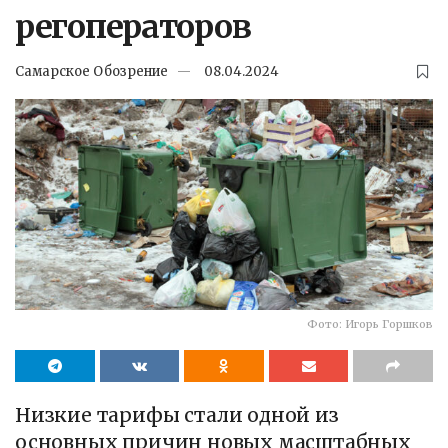
регоператоров
Самарское Обозрение
08.04.2024
Фото: Игорь Горшков
Низкие тарифы стали одной из
основных причин новых масштабных