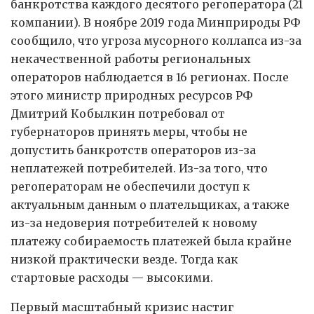
банкротства каждого десятого регоператора (21
компании). В ноябре 2019 года Минприроды РФ
сообщило, что угроза мусорного коллапса из-за
некачественной работы региональных
операторов наблюдается в 16 регионах. После
этого министр природных ресурсов РФ
Дмитрий Кобылкин потребовал от
губернаторов принять меры, чтобы не
допустить банкротств операторов из-за
неплатежей потребителей. Из-за того, что
регоператорам не обеспечили доступ к
актуальным данным о плательщиках, а также
из-за недоверия потребителей к новому
платежу собираемость платежей была крайне
низкой практически везде. Тогда как
стартовые расходы — высокими.
Первый масштабный кризис настиг