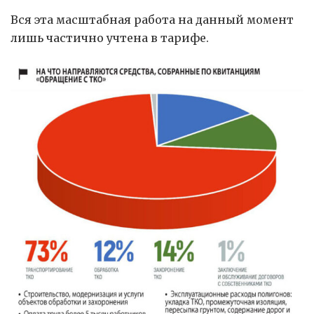
Вся эта масштабная работа на данный момент
лишь частично учтена в тарифе.