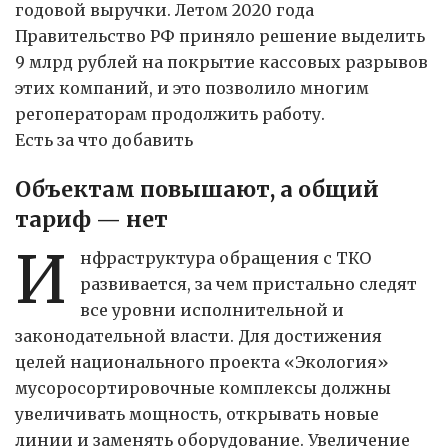
годовой выручки. Летом 2020 года
Правительство РФ приняло решение выделить
9 млрд рублей на покрытие кассовых разрывов
этих компаний, и это позволило многим
регоператорам продолжить работу.
Есть за что добавить
Объектам повышают, а общий
тариф — нет
И
нфраструктура обращения с ТКО
развивается, за чем пристально следят
все уровни исполнительной и
законодательной власти. Для достижения
целей национального проекта «Экология»
мусоросортировочные комплексы должны
увеличивать мощность, открывать новые
линии и заменять оборудование. Увеличение