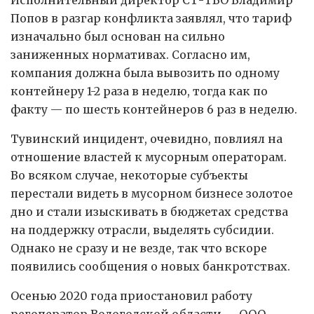
Исполнительный директор СТ-ТБО Владимир
Попов в разгар конфликта заявлял, что тариф
изначально был основан на сильно
заниженных нормативах. Согласно им,
компания должна была вывозить по одному
контейнеру 1-2 раза в неделю, тогда как по
факту — по шесть контейнеров 6 раз в неделю.
Тувинский инцидент, очевидно, повлиял на
отношение властей к мусорным операторам.
Во всяком случае, некоторые субъекты
перестали видеть в мусорном бизнесе золотое
дно и стали изыскивать в бюджетах средства
на поддержку отрасли, выделять субсидии.
Однако не сразу и не везде, так что вскоре
появились сообщения о новых банкротствах.
Осенью 2020 года приостановил работу