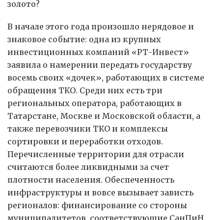
золото?
В начале этого года произошло нерядовое и
знаковое событие: одна из крупных
инвестиционных компаний «РТ-Инвест»
заявила о намерении передать государству
восемь своих «дочек», работающих в системе
обращения ТКО. Среди них есть три
региональных оператора, работающих в
Татарстане, Москве и Московской области, а
также перевозчики ТКО и комплексы
сортировки и переработки отходов.
Перечисленные территории для отрасли
считаются более ликвидными за счет
плотности населения. Обеспеченность
инфраструктуры и вовсе вызывает зависть
регионалов: финансирование со стороны
муниципалитетов, соответствующие СанПиН