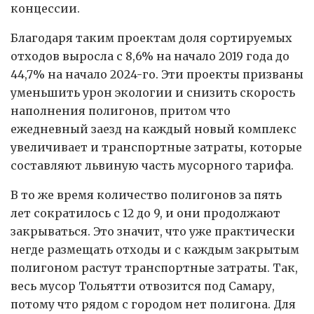
концессии.
Благодаря таким проектам доля сортируемых
отходов выросла с 8,6% на начало 2019 года до
44,7% на начало 2024-го. Эти проекты призваны
уменьшить урон экологии и снизить скорость
наполнения полигонов, притом что
ежедневный заезд на каждый новый комплекс
увеличивает и транспортные затраты, которые
составляют львиную часть мусорного тарифа.
В то же время количество полигонов за пять
лет сократилось с 12 до 9, и они продолжают
закрываться. Это значит, что уже практически
негде размещать отходы и с каждым закрытым
полигоном растут транспортные затраты. Так,
весь мусор Тольятти отвозится под Самару,
потому что рядом с городом нет полигона. Для