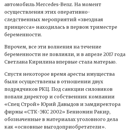
автомобиль Mercedes-Benz. На момент
осуществления этих оперативно-
следственных мероприятий «звездная
принцесса» находилась в первом триместре
беременности.
Впрочем, все эти волнения на течение
беременности не повлияли, и в апреле 2017 года
Светлана Кирилина впервые стала матерью.
Спустя некоторое время аресты имущества
были осуществлены в отношении двух
подрядчиков РКЦ. Под санкции силовиков
попали директор и собственник компании
«Спец Строй» Юрий Давыдов и замдиректора
фирмы «СТК-ЭКС 2002» Бениомин Ракир,
обозначенные в материалах уголовного дела
как «основные выгодоприобретатели».