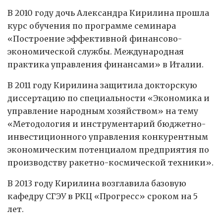
В 2010 году дочь Александра Кирилина прошла
курс обучения по программе семинара
«Построение эффективной финансово-
экономической службы. Международная
практика управления финансами» в Италии.
В 2011 году Кирилина защитила докторскую
диссертацию по специальности «Экономика и
управление народным хозяйством» на тему
«Методология и инструментарий бюджетно-
инвестиционного управления конкурентным
экономическим потенциалом предприятия по
производству ракетно-космической техники».
В 2013 году Кирилина возглавила базовую
кафедру СГЭУ в РКЦ «Прогресс» сроком на 5
лет.