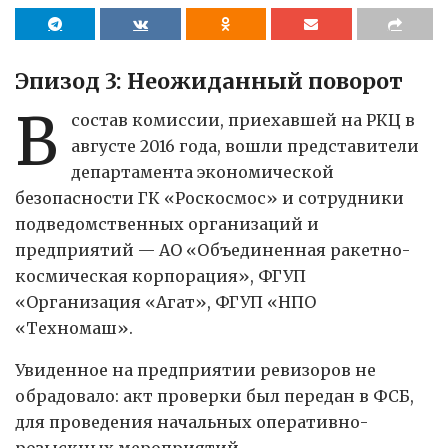
Эпизод 3: Неожиданный поворот
В
состав комиссии, приехавшей на РКЦ в
августе 2016 года, вошли представители
департамента экономической
безопасности ГК «Роскосмос» и сотрудники
подведомственных организаций и
предприятий — АО «Объединенная ракетно-
космическая корпорация», ФГУП
«Организация «Агат», ФГУП «НПО
«Техномаш».
Увиденное на предприятии ревизоров не
обрадовало: акт проверки был передан в ФСБ,
для проведения начальных оперативно-