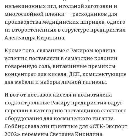
инъекционных игл, игольной заготовки и
многослойной пленки — расходников для
производства медицинских шприцев, одного
из второстепенных в структуре предприятия
Александра Кирилина.
Кроме того, связанные с Ракиром юрлица
успешно поставляли в самарские колонии
поваренную соль, витаминные премиксы,
концентрат для киселя, ДСП, комплектующие
для мебели и наборы личной гигиены.
И вот от поставок киселя и полиэтилена
подконтрольные Ракиру предприятия вдруг
перешли в категорию поставщиков сложного
оборудования для космического гиганта.
Лоббировала эти приятные для «СТК-Экспорт
2002» перемены Светлана Кирилина.