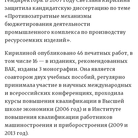
защитила кандидатскую диссертацию по теме
«Противозатратные механизмы
бюджетирования деятельности
промышленного комплекса по производству
ресурсоемких изделий».
Кирилиной опубликовано 46 печатных работ, в
том числе 16 — в изданиях, рекомендованных
ВАК, изданы 3 монографии. Она является
соавтором двух учебных пособий, регулярно
принимала участие в научных международных
и всероссийских конференциях, проходила
курсы повышения квалификации в Высшей
школе экономики (2006 год) и в Институте
повышения квалификации работников
машиностроения и приборостроения (2009 и
2013 год).