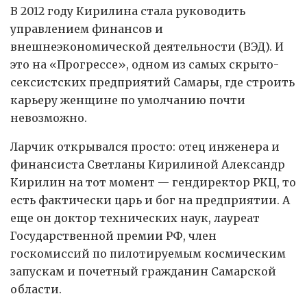
В 2012 году Кирилина стала руководить
управлением финансов и
внешнеэкономической деятельности (ВЭД). И
это на «Прогрессе», одном из самых скрыто-
сексистских предприятий Самары, где строить
карьеру женщине по умолчанию почти
невозможно.
Ларчик открывался просто: отец инженера и
финансиста Светланы Кирилиной Александр
Кирилин на тот момент — гендиректор РКЦ, то
есть фактически царь и бог на предприятии. А
еще он доктор технических наук, лауреат
Государственной премии РФ, член
госкомиссий по пилотируемым космическим
запускам и почетный гражданин Самарской
области.