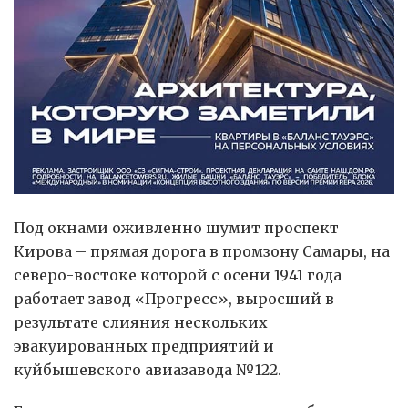
Под окнами оживленно шумит проспект
Кирова – прямая дорога в промзону Самары, на
северо-востоке которой с осени 1941 года
работает завод «Прогресс», выросший в
результате слияния нескольких
эвакуированных предприятий и
куйбышевского авиазавода №122.