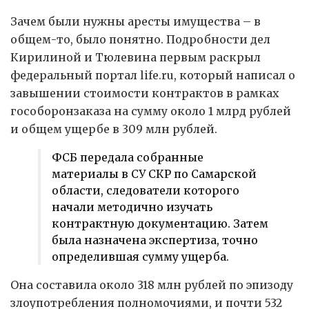
Зачем были нужны аресты имущества – в
общем-то, было понятно. Подробности дел
Кирилиной и Тюлевина первым раскрыл
федеральный портал life.ru, который написал о
завышении стоимости контрактов в рамках
гособоронзаказа на сумму около 1 млрд рублей
и общем ущербе в 309 млн рублей.
ФСБ передала собранные
материалы в СУ СКР по Самарской
области, следователи которого
начали методично изучать
контрактную документацию. Затем
была назначена экспертиза, точно
определившая сумму ущерба.
Она составила около 318 млн рублей по эпизоду
злоупотребления полномочиями, и почти 532