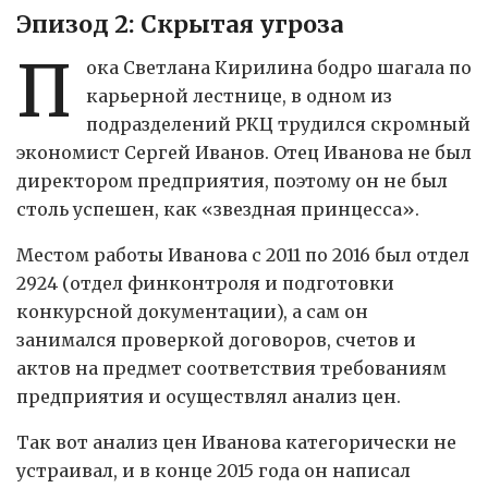
Эпизод 2: Скрытая угроза
П
ока Светлана Кирилина бодро шагала по
карьерной лестнице, в одном из
подразделений РКЦ трудился скромный
экономист Сергей Иванов. Отец Иванова не был
директором предприятия, поэтому он не был
столь успешен, как «звездная принцесса».
Местом работы Иванова с 2011 по 2016 был отдел
2924 (отдел финконтроля и подготовки
конкурсной документации), а сам он
занимался проверкой договоров, счетов и
актов на предмет соответствия требованиям
предприятия и осуществлял анализ цен.
Так вот анализ цен Иванова категорически не
устраивал, и в конце 2015 года он написал