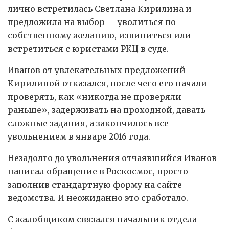
лично встретилась Светлана Кирилина и
предложила на выбор — уволиться по
собственному желанию, извиниться или
встретиться с юристами РКЦ в суде.
Иванов от увлекательных предложений
Кирилиной отказался, после чего его начали
проверять, как «никогда не проверяли
раньше», задерживать на проходной, давать
сложные задания, а закончилось все
увольнением в январе 2016 года.
Незадолго до увольнения отчаявшийся Иванов
написал обращение в Роскосмос, просто
заполнив стандартную форму на сайте
ведомства. И неожиданно это сработало.
С жалобщиком связался начальник отдела