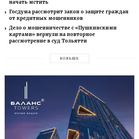
начать мстить
Госдума рассмотрит закон о защите граждан
от кредитных мошенников
Дело о мошенничестве с «Пушкинскими
картами» вернули на повторное
рассмотрение в суд Тольятти
БОЛЬШЕ