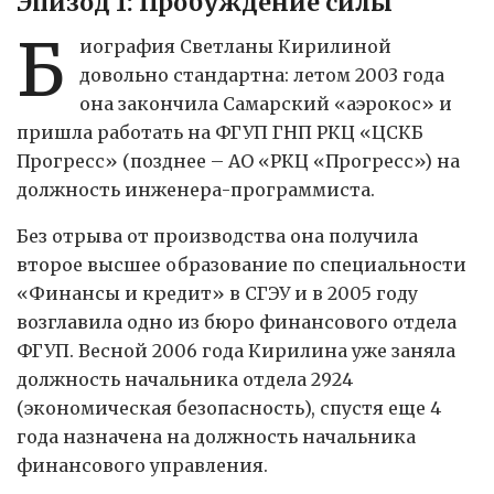
Эпизод 1: Пробуждение силы
Б
иография Светланы Кирилиной
довольно стандартна: летом 2003 года
она закончила Самарский «аэрокос» и
пришла работать на ФГУП ГНП РКЦ «ЦСКБ
Прогресс» (позднее – АО «РКЦ «Прогресс») на
должность инженера-программиста.
Без отрыва от производства она получила
второе высшее образование по специальности
«Финансы и кредит» в СГЭУ и в 2005 году
возглавила одно из бюро финансового отдела
ФГУП. Весной 2006 года Кирилина уже заняла
должность начальника отдела 2924
(экономическая безопасность), спустя еще 4
года назначена на должность начальника
финансового управления.