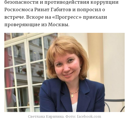
безопасности и противодействия коррупции
Роскосмоса Ринат Габитов и попросил о
встрече. Вскоре на «Прогресс» приехали
проверяющие из Москвы.
Светлана Кирилина. Фото: facebook.com