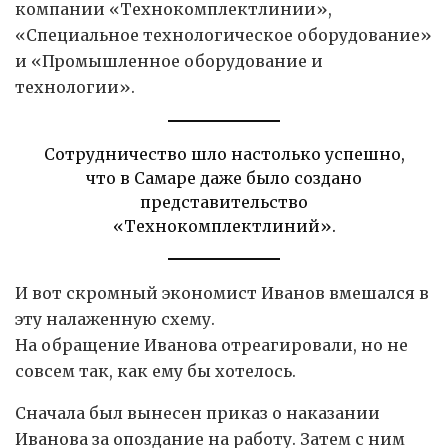
компании «Технокомплектлинии»,
«Специальное технологическое оборудование»
и «Промышленное оборудование и
технологии».
Сотрудничество шло настолько успешно,
что в Самаре даже было создано
представительство
«Технокомплектлиний».
И вот скромный экономист Иванов вмешался в
эту налаженную схему.
На обращение Иванова отреагировали, но не
совсем так, как ему бы хотелось.
Сначала был вынесен приказ о наказании
Иванова за опоздание на работу. Затем с ним