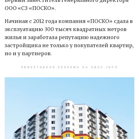
первый заместитель генерального директора
ООО «СЗ «ПОСКО».
Начиная с 2012 года компания «ПОСКО» сдала в
эксплуатацию 300 тысяч квадратных метров
жилья и заработала репутацию надежного
застройщика не только у покупателей квартир,
но и у партнеров.
ЭФФЕКТИВНАЯ РЕКЛАМА НА OBOZ.INFO