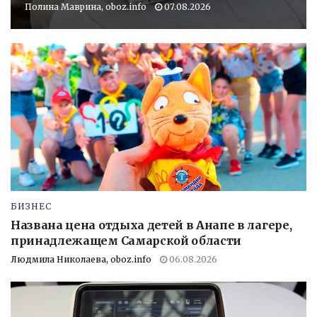
Полина Маврина, oboz.info
07.08.2026
БИЗНЕС
Названа цена отдыха детей в Анапе в лагере,
принадлежащем Самарской области
Людмила Николаева, oboz.info
06.08.2026