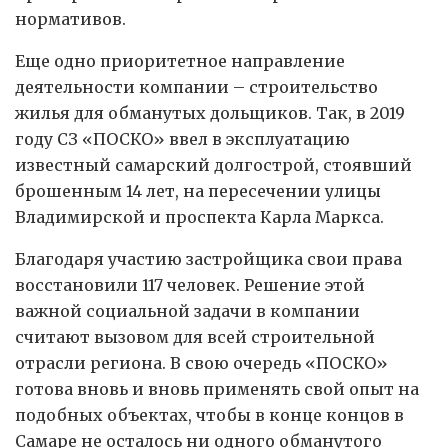
нормативов.
Еще одно приоритетное направление
деятельности компании – строительство
жилья для обманутых дольщиков. Так, в 2019
году СЗ «ПОСКО» ввел в эксплуатацию
известный самарский долгострой, стоявший
брошенным 14 лет, на пересечении улицы
Владимирской и проспекта Карла Маркса.
Благодаря участию застройщика свои права
восстановили 117 человек. Решение этой
важной социальной задачи в компании
считают вызовом для всей строительной
отрасли региона. В свою очередь «ПОСКО»
готова вновь и вновь применять свой опыт на
подобных объектах, чтобы в конце концов в
Самаре не осталось ни одного обманутого