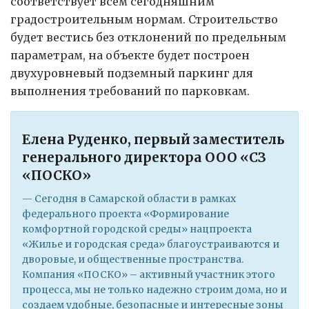
соответствует всем сегодняшним
градостроительным нормам. Строительство
будет вестись без отклонений по предельным
параметрам, на объекте будет построен
двухуровневый подземный паркинг для
выполнения требований по парковкам.
Елена Руденко, первый заместитель
генерального директора ООО «СЗ
«ПОСКО»
— Сегодня в Самарской области в рамках
федерального проекта «Формирование
комфортной городской среды» нацпроекта
«Жилье и городская среда» благоустраиваются и
дворовые, и общественные пространства.
Компания «ПОСКО» – активный участник этого
процесса, мы не только надежно строим дома, но и
создаем удобные, безопасные и интересные зоны