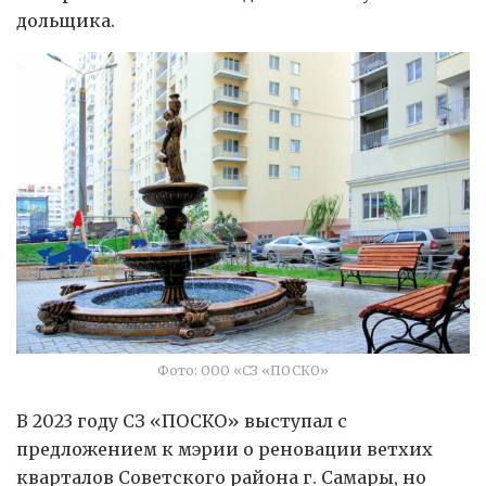
дольщика.
Фото: ООО «СЗ «ПОСКО»
В 2023 году СЗ «ПОСКО» выступал с
предложением к мэрии о реновации ветхих
кварталов Советского района г. Самары, но