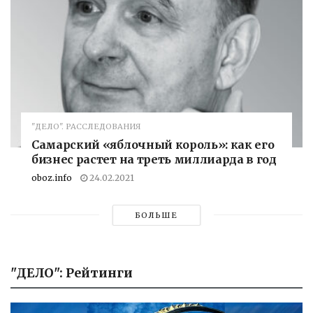
"ДЕЛО". РАССЛЕДОВАНИЯ
Самарский «яблочный король»: как его
бизнес растет на треть миллиарда в год
oboz.info
24.02.2021
БОЛЬШЕ
"ДЕЛО": Рейтинги