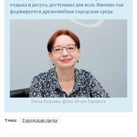
отдыха и досуга, доступные для всех. Именно так
формируется дружелюбная городская среда.
Елена Руденко, фото: Игорь Горшков
Темы:
Городская среда