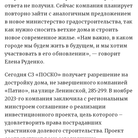
ответа не получил. Сейчас компания планирует
повторно зайти с аналогичным предложением
в новое министерство градостроительства, так
как нужно сносить ветхие дома и строить
новое современное жилье. «Нам важно, в каком
городе мы будем жить в будущем, и мы хотим
участвовать в его обновлении», — говорит
Елена Руденко.
Сегодня СЗ «ПОСКО» получает разрешение на
достройку дома, не завершенного компанией
«Патио», на улице Ленинской, 285-299. В ноябре
2023-го компания заключила с региональным
минстроем соглашение о реализации
инвестиционного проекта, цель которого –
удовлетворить права пострадавших
участников долевого строительства. Проект