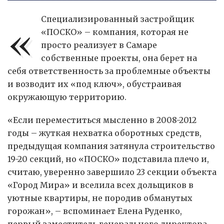
«
Специализированный застройщик
«ПОСКО» – компания, которая не
просто реализует в Самаре
собственные проекты, она берет на
себя ответственность за проблемные объекты
и возводит их «под ключ», обустраивая
окружающую территорию.
«Если переместиться мысленно в 2008-2012
годы – жуткая нехватка оборотных средств,
предыдущая компания затянула строительство
19-20 секций, но «ПОСКО» подставила плечо и,
считаю, уверенно завершило 23 секции объекта
«Город Мира» и вселила всех дольщиков в
уютные квартиры, не породив обманутых
горожан», – вспоминает Елена Руденко,