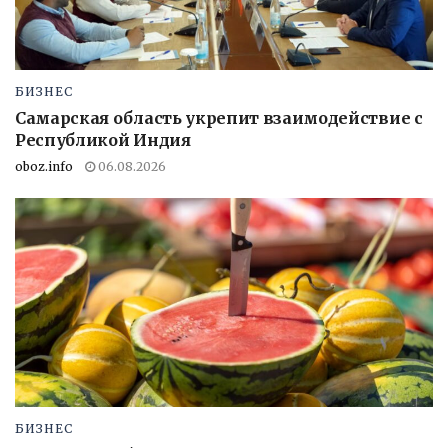
БИЗНЕС
Самарская область укрепит взаимодействие с
Республикой Индия
oboz.info
06.08.2026
БИЗНЕС