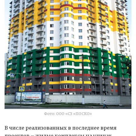
Фото: ООО «СЗ «ПОСКО»
В числе реализованных в последнее время
проектов – жилые комплексы на улицах