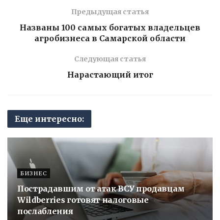
Предыдущая статья
Названы 100 самых богатых владельцев
агробизнеса в Самарской области
Следующая статья
Нарастающий итог
Еще интересно:
БИЗНЕС
Пострадавшим от атак ВСУ продавцам
Wildberries готовят налоговые
послабления