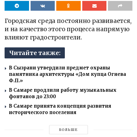
Городская среда постоянно развивается,
и на качество этого процесса напрямую
влияют градостроители.
Читайте также:
В Сызрани утвердили предмет охраны
памятника архитектуры «Дом купца Огнева
Ф.П.»
В Самаре продлили работу музыкальных
фонтанов до 23:00
В Самаре принята концепция развития
исторического поселения
БОЛЬШЕ