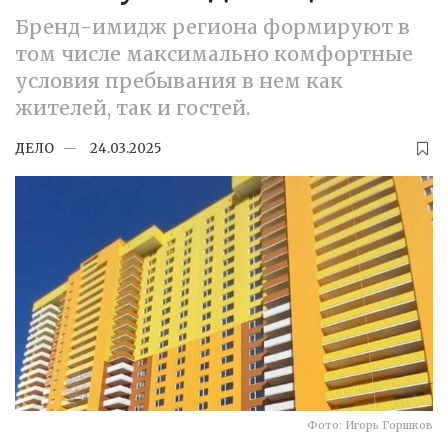
Бренд-имидж региона формируют в
том числе максимально комфортные
условия пребывания в нем как
жителей, так и гостей.
ДЕЛО
24.03.2025
Фото: Игорь Горшков