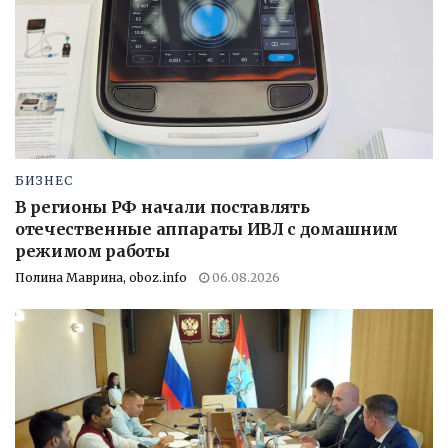
БИЗНЕС
В регионы РФ начали поставлять
отечественные аппараты ИВЛ с домашним
режимом работы
Полина Маврина, oboz.info
06.08.2026