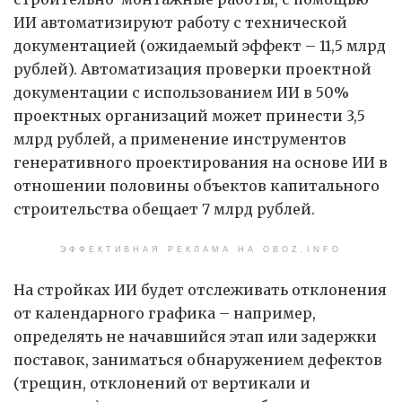
ИИ автоматизируют работу с технической
документацией (ожидаемый эффект – 11,5 млрд
рублей). Автоматизация проверки проектной
документации с использованием ИИ в 50%
проектных организаций может принести 3,5
млрд рублей, а применение инструментов
генеративного проектирования на основе ИИ в
отношении половины объектов капитального
строительства обещает 7 млрд рублей.
ЭФФЕКТИВНАЯ РЕКЛАМА НА OBOZ.INFO
На стройках ИИ будет отслеживать отклонения
от календарного графика – например,
определять не начавшийся этап или задержки
поставок, заниматься обнаружением дефектов
(трещин, отклонений от вертикали и