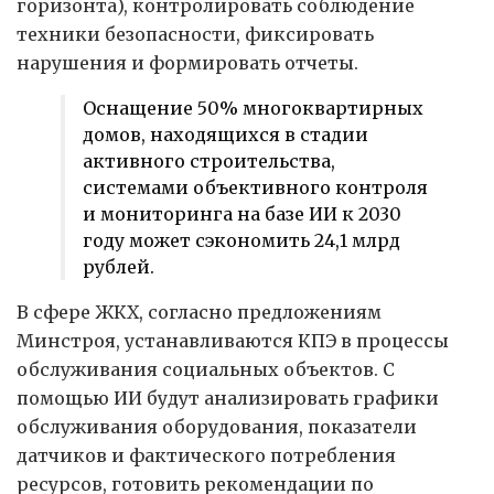
горизонта), контролировать соблюдение
техники безопасности, фиксировать
нарушения и формировать отчеты.
Оснащение 50% многоквартирных
домов, находящихся в стадии
активного строительства,
системами объективного контроля
и мониторинга на базе ИИ к 2030
году может сэкономить 24,1 млрд
рублей.
В сфере ЖКХ, согласно предложениям
Минстроя, устанавливаются КПЭ в процессы
обслуживания социальных объектов. С
помощью ИИ будут анализировать графики
обслуживания оборудования, показатели
датчиков и фактического потребления
ресурсов, готовить рекомендации по