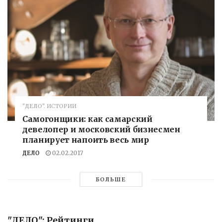
"ДЕЛО". ИСТОРИИ
Самогонщики: как самарский
девелопер и московский бизнесмен
планирует напоить весь мир
ДЕЛО
02.02.2017
БОЛЬШЕ
"ДЕЛО": Рейтинги