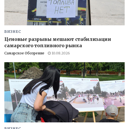
БИЗНЕС
Ценовые разрывы мешают стабилизации
самарского топливного рынка
Самарское Обозрение
10.08.2026
БИЗНЕС