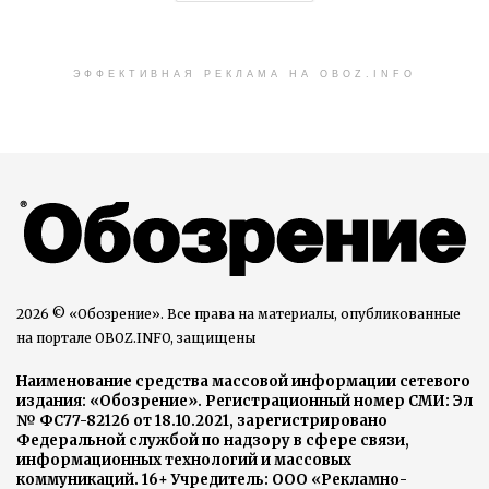
ЭФФЕКТИВНАЯ РЕКЛАМА НА OBOZ.INFO
2026 © «Обозрение». Все права на материалы, опубликованные
на портале OBOZ.INFO, защищены
Наименование средства массовой информации сетевого
издания: «Обозрение». Регистрационный номер СМИ: Эл
№ ФС77-82126 от 18.10.2021, зарегистрировано
Федеральной службой по надзору в сфере связи,
информационных технологий и массовых
коммуникаций. 16+ Учредитель: ООО «Рекламно-