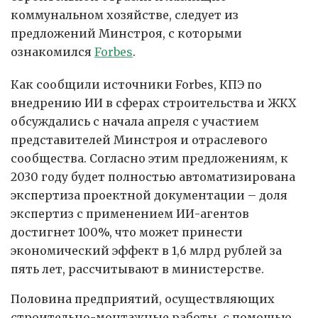
коммунальном хозяйстве, следует из
предложений Минстроя, с которыми
ознакомился
Forbes
.
Как сообщили источники Forbes, КПЭ по
внедрению ИИ в сферах строительства и ЖКХ
обсуждались с начала апреля с участием
представителей Минстроя и отраслевого
сообщества. Согласно этим предложениям, к
2030 году будет полностью автоматизирована
экспертиза проектной документации – доля
экспертиз с применением ИИ-агентов
достигнет 100%, что может принести
экономический эффект в 1,6 млрд рублей за
пять лет, рассчитывают в министерстве.
Половина предприятий, осуществляющих
строительно-монтажные работы, с помощью