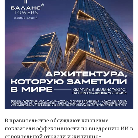
В правительстве обсуждают ключевые
показатели эффективности по внедрению ИИ в
строительной отрасли и жилищно-