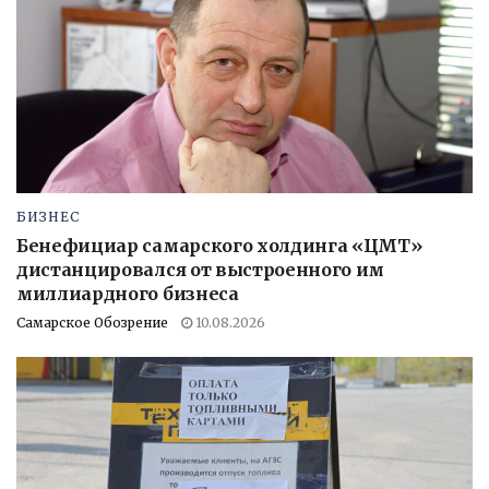
БИЗНЕС
Бенефициар самарского холдинга «ЦМТ»
дистанцировался от выстроенного им
миллиардного бизнеса
Самарское Обозрение
10.08.2026