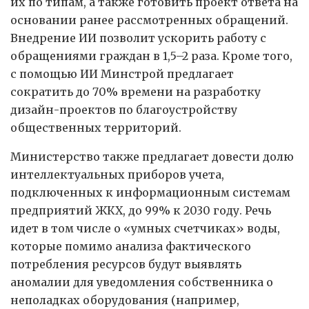
их по типам, а также готовить проект ответа на
основании ранее рассмотренных обращений.
Внедрение ИИ позволит ускорить работу с
обращениями граждан в 1,5–2 раза. Кроме того,
с помощью ИИ Минстрой предлагает
сократить до 70% времени на разработку
дизайн-проектов по благоустройству
общественных территорий.
Министерство также предлагает довести долю
интеллектуальных приборов учета,
подключенных к информационным системам
предприятий ЖКХ, до 99% к 2030 году. Речь
идет в том числе о «умных счетчиках» воды,
которые помимо анализа фактического
потребления ресурсов будут выявлять
аномалии для уведомления собственника о
неполадках оборудования (например,