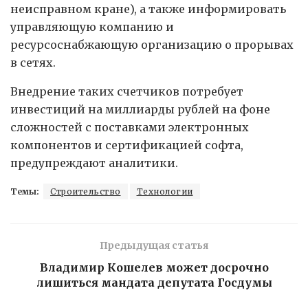
неисправном кране), а также информировать
управляющую компанию и
ресурсоснабжающую организацию о прорывах
в сетях.
Внедрение таких счетчиков потребует
инвестиций на миллиарды рублей на фоне
сложностей с поставками электронных
компонентов и сертификацией софта,
предупреждают аналитики.
Темы:
Строительство
Технологии
Предыдущая статья
Владимир Кошелев может досрочно
лишиться мандата депутата Госдумы