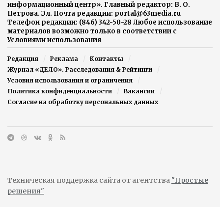
информационный центр». Главный редактор: В. О.
Петрова. Эл. Почта редакции: portal@63media.ru
Телефон редакции: (846) 342-50-28 Любое использование
материалов возможно только в соответствии с
Условиями использования
Редакция
Реклама
Контакты
Журнал «ДЕЛО». Расследования & Рейтинги
Условия использования и ограничения
Политика конфиденциальности
Вакансии
Согласие на обработку персональных данных
Техническая поддержка сайта от агентства
"Простые
решения"