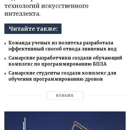
технологий искусственного
интеллекта.
Читайте также:
Команда ученых из политеха разработала
эффективный способ отвода ливневых вод
Самарские разработчики создали обучающий
комплекс по программированию БПЛА
Самарские студенты создали комплекс для
обучения программированию дронов
БОЛЬШЕ