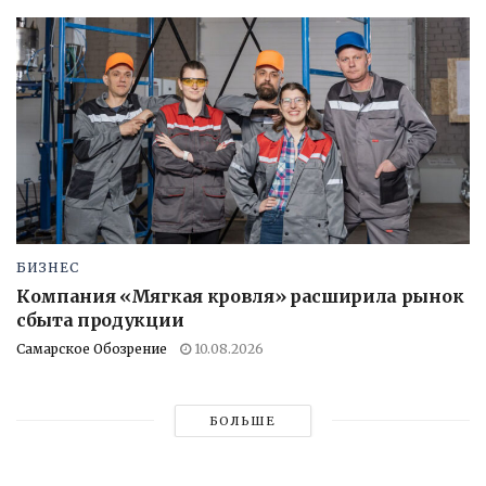
БИЗНЕС
Компания «Мягкая кровля» расширила рынок
сбыта продукции
Самарское Обозрение
10.08.2026
БОЛЬШЕ