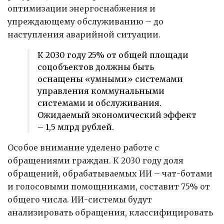
оптимизации энергоснабжения и
упреждающему обслуживанию – до
наступления аварийной ситуации.
К 2030 году 25% от общей площади
соцобъектов должны быть
оснащены «умными» системами
управления коммунальными
системами и обслуживания.
Ожидаемый экономический эффект
– 1,5 млрд рублей.
Особое внимание уделено работе с
обращениями граждан. К 2030 году доля
обращений, обрабатываемых ИИ – чат-ботами
и голосовыми помощниками, составит 75% от
общего числа. ИИ-системы будут
анализировать обращения, классифицировать