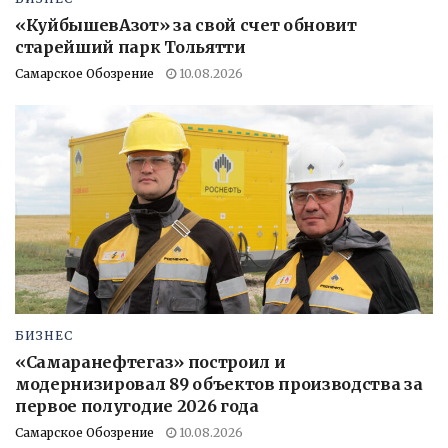
«КуйбышевАзот» за свой счет обновит
старейший парк Тольятти
Самарское Обозрение
10.08.2026
БИЗНЕС
«Самаранефтегаз» построил и
модернизировал 89 объектов производства за
первое полугодие 2026 года
Самарское Обозрение
10.08.2026