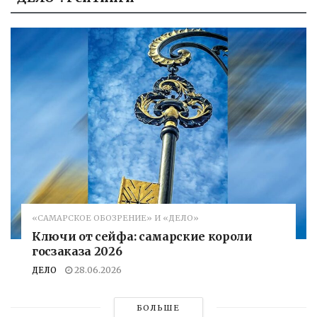
«САМАРСКОЕ ОБОЗРЕНИЕ» И «ДЕЛО»
Ключи от сейфа: самарские короли
госзаказа 2026
ДЕЛО
28.06.2026
БОЛЬШЕ