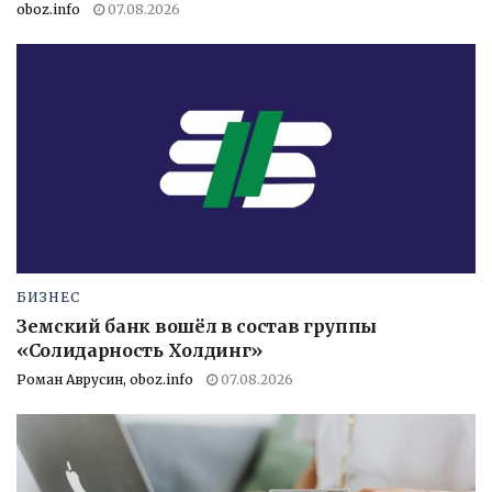
oboz.info
07.08.2026
БИЗНЕС
Земский банк вошёл в состав группы
«Солидарность Холдинг»
Роман Аврусин, oboz.info
07.08.2026