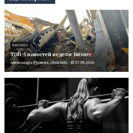
БИЗНЕС
ТОП-5 новостей недели: Бизнес
Александра Русяева, oboz.info
07.08.2026