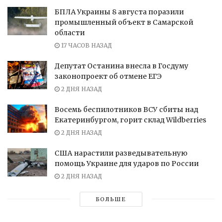
БПЛА Украины 8 августа поразили
промышленный объект в Самарской
области
17 ЧАСОВ НАЗАД
Депутат Останина внесла в Госдуму
законопроект об отмене ЕГЭ
2 ДНЯ НАЗАД
Восемь беспилотников ВСУ сбиты над
Екатеринбургом, горит склад Wildberries
2 ДНЯ НАЗАД
США нарастили разведывательную
помощь Украине для ударов по России
2 ДНЯ НАЗАД
БОЛЬШЕ