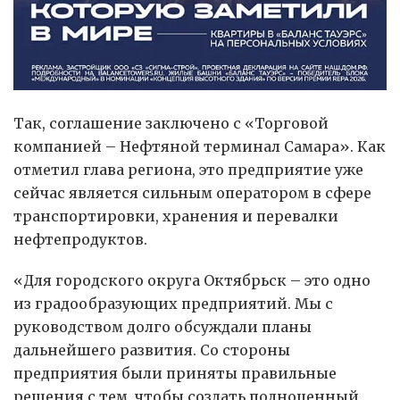
Так, соглашение заключено с «Торговой
компанией – Нефтяной терминал Самара». Как
отметил глава региона, это предприятие уже
сейчас является сильным оператором в сфере
транспортировки, хранения и перевалки
нефтепродуктов.
«Для городского округа Октябрьск – это одно
из градообразующих предприятий. Мы с
руководством долго обсуждали планы
дальнейшего развития. Со стороны
предприятия были приняты правильные
решения с тем, чтобы создать полноценный