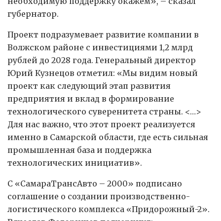
необходимую поддержку окажем», – сказал
губернатор.
Проект подразумевает развитие компании в
Волжском районе с инвестициями 1,2 млрд
рублей до 2028 года. Генеральный директор
Юрий Кузнецов отметил: «Мы видим новый
проект как следующий этап развития
предприятия и вклад в формирование
технологического суверенитета страны. <…>
Для нас важно, что этот проект реализуется
именно в Самарской области, где есть сильная
промышленная база и поддержка
технологических инициатив».
С «СамараТрансАвто – 2000» подписано
соглашение о создании производственно-
логистического комплекса «Придорожный-2».