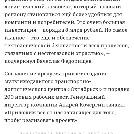
логистический комплекс, который позволит
региону становиться ещё более удобным для
компаний и потребителей. Это очень большая
инвестиция – порядка 8 млрд рублей. Но самое
главное – это ещё и обеспечение
технологической безопасности всех процессов,
связанных с нефтегазовой отраслью», –
подчеркнул Вячеслав Федорищев.
Соглашение предусматривает создание
мультимодального транспортно-
логистического центра «Октябрьск» и порядка
200 новых рабочих мест. Генеральный
директор компании Андрей Кочергин заявил:
«Приложим все от нас зависящее для того,
чтобы реализовать проект».
ЭФФЕКТИВНАЯ РЕКЛАМА НА OBOZ.INFO