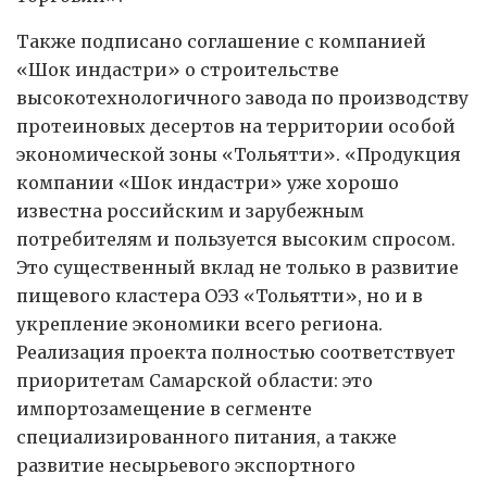
Также подписано соглашение с компанией
«Шок индастри» о строительстве
высокотехнологичного завода по производству
протеиновых десертов на территории особой
экономической зоны «Тольятти». «Продукция
компании «Шок индастри» уже хорошо
известна российским и зарубежным
потребителям и пользуется высоким спросом.
Это существенный вклад не только в развитие
пищевого кластера ОЭЗ «Тольятти», но и в
укрепление экономики всего региона.
Реализация проекта полностью соответствует
приоритетам Самарской области: это
импортозамещение в сегменте
специализированного питания, а также
развитие несырьевого экспортного