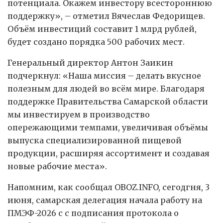
потенциала. Окажем инвестору всестороннюю
поддержку», – отметил Вячеслав Федорищев.
Объём инвестиций составит 1 млрд рублей,
будет создано порядка 500 рабочих мест.
Генеральный директор Антон Заикин
подчеркнул: «Наша миссия – делать вкусное
полезным для людей во всём мире. Благодаря
поддержке Правительства Самарской области
мы инвестируем в производство
опережающими темпами, увеличивая объёмы
выпуска специализированной пищевой
продукции, расширяя ассортимент и создавая
новые рабочие места».
Напомним, как сообщал OBOZ.INFO, сегодгня, 3
июня, самарская делегация начала работу на
ПМЭФ-2026 с с подписания протокола о