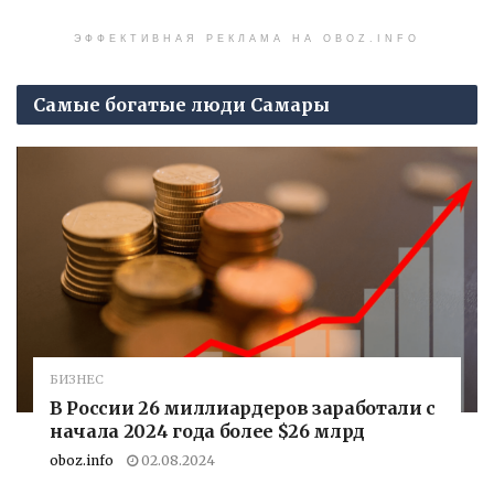
ЭФФЕКТИВНАЯ РЕКЛАМА НА OBOZ.INFO
Самые богатые люди Самары
БИЗНЕС
В России 26 миллиардеров заработали с
начала 2024 года более $26 млрд
oboz.info
02.08.2024