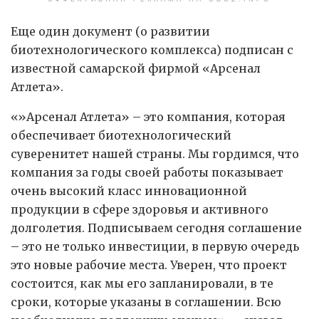
Еще один документ (о развитии
биотехнологического комплекса) подписан с
известной самарской фирмой «Арсенал
Атлета».
«»Арсенал Атлета» – это компания, которая
обеспечивает биотехнологический
суверенитет нашей страны. Мы гордимся, что
компания за годы своей работы показывает
очень высокий класс инновационной
продукции в сфере здоровья и активного
долголетия. Подписываем сегодня соглашение
– это не только инвестиции, в первую очередь
это новые рабочие места. Уверен, что проект
состоится, как мы его запланировали, в те
сроки, которые указаны в соглашении. Всю