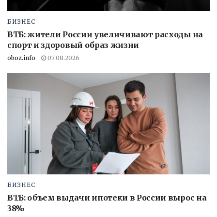
БИЗНЕС
ВТБ: жители России увеличивают расходы на
спорт и здоровый образ жизни
oboz.info
07.08.2026
БИЗНЕС
ВТБ: объем выдачи ипотеки в России вырос на
38%