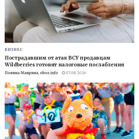
БИЗНЕС
Пострадавшим от атак ВСУ продавцам
Wildberries готовят налоговые послабления
Полина Маврина, oboz.info
07.08.2026