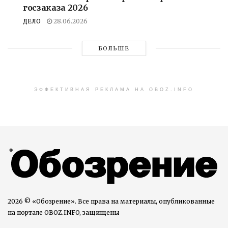
госзаказа 2026
ДЕЛО
28.06.2026
БОЛЬШЕ
ЭФФЕКТИВНАЯ РЕКЛАМА НА OBOZ.INFO
2026 © «Обозрение». Все права на материалы, опубликованные
на портале OBOZ.INFO, защищены