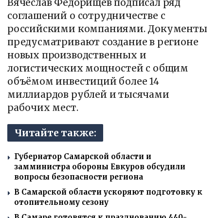
Вячеслав Федорищев подписал ряд
соглашений о сотрудничестве с
российскими компаниями. Документы
предусматривают создание в регионе
новых производственных и
логистических мощностей с общим
объёмом инвестиций более 14
миллиардов рублей и тысячами
рабочих мест.
Читайте также:
Губернатор Самарской области и
замминистра обороны Евкуров обсудили
вопросы безопасности региона
В Самарской области ускоряют подготовку к
отопительному сезону
В Самаре готовятся к празднованию 440-