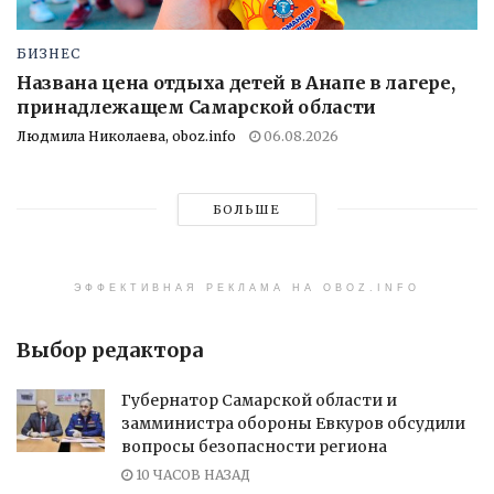
БИЗНЕС
Названа цена отдыха детей в Анапе в лагере,
принадлежащем Самарской области
Людмила Николаева, oboz.info
06.08.2026
БОЛЬШЕ
ЭФФЕКТИВНАЯ РЕКЛАМА НА OBOZ.INFO
Выбор редактора
Губернатор Самарской области и
замминистра обороны Евкуров обсудили
вопросы безопасности региона
10 ЧАСОВ НАЗАД