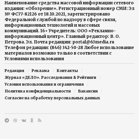
Наименование средства массовой информации сетевого
издания: «Обозрение». Регистрационный номер СМИ: Эл
№ ФС77-82126 от 18.10.2021, зарегистрировано
Федеральной службой по надзору в сфере связи,
информационных технологий и массовых
коммуникаций. 16+ Учредитель: ООО «Рекламно-
информационный центр». Главный редактор: В. О.
Петрова. Эл. Почта редакции: portal@63media.ru
Телефон редакции: (846) 342-50-28 Любое использование
материалов возможно только в соответствии с
Условиями использования
Редакция
Реклама
Контакты
Журнал «ДЕЛО». Расследования & Рейтинги
Условия использования и ограничения
Политика конфиденциальности
Вакансии
Согласие на обработку персональных данных