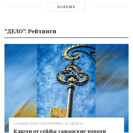
БОЛЬШЕ
"ДЕЛО": Рейтинги
«САМАРСКОЕ ОБОЗРЕНИЕ» И «ДЕЛО»
Ключи от сейфа: самарские короли