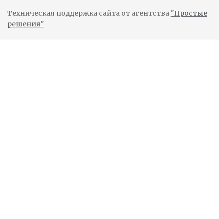
Техническая поддержка сайта от агентства
"Простые
решения"