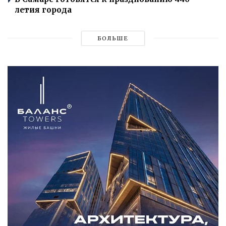
летия города
БОЛЬШЕ