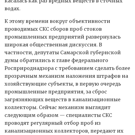
касалась как раз вредных веществ в сточных
водах.
К этому времени вокруг объективности
проводимых СКС сборов проб стоков
промышленных предприятий развернулась
широкая общественная дискуссия. В
частности, депутаты Самарской губернской
думы обратились к главе федерального
Росприроднадзора с требованием сделать более
прозрачным механизм наложения штрафов на
хозяйствующие субъекты, в первую очередь
промышленные предприятия, за сброс
загрязняющих веществ в канализационные
коллекторы. Сейчас механизм выглядит
следующим образом — специалисты СКС
проводят регулярный отбор проб из
канализационных коллекторов, передают их