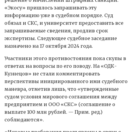
«Экосу» пришлось запрашивать эту
информацию уже в судебном порядке. Суд
обязал и СКС, и университет предоставить все
запрашиваемые сведения, продлив срок
экспертизы. Следующее судебное заседание
назначено на 17 октября 2024 года.
Участники этого противостояния пока скупы в
ответах на вопросы по его поводу. На «ОДК-
Кузнецов» не стали комментировать
перспективы инициированного ими судебного
маневра, отметив лишь, что «утвержденные
судом условия мирового соглашения между
предприятием и ООО «СКС» (соглашение о
выплате 100 млн рублей. — Прим. ред.)
соблюдаются».
«Исковые требования предъявлены в связи с