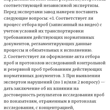
соответствующей независимой экспертизы.
Перед экспертами завод намерен поставить
следующие вопросы: «1. Соответствует ли
процесс отбора проб (записанный на видео) с
учетом условий их транспортировки
требованиям действующих нормативных
документов, регламентирующих данные
процессы и обязательных к исполнению.
2. Соответствует ли оформление акта отбора
проб и протоколов исследований контрольной
и резервной проб требованиям действующих
нормативных документов. 3. При выявлении
экспертом нарушений (по 1 и/или 2 вопросу) —
дать заключение об их влиянии на
достоверность результатов исследования проб
по показателям, отраженным в протоколах
исследования, с концентрацией,