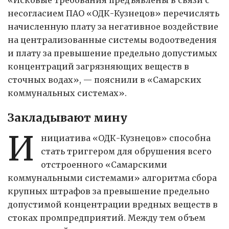
несогласием ПАО «ОДК-Кузнецов» перечислять
начисленную плату за негативное воздействие
на централизованные системы водоотведения
и плату за превышение предельно допустимых
концентраций загрязняющих веществ в
сточных водах», — пояснили в «Самарских
коммунальных системах».
Закладывают мину
И
нициатива «ОДК-Кузнецов» способна
стать триггером для обрушения всего
отстроенного «Самарскими
коммунальными системами» алгоритма сбора
крупных штрафов за превышение предельно
допустимой концентрации вредных веществ в
стоках промпредприятий. Между тем объем