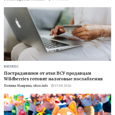
БИЗНЕС
Пострадавшим от атак ВСУ продавцам
Wildberries готовят налоговые послабления
Полина Маврина, oboz.info
07.08.2026