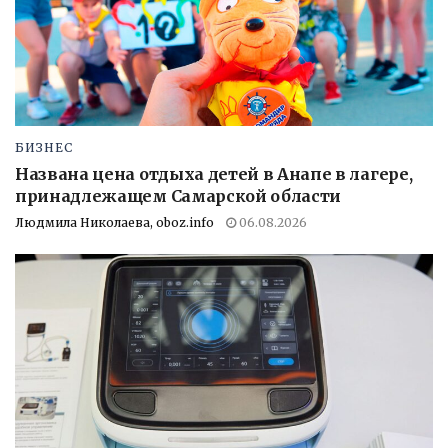
БИЗНЕС
Названа цена отдыха детей в Анапе в лагере,
принадлежащем Самарской области
Людмила Николаева, oboz.info
06.08.2026