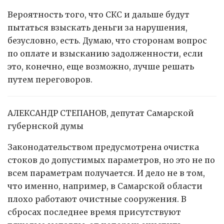
Вероятность того, что СКС и дальше будут
пытаться взыскать деньги за нарушения,
безусловно, есть. Думаю, что сторонам вопрос
по оплате и взысканию задолженности, если
это, конечно, еще возможно, лучше решать
путем переговоров.
АЛЕКСАНДР СТЕПАНОВ, депутат Самарской
губернской думы
Законодательством предусмотрена очистка
стоков до допустимых параметров, но это не по
всем параметрам получается. И дело не в том,
что именно, например, в Самарской области
плохо работают очистные сооружения. В
сбросах последнее время присутствуют