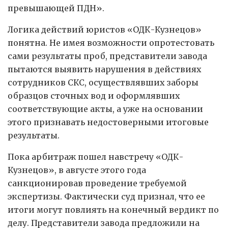
превышающей ПДН».
Логика действий юристов «ОДК-Кузнецов»
понятна. Не имея возможности опротестовать
сами результаты проб, представители завода
пытаются выявить нарушения в действиях
сотрудников СКС, осуществлявших заборы
образцов сточных вод и оформлявших
соответствующие акты, а уже на основании
этого признавать недостоверными итоговые
результаты.
Пока арбитраж пошел навстречу «ОДК-
Кузнецов», в августе этого года
санкционировав проведение требуемой
экспертизы. Фактически суд признал, что ее
итоги могут повлиять на конечный вердикт по
делу. Представители завода предложили на