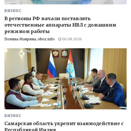
БИЗНЕС
В регионы РФ начали поставлять
отечественные аппараты ИВЛ с домашним
режимом работы
Полина Маврина, oboz.info
06.08.2026
БИЗНЕС
Самарская область укрепит взаимодействие с
Республикой Индия