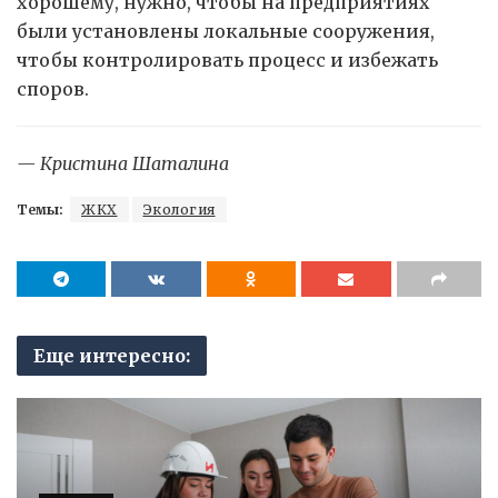
хорошему, нужно, чтобы на предприятиях
были установлены локальные сооружения,
чтобы контролировать процесс и избежать
споров.
— Кристина Шаталина
Темы:
ЖКХ
Экология
Еще интересно: