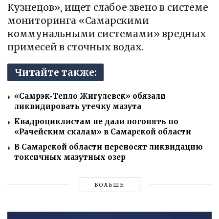
Кузнецов», ищет слабое звено в системе
мониторинга «Самарскими
коммунальными системами» вредных
примесей в сточных водах.
Читайте также:
«Самрэк‑Тепло Жигулевск» обязали
ликвидировать утечку мазута
Квадроциклистам не дали погонять по
«Рачейским скалам» в Самарской области
В Самарской области переносят ликвидацию
токсичных мазутных озер
БОЛЬШЕ