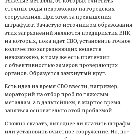
тяжелые металлы, от которых очистить
сточные воды невозможно на городских
сооружениях. При этом за превышения
штрафуют. Зачастую источником образования
этих загрязнений являются предприятия ВПК,
на которых, пока идет СВО, установить точное
количество загрязняющих веществ
невозможно, к тому же есть претензии
с объективностью замеров проверяющих
органов. Образуется замкнутый круг.
Есть идея на время СВО ввести, например,
мораторий на отбор проб по тяжелым
металлам, а в дальнейшем, в мирное время,
заняться основательно этой проблемой.
Сложно сказать, выгоднее ли платить штрафы
или установить очистное сооружение. Но, по-