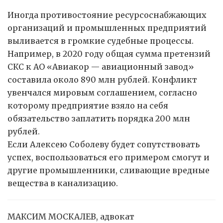
Иногда противостояние ресурсоснабжающих
организаций и промышленных предприятий
выливается в громкие судебные процессы.
Например, в 2020 году общая сумма претензий
СКС к АО «Авиакор — авиационный завод»
составила около 890 млн рублей. Конфликт
увенчался мировым соглашением, согласно
которому предприятие взяло на себя
обязательство заплатить порядка 200 млн
рублей.
Если Алексею Соболеву будет сопутствовать
успех, воспользоваться его примером смогут и
другие промышленники, сливающие вредные
вещества в канализацию.
МАКСИМ МОСКАЛЕВ, адвокат