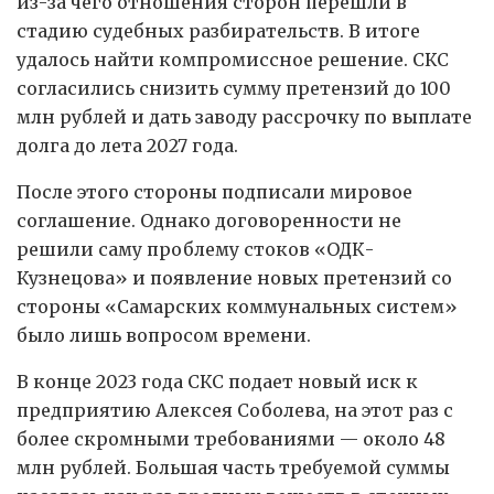
из-за чего отношения сторон перешли в
стадию судебных разбирательств. В итоге
удалось найти компромиссное решение. СКС
согласились снизить сумму претензий до 100
млн рублей и дать заводу рассрочку по выплате
долга до лета 2027 года.
После этого стороны подписали мировое
соглашение. Однако договоренности не
решили саму проблему стоков «ОДК-
Кузнецова» и появление новых претензий со
стороны «Самарских коммунальных систем»
было лишь вопросом времени.
В конце 2023 года СКС подает новый иск к
предприятию Алексея Соболева, на этот раз с
более скромными требованиями — около 48
млн рублей. Большая часть требуемой суммы