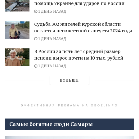
помощь Украине для ударов по России
1 ДЕНЬ НАЗАД
Судьба 302 жителей Курской области
остается неизвестной с августа 2024 года
1 ДЕНЬ НАЗАД
В России за пять лет средний размер
пенсии вырос почти на 10 тыс. рублей
1 ДЕНЬ НАЗАД
БОЛЬШЕ
ЭФФЕКТИВНАЯ РЕКЛАМА НА OBOZ.INFO
Самые богатые люди Самары