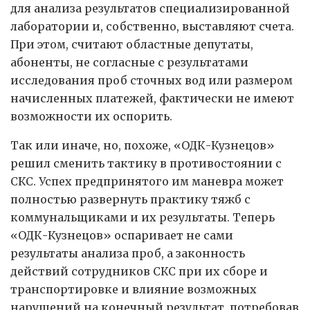
для анализа результатов специализированной
лаборатории и, собственно, выставляют счета.
При этом, считают областные депутаты,
абоненты, не согласные с результатами
исследования проб сточных вод или размером
начисленных платежей, фактически не имеют
возможности их оспорить.
Так или иначе, но, похоже, «ОДК-Кузнецов»
решил сменить тактику в противостоянии с
СКС. Успех предпринятого им маневра может
полностью развернуть практику тяжб с
коммунальщиками и их результаты. Теперь
«ОДК-Кузнецов» оспаривает не сами
результаты анализа проб, а законность
действий сотрудников СКС при их сборе и
транспортировке и влияние возможных
нарушений на конечный результат, потребовав