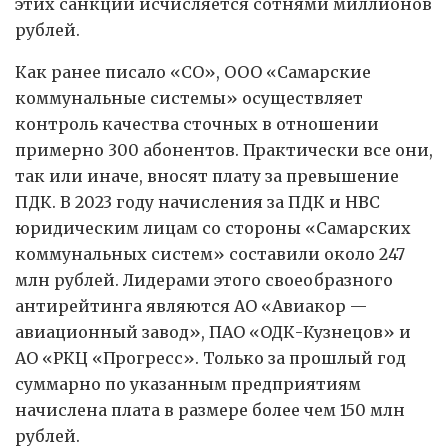
этих санкций исчисляется сотнями миллионов
рублей.
Как ранее писало «СО», ООО «Самарские
коммунальные системы» осуществляет
контроль качества сточных в отношении
примерно 300 абонентов. Практически все они,
так или иначе, вносят плату за превышение
ПДК. В 2023 году начисления за ПДК и НВС
юридическим лицам со стороны «Самарских
коммунальных систем» составили около 247
млн рублей. Лидерами этого своеобразного
антирейтинга являются АО «Авиакор —
авиационный завод», ПАО «ОДК-Кузнецов» и
АО «РКЦ «Прогресс». Только за прошлый год
суммарно по указанным предприятиям
начислена плата в размере более чем 150 млн
рублей.