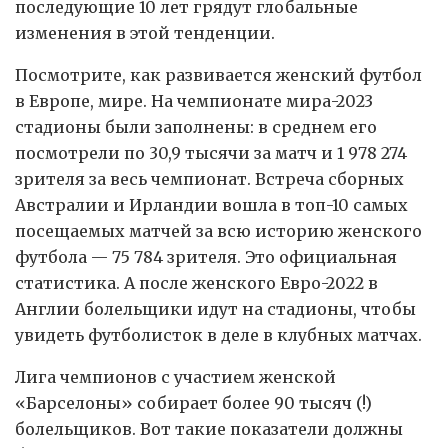
последующие 10 лет грядут глобальные
изменения в этой тенденции.
Посмотрите, как развивается женский футбол
в Европе, мире. На чемпионате мира-2023
стадионы были заполнены: в среднем его
посмотрели по 30,9 тысячи за матч и 1 978 274
зрителя за весь чемпионат. Встреча сборных
Австралии и Ирландии вошла в топ-10 самых
посещаемых матчей за всю историю женского
футбола — 75 784 зрителя. Это официальная
статистика. А после женского Евро-2022 в
Англии болельщики идут на стадионы, чтобы
увидеть футболисток в деле в клубных матчах.
Лига чемпионов с участием женской
«Барселоны» собирает более 90 тысяч (!)
болельщиков. Вот такие показатели должны