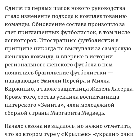
Одним из первых шагов нового руководства
стало изменение подхода к комплектованию
команды. Обновление состава произошло за
счет приглашенных футболисток, в том числе
легионерок. Иностранные футболистки в
принципе никогда не выступали за самарскую
женскую команду, и впервые в истории
регионального женского футбола в нем
появились бразильские футболистки —
нападающие Эмилли Перейра и Милла
Виржинио, а также защитница Жизель Ласерда.
Кроме того, состав усилила воспитанница
питерского «Зенита», член молодежной
сборной страны Маргарита Медведь.
Начало сезона не задалось, но нужно отметить,
что во втором туре у «Крыльев» «украли» очки