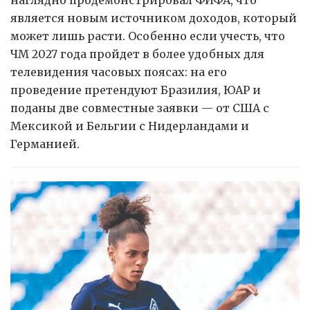
является новым источником доходов, который
может лишь расти. Особенно если учесть, что
ЧМ 2027 года пройдет в более удобных для
телевидения часовых поясах: на его
проведение претендуют Бразилия, ЮАР и
поданы две совместные заявки — от США с
Мексикой и Бельгии с Нидерландами и
Германией.