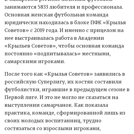
занимаются 5833 любителя и профессионала.
Основная женская футбольная команда
юридически находилась в блоке ПФК «Крылья
Советов» с 2019 года. И именно с прицелом на
нее выстраивалась работа в Академии
«Крыльев Советов», чтобы основная команда
постоянно «подпитывалась» местными,
самарскими игроками.
После того как «Крылья Советов» заявились в
российскую Суперлигу, их костяк составили
футболистки, игравшие в предыдущем сезоне в
Первой лиге. И это не могло не сказаться на
выступлении самарчанок. Как показала
практика, команде, сформированной лишь из
своих молодых воспитанниц, трудно
состязаться со взрослыми игроками,