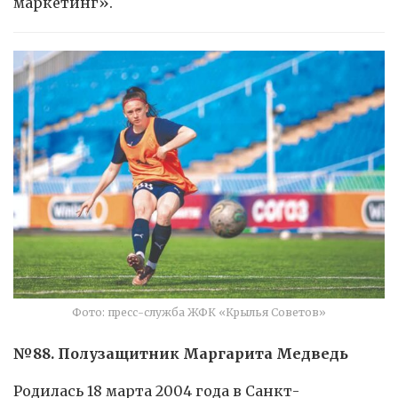
маркетинг».
Фото: пресс-служба ЖФК «Крылья Советов»
№88. Полузащитник Маргарита Медведь
Родилась 18 марта 2004 года в Санкт-