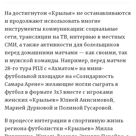
На достигнутом «Крылья» не останавливаются
и продолжают использовать многие
инструменты коммуникации: социальные
сети, трансляции на ТВ, интервью в местных
СМИ, а также активности для болельщиков
перед домашними матчами — как своими, так
и мужской команды. Например, перед матчем
28-го тура РПЛ с «Ахматом» на мини-
футбольной площадке на «Солидарность
Самара Арене» желающие могли сыграть в
футбол в формате 3х3 вместе с игроками
женских «Крыльев» Юлией Анисимовой,
Марией Дурновой и Полиной Гусаровой.
В процессе интеграции в спортивную жизнь
региона футболистки «Крыльев» Милла