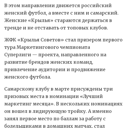
В этом направлении движется российский
женский футбол, а вместе с ним и самарский.
Женские «Крылья» стараются держаться в
тренде и не отставать от топовых клубов.
ЖФК «Крылья Советов» стал призером первого
тура Маркетингового чемпионата
Суперлиги — проекта, направленного на
развитие брендов женских команд,
привлечение аудитории и продвижение
женского футбола.
Самарскому клубу в марте присуждены три
призовых места в номинации «Лучший
маркетинг месяца». В нескольких номинациях
он вошел в лидирующую тройку. А именно
занял первое место по баллам за работу с
болельщиками в домашних матчах, стал