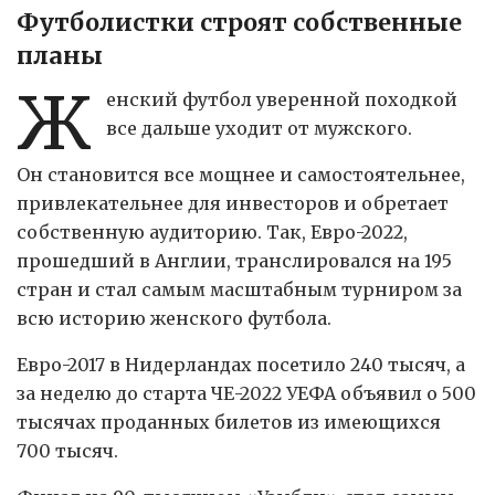
Футболистки строят собственные
планы
Ж
енский футбол уверенной походкой
все дальше уходит от мужского.
Он становится все мощнее и самостоятельнее,
привлекательнее для инвесторов и обретает
собственную аудиторию. Так, Евро-2022,
прошедший в Англии, транслировался на 195
стран и стал самым масштабным турниром за
всю историю женского футбола.
Евро-2017 в Нидерландах посетило 240 тысяч, а
за неделю до старта ЧЕ-2022 УЕФА объявил о 500
тысячах проданных билетов из имеющихся
700 тысяч.