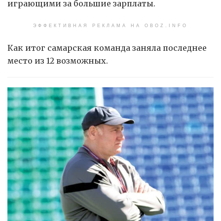
играющими за большие зарплаты.
ЭФФЕКТИВНАЯ РЕКЛАМА НА OBOZ.INFO
Как итог самарская команда заняла последнее
место из 12 возможных.