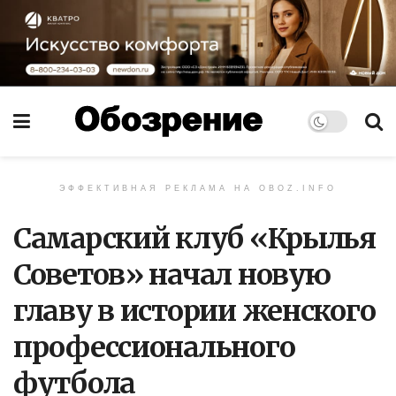
ЭФФЕКТИВНАЯ РЕКЛАМА НА OBOZ.INFO
Самарский клуб «Крылья
Советов» начал новую
главу в истории женского
профессионального
футбола