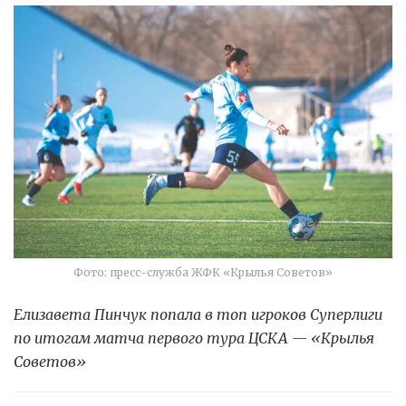
Фото: пресс-служба ЖФК «Крылья Советов»
Елизавета Пинчук попала в топ игроков Суперлиги
по итогам матча первого тура ЦСКА — «Крылья
Советов»