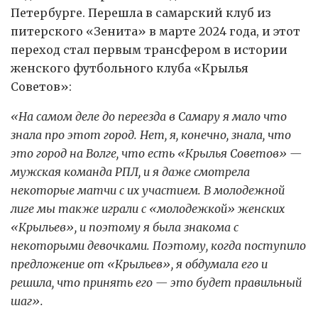
Петербурге. Перешла в самарский клуб из
питерского «Зенита» в марте 2024 года, и этот
переход стал первым трансфером в истории
женского футбольного клуба «Крылья
Советов»:
«На самом деле до переезда в Самару я мало что
знала про этот город. Нет, я, конечно, знала, что
это город на Волге, что есть «Крылья Советов» —
мужская команда РПЛ, и я даже смотрела
некоторые матчи с их участием. В молодежной
лиге мы также играли с «молодежкой» женских
«Крыльев», и поэтому я была знакома с
некоторыми девочками. Поэтому, когда поступило
предложение от «Крыльев», я обдумала его и
решила, что принять его — это будет правильный
шаг».