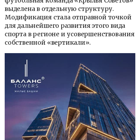
футбольная команда «Крылья Советов»
выделена в отдельную структуру.
Модификация стала отправной точкой
для дальнейшего развития этого вида
спорта в регионе и усовершенствования
собственной «вертикали».