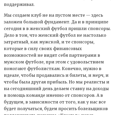
поддерживал.
Мы создаем клуб не на пустом месте — здесь
заложен большой фундамент. Да и в принципе
сегодня в в женский футбол пришли спонсоры.
Дело в том, что женский футбол не настолько
затратный, как мужской, и те спонсоры,
которые в силу своих финансовых
возможностей не видят себя партнерами в
мужском футболе, при этом с удовольствием
помогают футболисткам. Конечно, нужно в
идеале, чтобы продавались и билеты, и мерч, и
чтобы была другая прибыль. Но мы реалисты и
на сегодняшний день делаем ставку на доходы
в помощь команде именно от спонсоров. А в
будущем, в зависимости от того, как у нас все
будет получаться, будем просить болельщиков