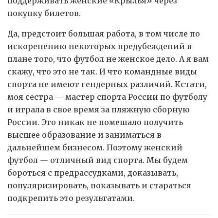
поддерживать женские «Крылья» через
покупку билетов.
Да, предстоит большая работа, в том числе по
искоренению некоторых предубеждений в
плане того, что футбол не женское дело. А я вам
скажу, что это не так. И что командные виды
спорта не имеют гендерных различий. Кстати,
моя сестра — мастер спорта России по футболу
и играла в свое время за пляжную сборную
России. Это никак не помешало получить
высшее образование и заниматься в
дальнейшем бизнесом. Поэтому женский
футбол — отличный вид спорта. Мы будем
бороться с предрассудками, доказывать,
популяризировать, показывать и стараться
подкрепить это результатами.