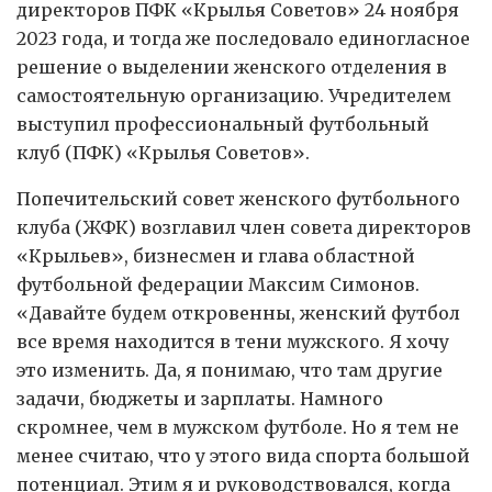
директоров ПФК «Крылья Советов» 24 ноября
2023 года, и тогда же последовало единогласное
решение о выделении женского отделения в
самостоятельную организацию. Учредителем
выступил профессиональный футбольный
клуб (ПФК) «Крылья Советов».
Попечительский совет женского футбольного
клуба (ЖФК) возглавил член совета директоров
«Крыльев», бизнесмен и глава областной
футбольной федерации Максим Симонов.
«Давайте будем откровенны, женский футбол
все время находится в тени мужского. Я хочу
это изменить. Да, я понимаю, что там другие
задачи, бюджеты и зарплаты. Намного
скромнее, чем в мужском футболе. Но я тем не
менее считаю, что у этого вида спорта большой
потенциал. Этим я и руководствовался, когда