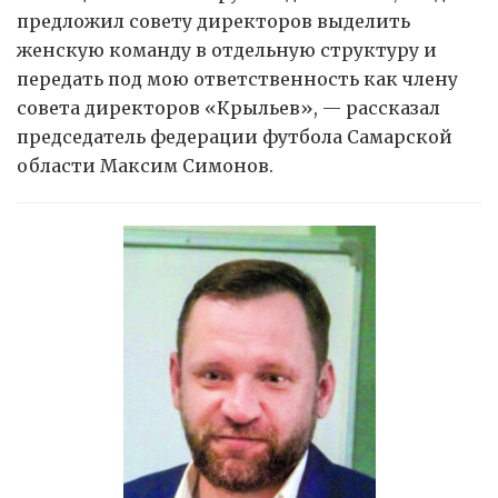
предложил совету директоров выделить
женскую команду в отдельную структуру и
передать под мою ответственность как члену
совета директоров «Крыльев», — рассказал
председатель федерации футбола Самарской
области Максим Симонов.