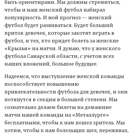
быть ориентирами. Мы должны стремиться,
чтобы и наш женский футбол набирал
популярность. И мой прогноз — женский
футбол будет развиваться. Будет больший
приток девочек, которые захотят играть в
футбол, и тех, кто придет болеть за женские
«Крылья» на матчи. Я думаю, что у женского
футбола Самарской области, с учетом всех
наших вложений, большое будущее.
Надеемся, что выступление женской команды
поспособствует повышению
привлекательности футбола для девочек, и они
потянутся в секции в большей степени. Мы
сознательно делаем билеты на домашние
матчи нашей команды на «Металлурге»
бесплатными, чтобы к нам пошел зритель. Мы
хотим, чтобы к нам болельщик шел, переживал,