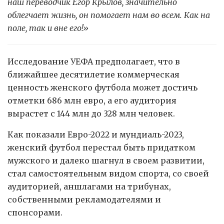
наш переводчик Егор Крылов, значительно
облегчает жизнь, он помогает нам во всем. Как на
поле, так и вне его!»
Исследование УЕФА предполагает, что в
ближайшее десятилетие коммерческая
ценность женского футбола может достичь
отметки 686 млн евро, а его аудитория
вырастет с 144 млн до 328 млн человек.
Как показали Евро-2022 и мундиаль-2023,
женский футбол перестал быть придатком
мужского и далеко шагнул в своем развитии,
стал самостоятельным видом спорта, со своей
аудиторией, аншлагами на трибунах,
собственными рекламодателями и
спонсорами.