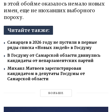
в этой обойме оказалось немало новых
имен, еще не нюхавших выборного
пороху.
Читайте также:
Самарцев в 2026 году не пустили в первые
ряды списка «Новых людей» в Госдуму
В Госдуму от Самарской области двинулись
кандидаты от непарламентских партий
Михаил Матвеев зарегистрирован
кандидатом в депутаты Госдумы от
Самарской области
БОЛЬШЕ