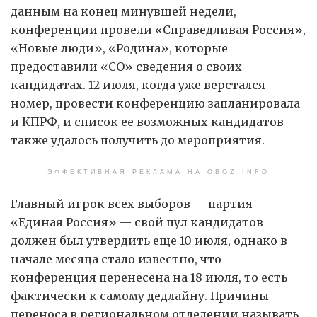
данным на конец минувшей недели,
конференции провели «Справедливая Россия»,
«Новые люди», «Родина», которые
предоставили «СО» сведения о своих
кандидатах. 12 июля, когда уже верстался
номер, провести конференцию запланировала
и КПРФ, и список ее возможных кандидатов
также удалось получить до мероприятия.
ЭФФЕКТИВНАЯ РЕКЛАМА НА OBOZ.INFO
Главный игрок всех выборов — партия
«Единая Россия» — свой пул кандидатов
должен был утвердить еще 10 июля, однако в
начале месяца стало известно, что
конференция перенесена на 18 июля, то есть
фактически к самому дедлайну. Причины
переноса в региональном отделении называть