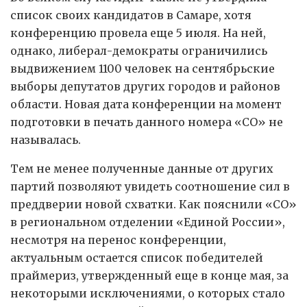
список своих кандидатов в Самаре, хотя
конференцию провела еще 5 июля. На ней,
однако, либерал-демократы ограничились
выдвижением 1100 человек на сентябрьские
выборы депутатов других городов и районов
области. Новая дата конференции на момент
подготовки в печать данного номера «СО» не
называлась.
Тем не менее полученные данные от других
партий позволяют увидеть соотношение сил в
преддверии новой схватки. Как пояснили «СО»
в региональном отделении «Единой России»,
несмотря на перенос конференции,
актуальным остается список победителей
праймериз, утвержденный еще в конце мая, за
некоторыми исключениями, о которых стало