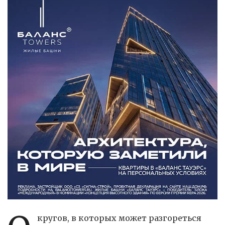
кругов, в которых может разгореться