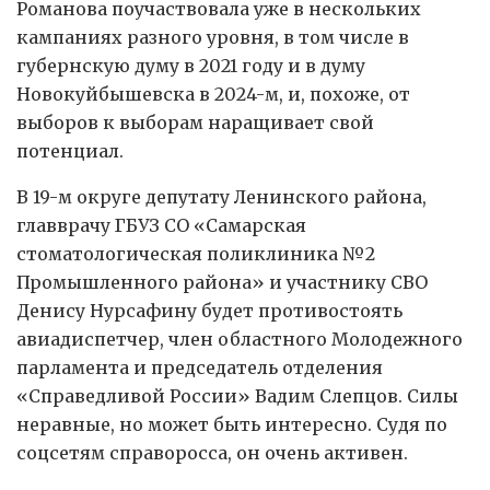
Романова поучаствовала уже в нескольких
кампаниях разного уровня, в том числе в
губернскую думу в 2021 году и в думу
Новокуйбышевска в 2024-м, и, похоже, от
выборов к выборам наращивает свой
потенциал.
В 19-м округе депутату Ленинского района,
главврачу ГБУЗ СО «Самарская
стоматологическая поликлиника №2
Промышленного района» и участнику СВО
Денису Нурсафину будет противостоять
авиадиспетчер, член областного Молодежного
парламента и председатель отделения
«Справедливой России» Вадим Слепцов. Силы
неравные, но может быть интересно. Судя по
соцсетям справоросса, он очень активен.