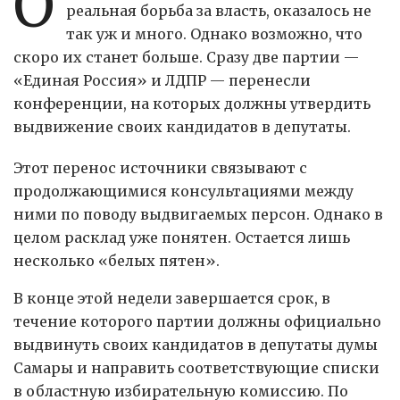
О
реальная борьба за власть, оказалось не
так уж и много. Однако возможно, что
скоро их станет больше. Сразу две партии —
«Единая Россия» и ЛДПР — перенесли
конференции, на которых должны утвердить
выдвижение своих кандидатов в депутаты.
Этот перенос источники связывают с
продолжающимися консультациями между
ними по поводу выдвигаемых персон. Однако в
целом расклад уже понятен. Остается лишь
несколько «белых пятен».
В конце этой недели завершается срок, в
течение которого партии должны официально
выдвинуть своих кандидатов в депутаты думы
Самары и направить соответствующие списки
в областную избирательную комиссию. По