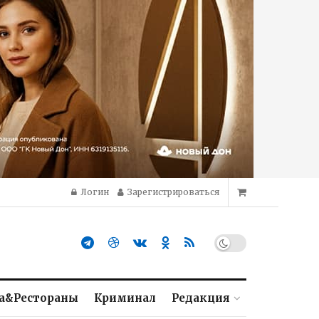
Логин
Зарегистрироваться
а&Рестораны
Криминал
Редакция