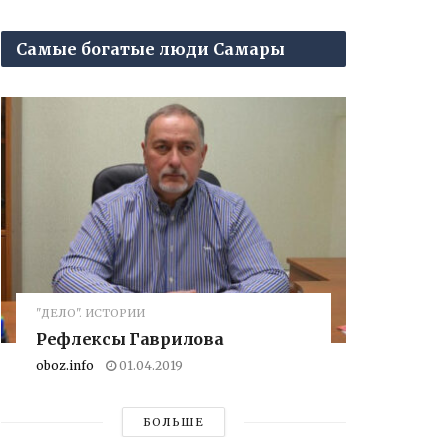
Самые богатые люди Самары
"ДЕЛО". ИСТОРИИ
Рефлексы Гаврилова
oboz.info
01.04.2019
БОЛЬШЕ