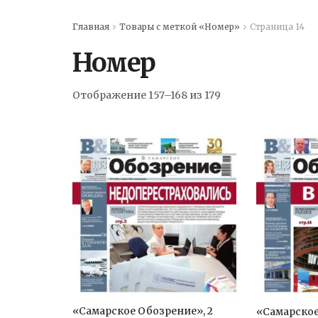
Главная
Товары с меткой «Номер»
Страница 14
Номер
Отображение 157–168 из 179
«Самарское Обозрение», 2
«Самарское