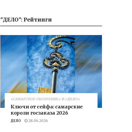
"ДЕЛО": Рейтинги
«САМАРСКОЕ ОБОЗРЕНИЕ» И «ДЕЛО»
Ключи от сейфа: самарские
короли госзаказа 2026
ДЕЛО
28.06.2026