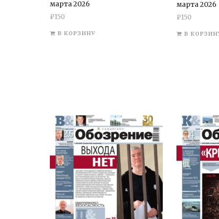
марта 2026
марта 2026
₽
150
₽
150
В КОРЗИНУ
В КОРЗИН