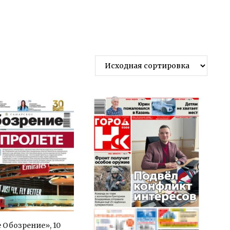
 Обозрение», 10