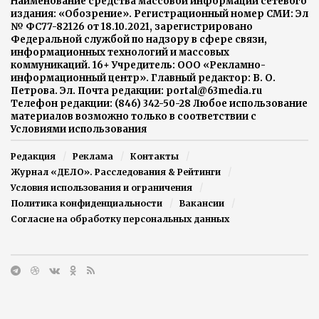
Наименование средства массовой информации сетевого
издания: «Обозрение». Регистрационный номер СМИ: Эл
№ ФС77-82126 от 18.10.2021, зарегистрировано
Федеральной службой по надзору в сфере связи,
информационных технологий и массовых
коммуникаций. 16+ Учредитель: ООО «Рекламно-
информационный центр». Главный редактор: В. О.
Петрова. Эл. Почта редакции: portal@63media.ru
Телефон редакции: (846) 342-50-28 Любое использование
материалов возможно только в соответствии с
Условиями использования
Редакция
Реклама
Контакты
Журнал «ДЕЛО». Расследования & Рейтинги
Условия использования и ограничения
Политика конфиденциальности
Вакансии
Согласие на обработку персональных данных