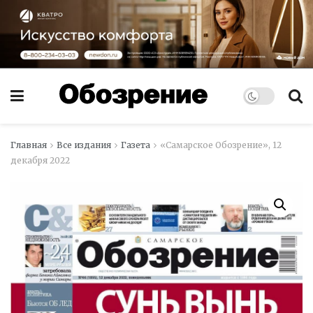
Главная
Все издания
Газета
«Самарское Обозрение», 12
декабря 2022