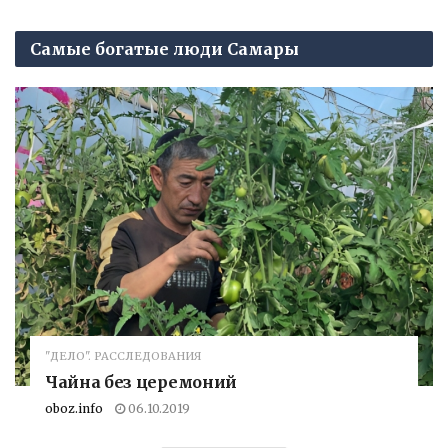
Самые богатые люди Самары
"ДЕЛО". РАССЛЕДОВАНИЯ
Чайна без церемоний
oboz.info
06.10.2019