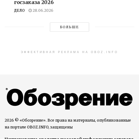
госзаказа 2026
ДЕЛО
28.06.2026
БОЛЬШЕ
ЭФФЕКТИВНАЯ РЕКЛАМА НА OBOZ.INFO
2026 © «Обозрение». Все права на материалы, опубликованные
на портале OBOZ.INFO, защищены