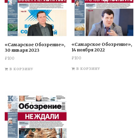
«Самарское Обозрение»,
«Самарское Обозрение»,
14 ноября 2022
30 января 2023
₽
100
₽
100
В КОРЗИНУ
В КОРЗИНУ