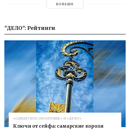
БОЛЬШЕ
"ДЕЛО": Рейтинги
«САМАРСКОЕ ОБОЗРЕНИЕ» И «ДЕЛО»
Ключи от сейфа: самарские короли