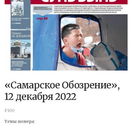
«Самарское Обозрение»,
12 декабря 2022
₽
100
Темы номера: