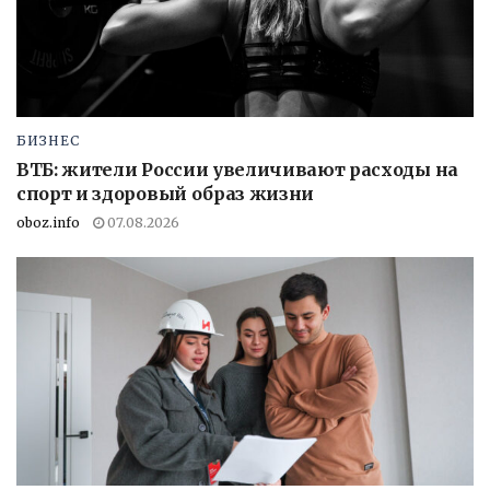
БИЗНЕС
ВТБ: жители России увеличивают расходы на
спорт и здоровый образ жизни
oboz.info
07.08.2026