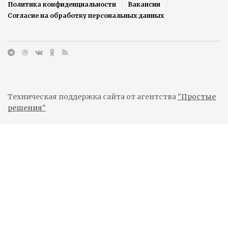
Политика конфиденциальности
Вакансии
Согласие на обработку персональных данных
Техническая поддержка сайта от агентства
"Простые
решения"