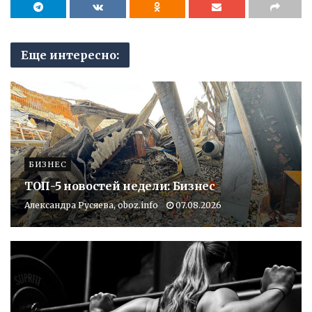
Еще интересно:
БИЗНЕС
ТОП-5 новостей недели: Бизнес
Александра Русяева, oboz.info
07.08.2026