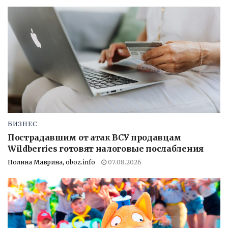
БИЗНЕС
Пострадавшим от атак ВСУ продавцам
Wildberries готовят налоговые послабления
Полина Маврина, oboz.info
07.08.2026