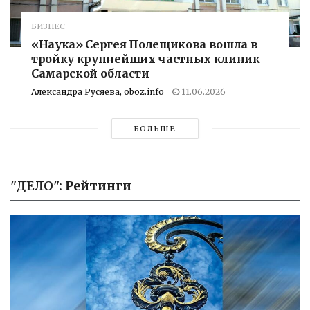
БИЗНЕС
«Наука» Сергея Полещикова вошла в
тройку крупнейших частных клиник
Самарской области
Александра Русяева, oboz.info
11.06.2026
БОЛЬШЕ
"ДЕЛО": Рейтинги