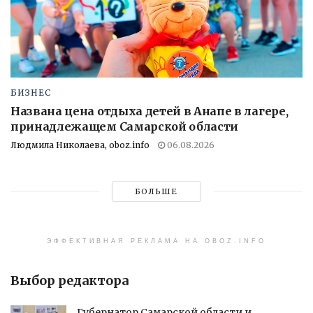
БИЗНЕС
Названа цена отдыха детей в Анапе в лагере,
принадлежащем Самарской области
Людмила Николаева, oboz.info
06.08.2026
БОЛЬШЕ
ЭФФЕКТИВНАЯ РЕКЛАМА НА OBOZ.INFO
Выбор редактора
Губернатор Самарской области и