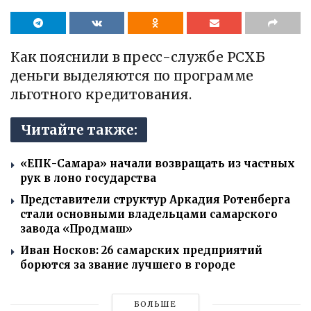
Как пояснили в пресс-службе РСХБ
деньги выделяются по программе
льготного кредитования.
Читайте также:
«ЕПК-Самара» начали возвращать из частных
рук в лоно государства
Представители структур Аркадия Ротенберга
стали основными владельцами самарского
завода «Продмаш»
Иван Носков: 26 самарских предприятий
борются за звание лучшего в городе
БОЛЬШЕ