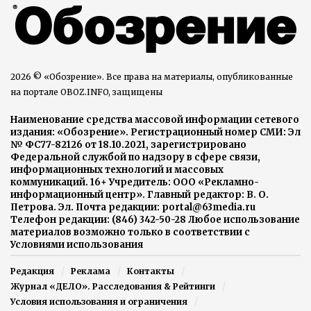
2026 © «Обозрение». Все права на материалы, опубликованные
на портале OBOZ.INFO, защищены
Наименование средства массовой информации сетевого
издания: «Обозрение». Регистрационный номер СМИ: Эл
№ ФС77-82126 от 18.10.2021, зарегистрировано
Федеральной службой по надзору в сфере связи,
информационных технологий и массовых
коммуникаций. 16+ Учредитель: ООО «Рекламно-
информационный центр». Главный редактор: В. О.
Петрова. Эл. Почта редакции: portal@63media.ru
Телефон редакции: (846) 342-50-28 Любое использование
материалов возможно только в соответствии с
Условиями использования
Редакция
Реклама
Контакты
Журнал «ДЕЛО». Расследования & Рейтинги
Условия использования и ограничения