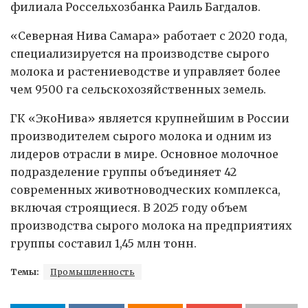
филиала Россельхозбанка Раиль Багдалов.
«Северная Нива Самара» работает с 2020 года,
специализируется на производстве сырого
молока и растениеводстве и управляет более
чем 9500 га сельскохозяйственных земель.
ГК «ЭкоНива» является крупнейшим в России
производителем сырого молока и одним из
лидеров отрасли в мире. Основное молочное
подразделение группы объединяет 42
современных животноводческих комплекса,
включая строящиеся. В 2025 году объем
производства сырого молока на предприятиях
группы составил 1,45 млн тонн.
Темы:
Промышленность