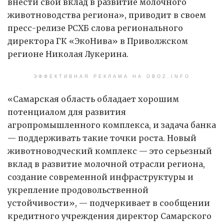
внести свой вклад в развитие молочного
животноводства региона», приводит в своем
пресс-релизе РСХБ слова регионального
директора ГК «ЭкоНива» в Приволжском
регионе Николая Лукерина.
ЭФФЕКТИВНАЯ РЕКЛАМА НА OBOZ.INFO
«Самарская область обладает хорошим
потенциалом для развития
агропромышленного комплекса, и задача банка
— поддерживать такие точки роста. Новый
животноводческий комплекс — это серьезный
вклад в развитие молочной отрасли региона,
создание современной инфраструктуры и
укрепление продовольственной
устойчивости», — подчеркивает в сообщении
кредитного учреждения директор Самарского