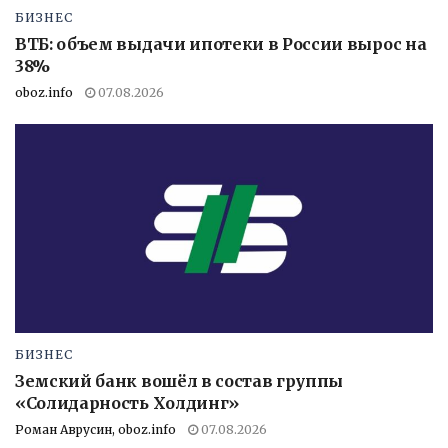
БИЗНЕС
ВТБ: объем выдачи ипотеки в России вырос на
38%
oboz.info
07.08.2026
БИЗНЕС
Земский банк вошёл в состав группы
«Солидарность Холдинг»
Роман Аврусин, oboz.info
07.08.2026