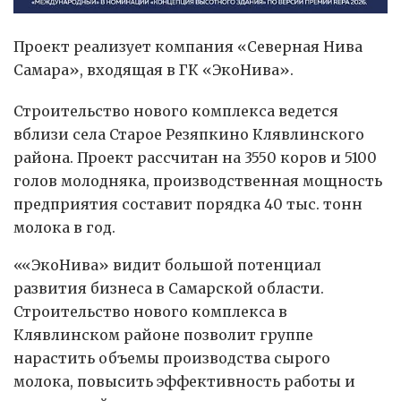
Проект реализует компания «Северная Нива
Самара», входящая в ГК «ЭкоНива».
Строительство нового комплекса ведется
вблизи села Старое Резяпкино Клявлинского
района. Проект рассчитан на 3550 коров и 5100
голов молодняка, производственная мощность
предприятия составит порядка 40 тыс. тонн
молока в год.
««ЭкоНива» видит большой потенциал
развития бизнеса в Самарской области.
Строительство нового комплекса в
Клявлинском районе позволит группе
нарастить объемы производства сырого
молока, повысить эффективность работы и