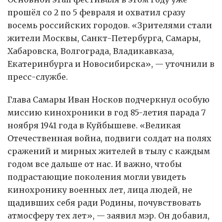
прошёл со 2 по 5 февраля и охватил сразу
восемь российских городов. «Зрителями стали
жители Москвы, Санкт-Петербурга, Самары,
Хабаровска, Волгограда, Владикавказа,
Екатеринбурга и Новосибирска», — уточнили в
пресс-службе.
Глава Самары Иван Носков подчеркнул особую
миссию кинохроники в год 85-летия парада 7
ноября 1941 года в Куйбышеве. «Великая
Отечественная война, подвиги солдат на полях
сражений и мирных жителей в тылу с каждым
годом все дальше от нас. И важно, чтобы
подрастающие поколения могли увидеть
кинохронику военных лет, лица людей, не
щадивших себя ради Родины, почувствовать
атмосферу тех лет», — заявил мэр. Он добавил,