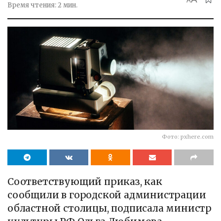
A
Время чтения: 2 мин.
Фото: pxhere.com
Соответствующий приказ, как
сообщили в городской администрации
областной столицы, подписала министр