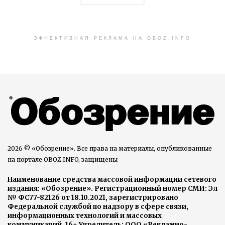
ЭФФЕКТИВНАЯ РЕКЛАМА НА OBOZ.INFO
2026 © «Обозрение». Все права на материалы, опубликованные
на портале OBOZ.INFO, защищены
Наименование средства массовой информации сетевого
издания: «Обозрение». Регистрационный номер СМИ: Эл
№ ФС77-82126 от 18.10.2021, зарегистрировано
Федеральной службой по надзору в сфере связи,
информационных технологий и массовых
коммуникаций. 16+ Учредитель: ООО «Рекламно-