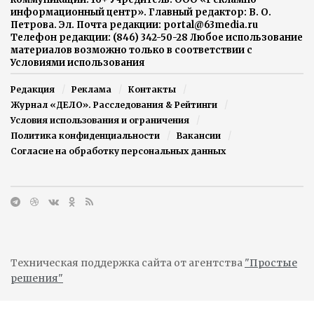
информационный центр». Главный редактор: В. О.
Петрова. Эл. Почта редакции: portal@63media.ru
Телефон редакции: (846) 342-50-28 Любое использование
материалов возможно только в соответствии с
Условиями использования
Редакция
Реклама
Контакты
Журнал «ДЕЛО». Расследования & Рейтинги
Условия использования и ограничения
Политика конфиденциальности
Вакансии
Согласие на обработку персональных данных
Техническая поддержка сайта от агентства
"Простые
решения"