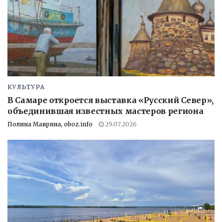
КУЛЬТУРА
В Самаре откроется выставка «Русский Север»,
объединившая известных мастеров региона
Полина Маврина, oboz.info
29.07.2026