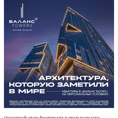
Основной этап фестиваля в этом году уже