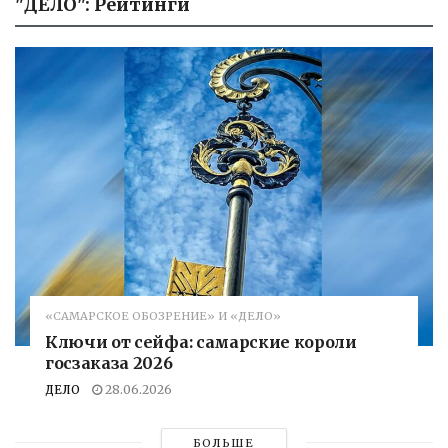
"ДЕЛО": Рейтинги
«САМАРСКОЕ ОБОЗРЕНИЕ» И «ДЕЛО»
Ключи от сейфа: самарские короли
госзаказа 2026
ДЕЛО
28.06.2026
БОЛЬШЕ