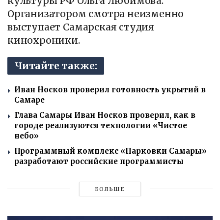
культуры РФ Ольга Любимова.
Организатором смотра неизменно
выступает Самарская студия
кинохроники.
Читайте также:
Иван Носков проверил готовность укрытий в
Самаре
Глава Самары Иван Носков проверил, как в
городе реализуются технологии «Чистое
небо»
Программный комплекс «Парковки Самары»
разработают российские программисты
БОЛЬШЕ