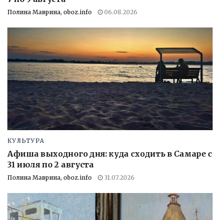
Полина Маврина, oboz.info
06.08.2026
КУЛЬТУРА
Афиша выходного дня: куда сходить в Самаре с
31 июля по 2 августа
Полина Маврина, oboz.info
31.07.2026