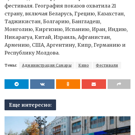
фестиваля. География показов охватила 21
страну, включая Беларусь, Грецию, Казахстан,
Таджикистан, Болгарию, Бангладеш,
Монголию, Киргизию, Испанию, Иран, Индию,
Никарагуа, Китай, Израиль, Афганистан,
Армению, США, Аргентину, Кипр, Германию и
Республику Молдова.
Темы:
Администрация Самары
Кино
Фестивали
Еще интересно: