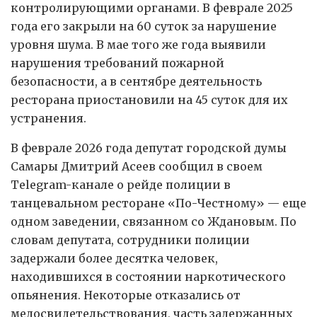
контролирующими органами. В феврале 2025
года его закрыли на 60 суток за нарушение
уровня шума. В мае того же года выявили
нарушения требований пожарной
безопасности, а в сентябре деятельность
ресторана приостановили на 45 суток для их
устранения.
В феврале 2026 года депутат городской думы
Самары Дмитрий Асеев сообщил в своем
Telegram-канале о рейде полиции в
танцевальном ресторане «По-Честному» — еще
одном заведении, связанном со Ждановым. По
словам депутата, сотрудники полиции
задержали более десятка человек,
находившихся в состоянии наркотического
опьянения. Некоторые отказались от
медосвидетельствования, часть задержанных