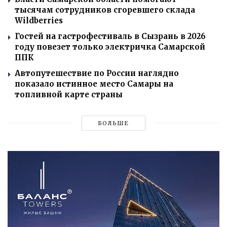
тысячам сотрудников сгоревшего склада
Wildberries
Гостей на гастрофестиваль в Сызрань в 2026
году повезет только электричка Самарской
ППК
Автопутешествие по России наглядно
показало истинное место Самары на
топливной карте страны
БОЛЬШЕ