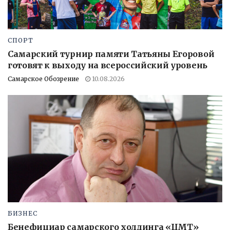
СПОРТ
Самарский турнир памяти Татьяны Егоровой
готовят к выходу на всероссийский уровень
Самарское Обозрение
10.08.2026
БИЗНЕС
Бенефициар самарского холдинга «ЦМТ»