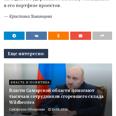
в его портфеле проектов.
— Кристина Хивинцева
Еще интересно:
ВЛАСТЬ И ПОЛИТИКА
Власти Самарской области помогают
тысячам сотрудников сгоревшего склада
Wildberries
Самарское Обозрение
10.08.2026