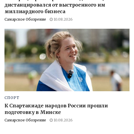
дистанцировался от выстроенного им
миллиардного бизнеса
Самарское Обозрение
10.08.2026
СПОРТ
К Спартакиаде народов России прошли
подготовку в Минске
Самарское Обозрение
10.08.2026