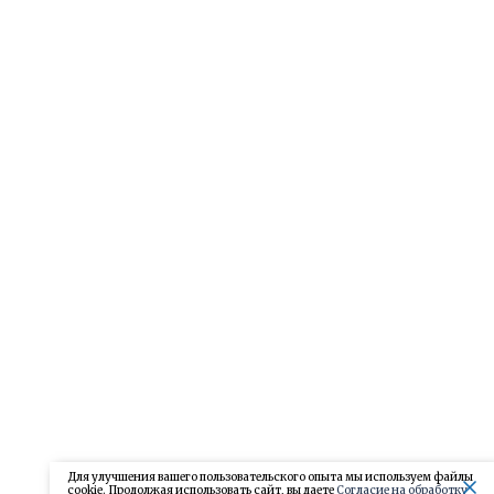
Для улучшения вашего пользовательского опыта мы используем файлы
cookie. Продолжая использовать сайт, вы даете
Согласие на обработку