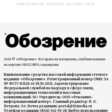
ЭФФЕКТИВНАЯ РЕКЛАМА НА OBOZ.INFO
2026 © «Обозрение». Все права на материалы, опубликованные
на портале OBOZ.INFO, защищены
Наименование средства массовой информации сетевого
издания: «Обозрение». Регистрационный номер СМИ: Эл
№ ФС77-82126 от 18.10.2021, зарегистрировано
Федеральной службой по надзору в сфере связи,
информационных технологий и массовых
коммуникаций. 16+ Учредитель: ООО «Рекламно-
информационный центр». Главный редактор: В. О.
Петрова. Эл. Почта редакции: portal@63media.ru
Телефон редакции: (846) 342-50-28 Любое использование