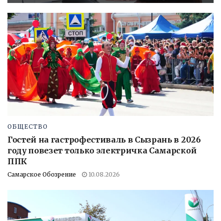
ОБЩЕСТВО
Гостей на гастрофестиваль в Сызрань в 2026
году повезет только электричка Самарской
ППК
Самарское Обозрение
10.08.2026