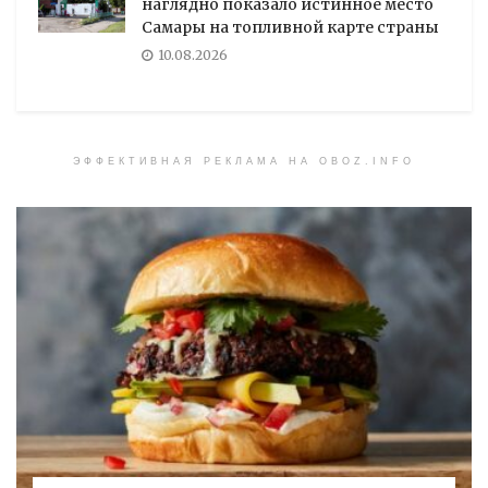
наглядно показало истинное место
Самары на топливной карте страны
10.08.2026
ЭФФЕКТИВНАЯ РЕКЛАМА НА OBOZ.INFO