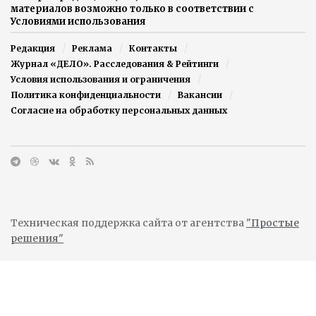
материалов возможно только в соответствии с
Условиями использования
Редакция
Реклама
Контакты
Журнал «ДЕЛО». Расследования & Рейтинги
Условия использования и ограничения
Политика конфиденциальности
Вакансии
Согласие на обработку персональных данных
Техническая поддержка сайта от агентства
"Простые
решения"