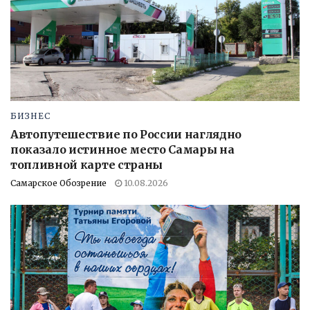
БИЗНЕС
Автопутешествие по России наглядно
показало истинное место Самары на
топливной карте страны
Самарское Обозрение
10.08.2026