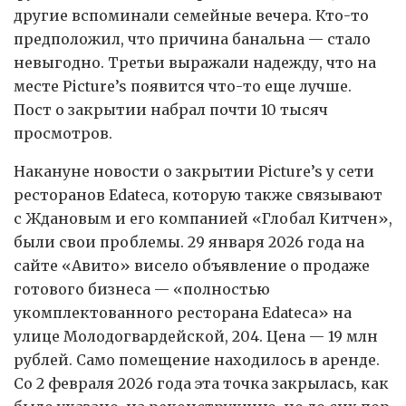
другие вспоминали семейные вечера. Кто-то
предположил, что причина банальна — стало
невыгодно. Третьи выражали надежду, что на
месте Picture’s появится что-то еще лучше.
Пост о закрытии набрал почти 10 тысяч
просмотров.
Накануне новости о закрытии Picture’s у сети
ресторанов Edateca, которую также связывают
с Ждановым и его компанией «Глобал Китчен»,
были свои проблемы. 29 января 2026 года на
сайте «Авито» висело объявление о продаже
готового бизнеса — «полностью
укомплектованного ресторана Edateca» на
улице Молодогвардейской, 204. Цена — 19 млн
рублей. Само помещение находилось в аренде.
Со 2 февраля 2026 года эта точка закрылась, как