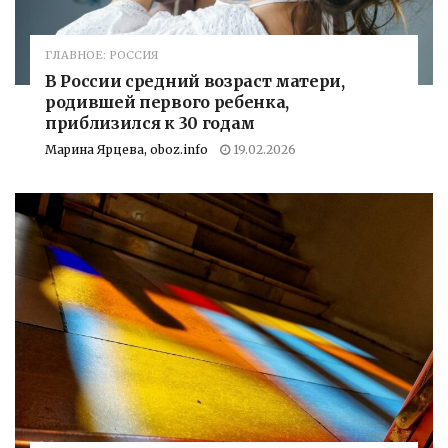
ГЛАВНОЕ: РОССИЯ
В России средний возраст матери,
родившей первого ребенка,
приблизился к 30 годам
Марина Ярцева, oboz.info
19.02.2026