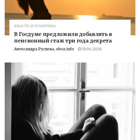
ВЛАСТЬ И ПОЛИТИКА
В Госдуме предложили добавлять в
пенсионный стаж три года декрета
Александра Русяева, oboz.info
19.04.2026