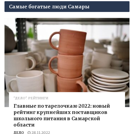
Самые богатые люди Самары
"ДЕЛО". РЕЙТИНГИ
Главные по тарелочкам-2022: новый
рейтинг крупнейших поставщиков
школьного питания в Самарской
области
ДЕЛО
28.11.2022