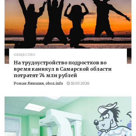
ОБЩЕСТВО
На трудоустройство подростков во
время каникул в Самарской области
потратят 74 млн рублей
Роман Лямшин, oboz.info
10.03.2026