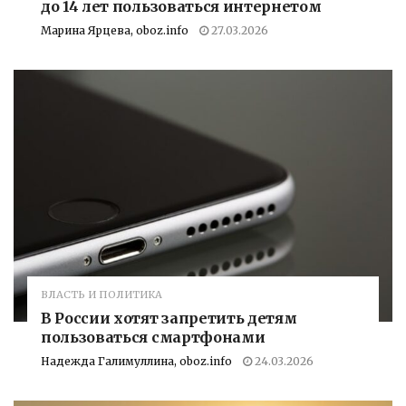
до 14 лет пользоваться интернетом
Марина Ярцева, oboz.info
27.03.2026
ВЛАСТЬ И ПОЛИТИКА
В России хотят запретить детям
пользоваться смартфонами
Надежда Галимуллина, oboz.info
24.03.2026