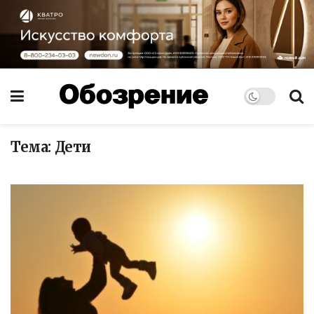
Тема:
Дети