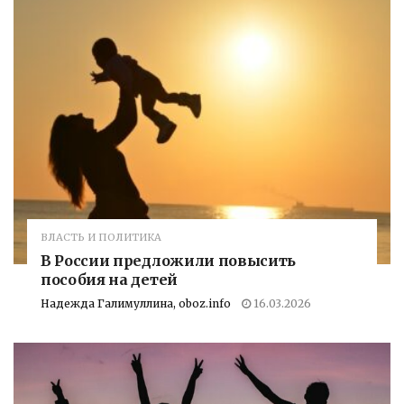
ВЛАСТЬ И ПОЛИТИКА
В России предложили повысить
пособия на детей
Надежда Галимуллина, oboz.info
16.03.2026