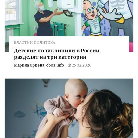
ВЛАСТЬ И ПОЛИТИКА
Детские поликлиники в России
разделят на три категории
Марина Ярцева, oboz.info
25.02.2026