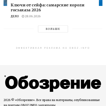
Ключи от сейфа: самарские короли
госзаказа 2026
ДЕЛО
28.06.2026
БОЛЬШЕ
ЭФФЕКТИВНАЯ РЕКЛАМА НА OBOZ.INFO
2026 © «Обозрение». Все права на материалы, опубликованные
на портале OBOZ.INFO, защищены