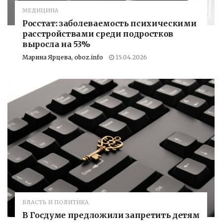
МЕДИЦИНА
Росстат: заболеваемость психическими
расстройствами среди подростков
выросла на 53%
Марина Ярцева, oboz.info
15.04.2026
ВЛАСТЬ И ПОЛИТИКА
В Госдуме предложили запретить детям