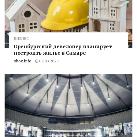
БИЗНЕС
Оренбургский девелопер планирует
построить жилье в Самаре
oboz.info
02.03.2023