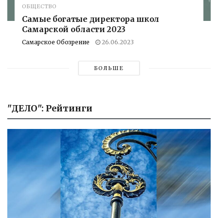
ОБЩЕСТВО
Самые богатые директора школ
Самарской области 2023
Самарское Обозрение
26.06.2023
БОЛЬШЕ
"ДЕЛО": Рейтинги