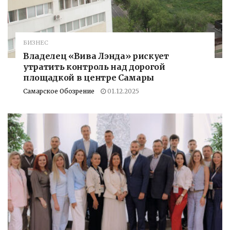
БИЗНЕС
Владелец «Вива Лэнда» рискует
утратить контроль над дорогой
площадкой в центре Самары
Самарское Обозрение
01.12.2025