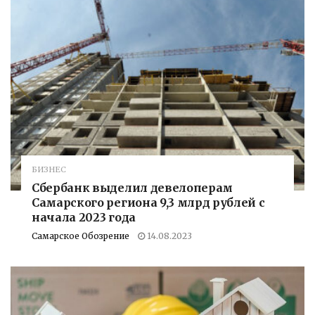
БИЗНЕС
Сбербанк выделил девелоперам
Самарского региона 9,3 млрд рублей с
начала 2023 года
Самарское Обозрение
14.08.2023