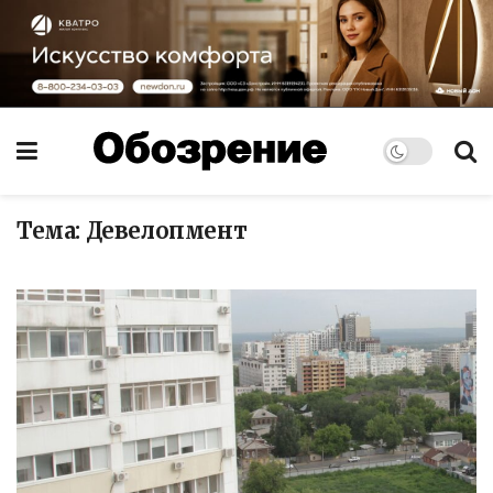
Тема:
Девелопмент