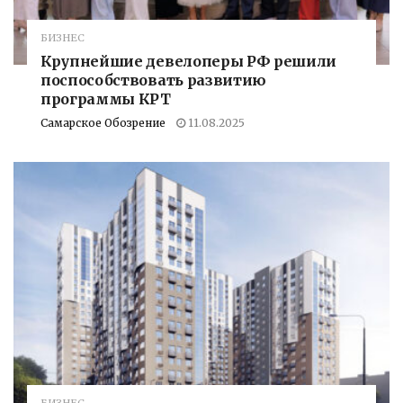
БИЗНЕС
Крупнейшие девелоперы РФ решили
поспособствовать развитию
программы КРТ
Самарское Обозрение
11.08.2025