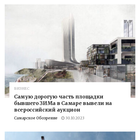
БИЗНЕС
Самую дорогую часть площадки
бывшего ЗИМа в Самаре вывели на
всероссийский аукцион
Самарское Обозрение
30.10.2023