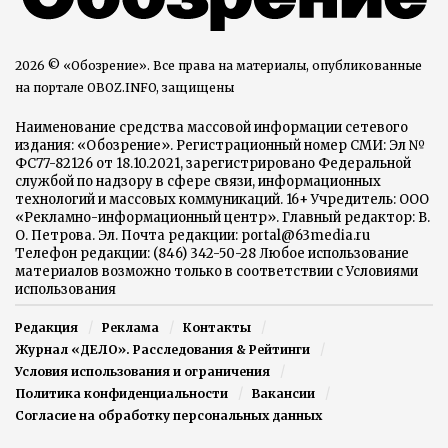
2026 © «Обозрение». Все права на материалы, опубликованные
на портале OBOZ.INFO, защищены
Наименование средства массовой информации сетевого
издания: «Обозрение». Регистрационный номер СМИ: Эл №
ФС77-82126 от 18.10.2021, зарегистрировано Федеральной
службой по надзору в сфере связи, информационных
технологий и массовых коммуникаций. 16+ Учредитель: ООО
«Рекламно-информационный центр». Главный редактор: В.
О. Петрова. Эл. Почта редакции: portal@63media.ru
Телефон редакции: (846) 342-50-28 Любое использование
материалов возможно только в соответствии с Условиями
использования
Редакция
Реклама
Контакты
Журнал «ДЕЛО». Расследования & Рейтинги
Условия использования и ограничения
Политика конфиденциальности
Вакансии
Согласие на обработку персональных данных