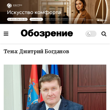
Тема:
Дмитрий Богданов