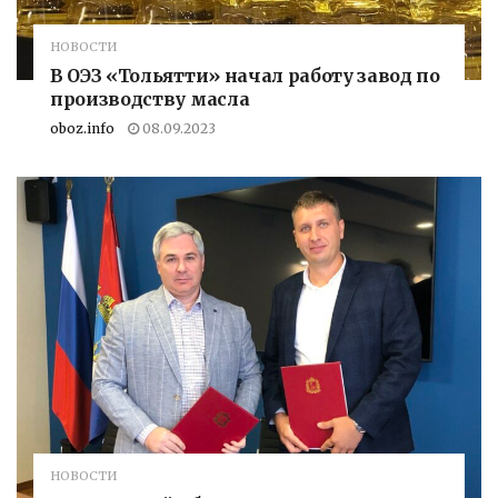
НОВОСТИ
В ОЭЗ «Тольятти» начал работу завод по
производству масла
oboz.info
08.09.2023
НОВОСТИ