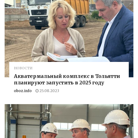
НОВОСТИ
Акватермальный комплекс в Тольятти
планируют запустить в 2025 году
oboz.info
25.08.2023