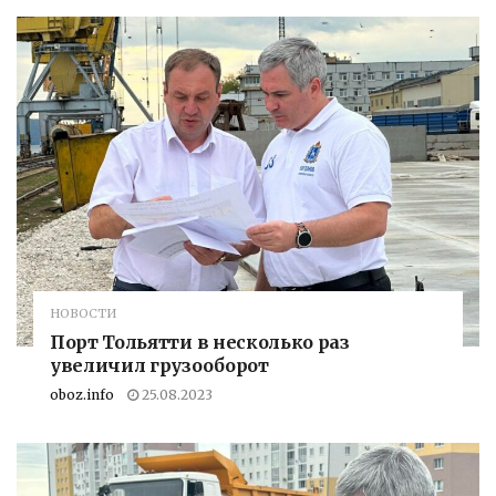
НОВОСТИ
Порт Тольятти в несколько раз
увеличил грузооборот
oboz.info
25.08.2023