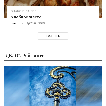
"ДЕЛО". ИСТОРИИ
Хлебное место
oboz.info
25.02.2019
БОЛЬШЕ
"ДЕЛО": Рейтинги