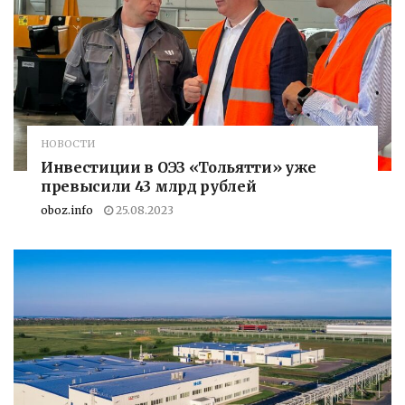
НОВОСТИ
Инвестиции в ОЭЗ «Тольятти» уже
превысили 43 млрд рублей
oboz.info
25.08.2023