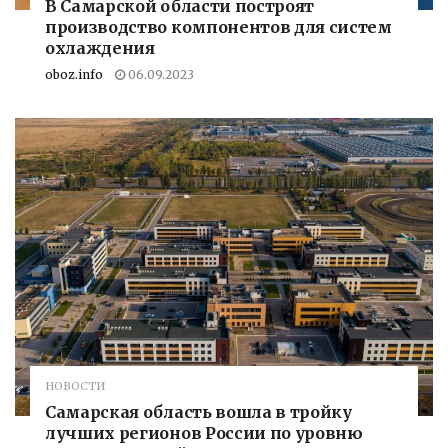
В Самарской области построят
производство компонентов для систем
охлаждения
oboz.info
06.09.2023
НОВОСТИ
Самарская область вошла в тройку
лучших регионов России​ по уровню