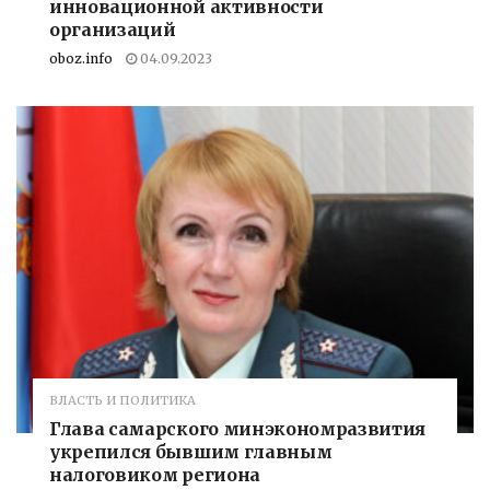
инновационной активности
организаций
oboz.info
04.09.2023
ВЛАСТЬ И ПОЛИТИКА
Глава самарского минэкономразвития
укрепился бывшим главным
налоговиком региона