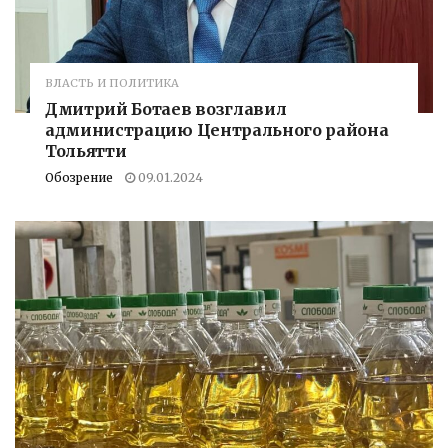
ВЛАСТЬ И ПОЛИТИКА
Дмитрий Ботаев возглавил
администрацию Центрального района
Тольятти
Обозрение
09.01.2024