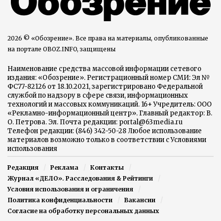
2026 © «Обозрение». Все права на материалы, опубликованные
на портале OBOZ.INFO, защищены
Наименование средства массовой информации сетевого
издания: «Обозрение». Регистрационный номер СМИ: Эл №
ФС77-82126 от 18.10.2021, зарегистрировано Федеральной
службой по надзору в сфере связи, информационных
технологий и массовых коммуникаций. 16+ Учредитель: ООО
«Рекламно-информационный центр». Главный редактор: В.
О. Петрова. Эл. Почта редакции: portal@63media.ru
Телефон редакции: (846) 342-50-28 Любое использование
материалов возможно только в соответствии с Условиями
использования
Редакция
Реклама
Контакты
Журнал «ДЕЛО». Расследования & Рейтинги
Условия использования и ограничения
Политика конфиденциальности
Вакансии
Согласие на обработку персональных данных