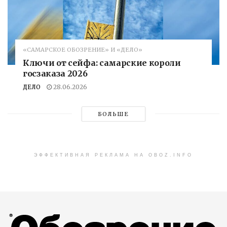
«САМАРСКОЕ ОБОЗРЕНИЕ» И «ДЕЛО»
Ключи от сейфа: самарские короли
госзаказа 2026
ДЕЛО
28.06.2026
БОЛЬШЕ
ЭФФЕКТИВНАЯ РЕКЛАМА НА OBOZ.INFO