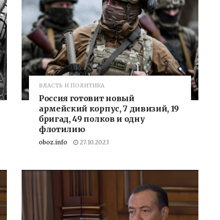
ВЛАСТЬ И ПОЛИТИКА
Россия готовит новый
армейский корпус, 7 дивизий, 19
бригад, 49 полков и одну
флотилию
oboz.info
27.10.2023