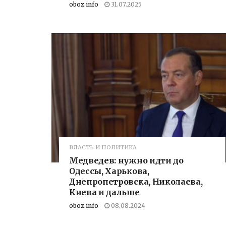
oboz.info
31.07.2025
ВЛАСТЬ И ПОЛИТИКА
Медведев: нужно идти до
Одессы, Харькова,
Днепропетровска, Николаева,
Киева и дальше
oboz.info
08.08.2024