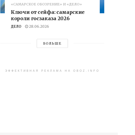
«САМАРСКОЕ ОБОЗРЕНИЕ» И «ДЕЛО»
Ключи от сейфа: самарские
короли госзаказа 2026
ДЕЛО
28.06.2026
БОЛЬШЕ
ЭФФЕКТИВНАЯ РЕКЛАМА НА OBOZ.INFO