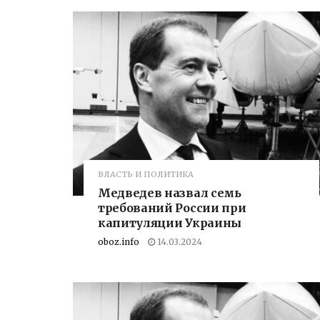
ВЛАСТЬ И ПОЛИТИКА
Медведев назвал семь
требований России при
капитуляции Украины
oboz.info
14.03.2024