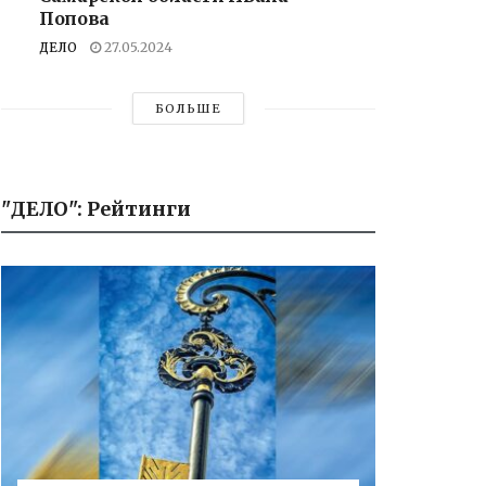
Попова
ДЕЛО
27.05.2024
БОЛЬШЕ
"ДЕЛО": Рейтинги