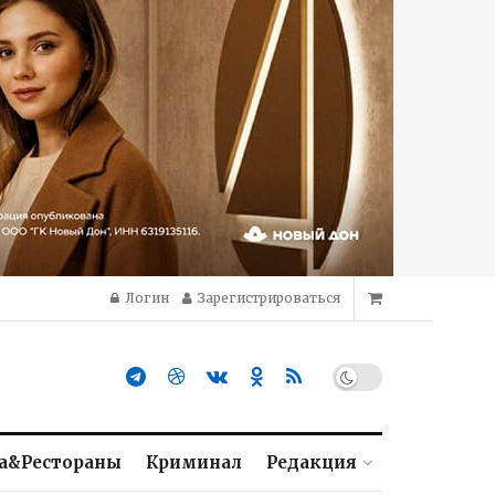
Логин
Зарегистрироваться
а&Рестораны
Криминал
Редакция