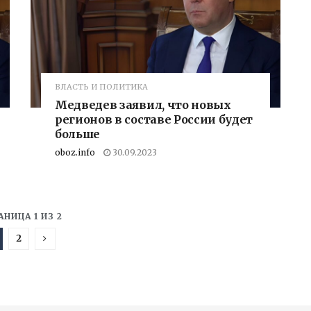
ВЛАСТЬ И ПОЛИТИКА
Медведев заявил, что новых
регионов в составе России будет
больше
oboz.info
30.09.2023
АНИЦА 1 ИЗ 2
2