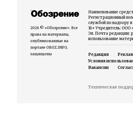
Наименование средст
Регистрационный номе
службой по надзору 
2026 © «Обозрение». Все
16+ Учредитель: ООО
Эл. Почта редакции: 
права на материалы,
использование матери
опубликованные на
портале OBOZ.INFO,
защищены
Редакция
Рекла
Условия использова
Вакансии
Соглас
Техническая поддер