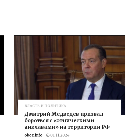
в
ВЛАСТЬ И ПОЛИТИКА
Дмитрий Медведев призвал
бороться с «этническими
анклавами» на территории РФ
oboz.info
01.11.2024