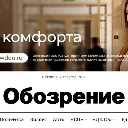
Пятница, 7 августа, 2026
Политика
Бизнес
Авто
«СО»
«ДЕЛО»
Ед