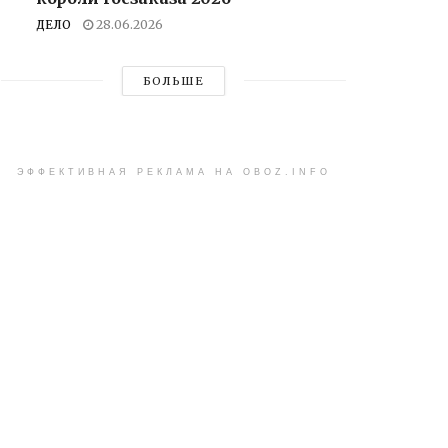
ДЕЛО
28.06.2026
БОЛЬШЕ
ЭФФЕКТИВНАЯ РЕКЛАМА НА OBOZ.INFO