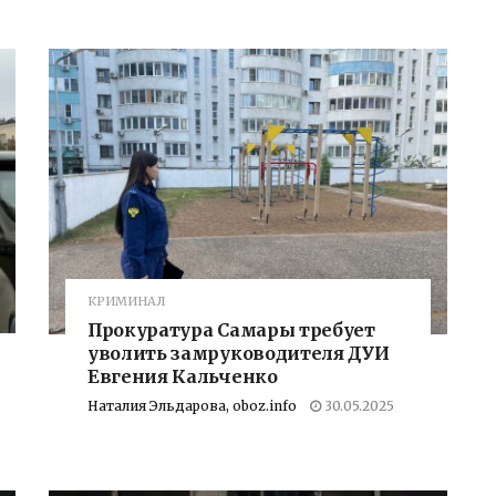
КРИМИНАЛ
Прокуратура Самары требует
уволить замруководителя ДУИ
Евгения Кальченко
Наталия Эльдарова, oboz.info
30.05.2025