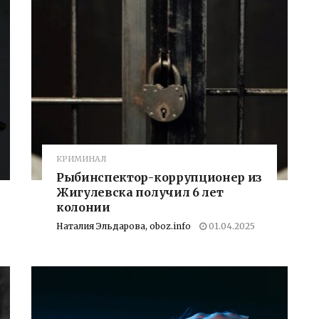
КРИМИНАЛ
Рыбинспектор-коррупционер из
Жигулевска получил 6 лет
колонии
Наталия Эльдарова, oboz.info
01.04.2025