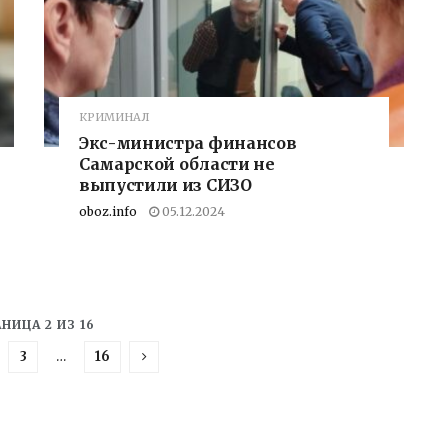
КРИМИНАЛ
Экс-министра финансов
Самарской области не
выпустили из СИЗО
oboz.info
05.12.2024
НИЦА 2 ИЗ 16
3
…
16