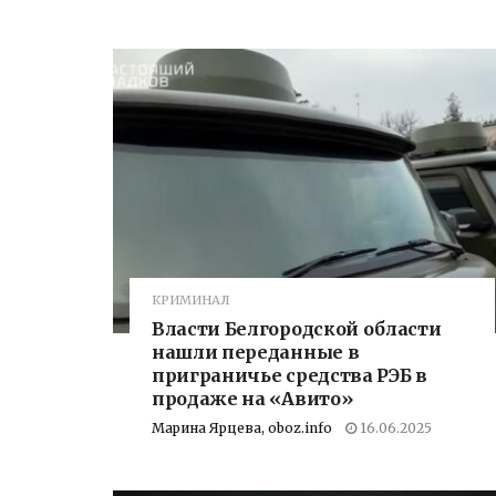
КРИМИНАЛ
Власти Белгородской области
нашли переданные в
приграничье средства РЭБ в
продаже на «Авито»
Марина Ярцева, oboz.info
16.06.2025