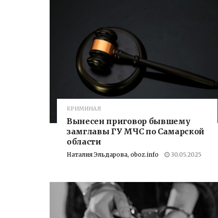
КРИМИНАЛ
Вынесен приговор бывшему
замглавы ГУ МЧС по Самарской
области
Наталия Эльдарова, oboz.info
30.05.2025