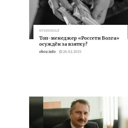
КРИМИНАЛ
Топ-менеджер «Россети Волга»
осуждён за взятку?
oboz.info
26.02.2025