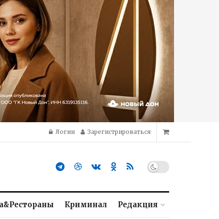
Логин
Зарегистрироваться
а&Рестораны
Криминал
Редакция