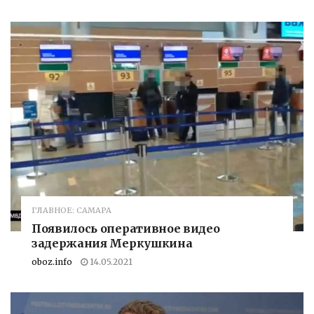
ГЛАВНОЕ: САМАРА
Появилось оперативное видео
задержания Меркушкина
oboz.info
14.05.2021