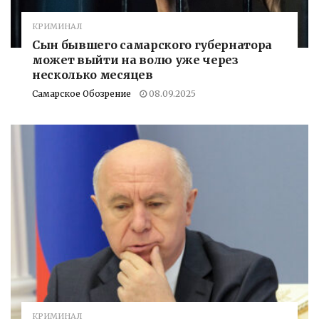
КРИМИНАЛ
Сын бывшего самарского губернатора
может выйти на волю уже через
несколько месяцев
Самарское Обозрение
08.09.2025
КРИМИНАЛ