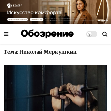
Тема:
Николай Меркушкин