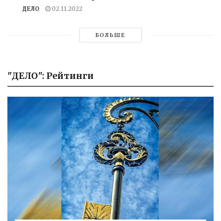
ДЕЛО
02.11.2022
БОЛЬШЕ
"ДЕЛО": Рейтинги