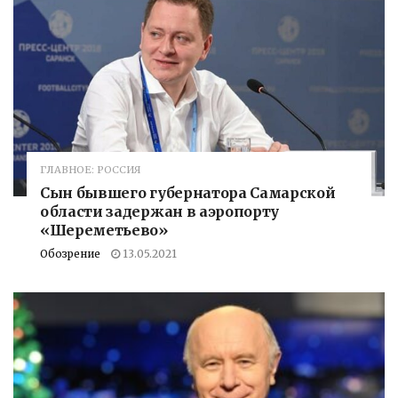
ГЛАВНОЕ: РОССИЯ
Сын бывшего губернатора Самарской
области задержан в аэропорту
«Шереметьево»
Обозрение
13.05.2021