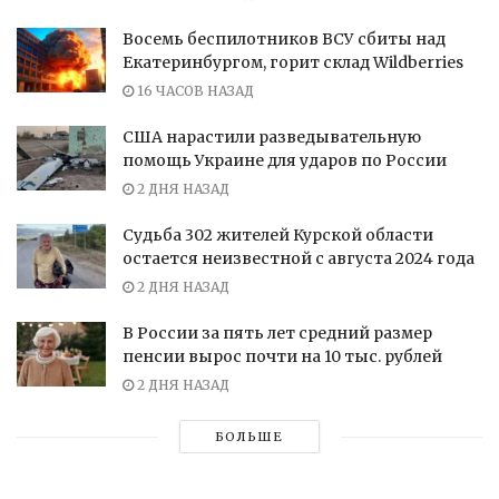
Восемь беспилотников ВСУ сбиты над
Екатеринбургом, горит склад Wildberries
16 ЧАСОВ НАЗАД
США нарастили разведывательную
помощь Украине для ударов по России
2 ДНЯ НАЗАД
Судьба 302 жителей Курской области
остается неизвестной с августа 2024 года
2 ДНЯ НАЗАД
В России за пять лет средний размер
пенсии вырос почти на 10 тыс. рублей
2 ДНЯ НАЗАД
БОЛЬШЕ