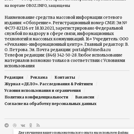
на портале OBOZ.INFO, защищены
Наименование средства массовой информации сетевого
издания: «Обозрение». Регистрационный номер СМИ: Эл №
ФС77-82126 от 18.10.2021, зарегистрировано Федеральной
службой по надзору в сфере связи, информационных
технологий и массовых коммуникаций. 16+ Учредитель: ООО
«Рекламно-информационный центр». Главный редактор: В.
О. Петрова. Эл. Почта редакции: portal@63media.ru
Телефон редакции: (846) 342-50-28 Любое использование
материалов возможно только в соответствии с Условиями
использования
Редакция
Реклама
Контакты
Журнал «ДЕЛО». Расследования & Рейтинги
Условия использования и ограничения
Политика конфиденциальности
Вакансии
Согласие на обработку персональных данных
Для улучшения вашего пользовательского опыта мы используем файлы