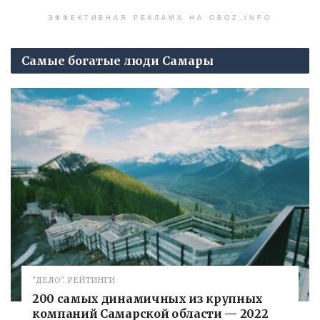
ЭФФЕКТИВНАЯ РЕКЛАМА НА OBOZ.INFO
Самые богатые люди Самары
"ДЕЛО". РЕЙТИНГИ
200 самых динамичных из крупных
компаний Самарской области — 2022