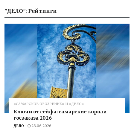
"ДЕЛО": Рейтинги
«САМАРСКОЕ ОБОЗРЕНИЕ» И «ДЕЛО»
Ключи от сейфа: самарские короли
госзаказа 2026
ДЕЛО
28.06.2026