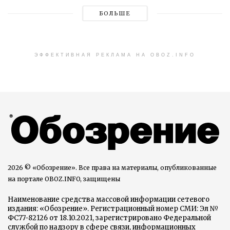
БОЛЬШЕ
ЭФФЕКТИВНАЯ РЕКЛАМА НА OBOZ.INFO
2026 © «Обозрение». Все права на материалы, опубликованные
на портале OBOZ.INFO, защищены
Наименование средства массовой информации сетевого
издания: «Обозрение». Регистрационный номер СМИ: Эл №
ФС77-82126 от 18.10.2021, зарегистрировано Федеральной
службой по надзору в сфере связи, информационных