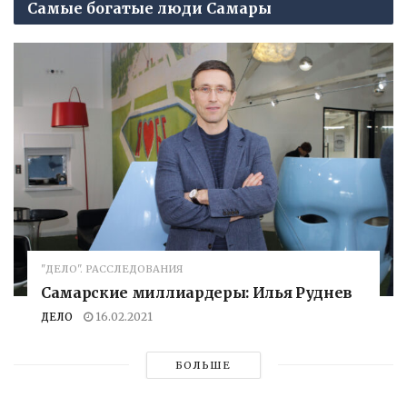
Самые богатые люди Самары
"ДЕЛО". РАССЛЕДОВАНИЯ
Самарские миллиардеры: Илья Руднев
ДЕЛО
16.02.2021
БОЛЬШЕ