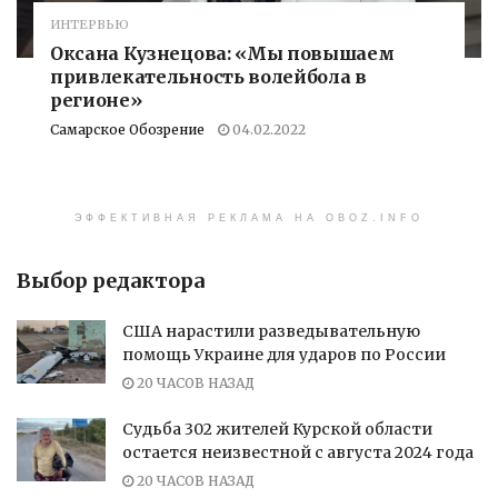
ИНТЕРВЬЮ
Оксана Кузнецова: «Мы повышаем
привлекательность волейбола в
регионе»
Самарское Обозрение
04.02.2022
ЭФФЕКТИВНАЯ РЕКЛАМА НА OBOZ.INFO
Выбор редактора
США нарастили разведывательную
помощь Украине для ударов по России
20 ЧАСОВ НАЗАД
Судьба 302 жителей Курской области
остается неизвестной с августа 2024 года
20 ЧАСОВ НАЗАД