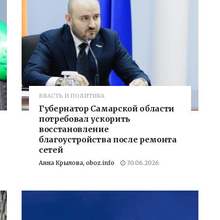
ВЛАСТЬ И ПОЛИТИКА
Губернатор Самарской области
потребовал ускорить
восстановление
благоустройства после ремонта
сетей
Анна Крылова, oboz.info
30.06.2026