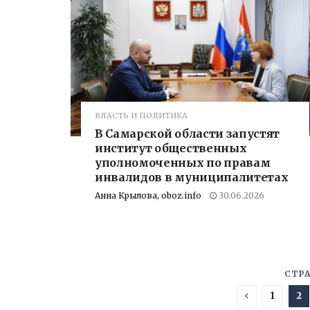
ВЛАСТЬ И ПОЛИТИКА
В Самарской области запустят
институт общественных
уполномоченных по правам
инвалидов в муниципалитетах
Анна Крылова, oboz.info
30.06.2026
СТРА
1
2