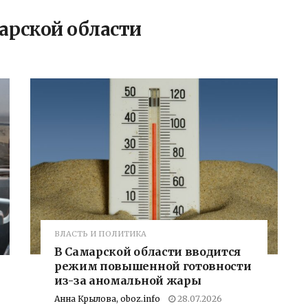
арской области
ВЛАСТЬ И ПОЛИТИКА
В Самарской области вводится
режим повышенной готовности
из-за аномальной жары
Анна Крылова, oboz.info
28.07.2026