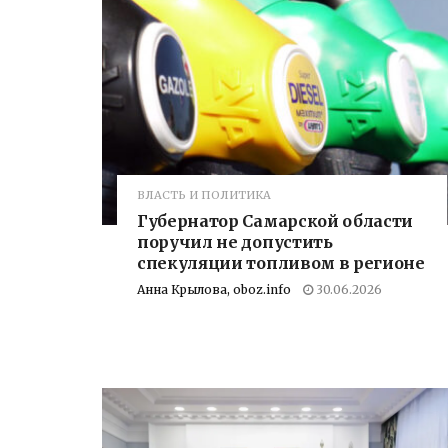
ВЛАСТЬ И ПОЛИТИКА
Губернатор Самарской области
поручил не допустить
спекуляции топливом в регионе
Анна Крылова, oboz.info
30.06.2026