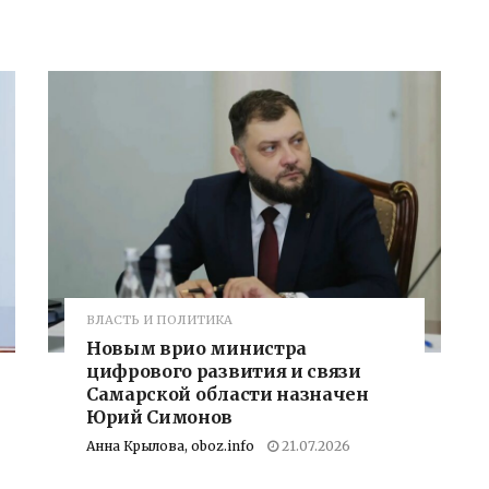
ВЛАСТЬ И ПОЛИТИКА
Новым врио министра
цифрового развития и связи
Самарской области назначен
Юрий Симонов
Анна Крылова, oboz.info
21.07.2026