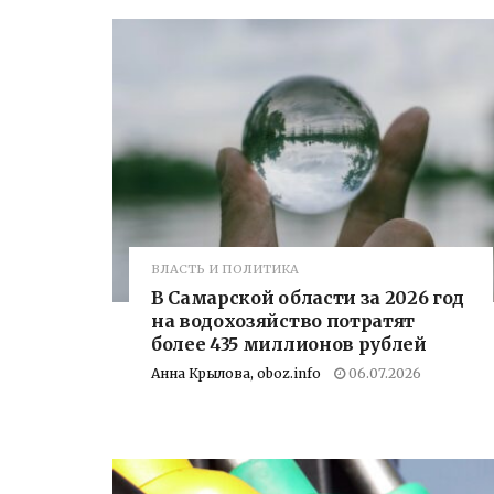
ВЛАСТЬ И ПОЛИТИКА
В Самарской области за 2026 год
на водохозяйство потратят
более 435 миллионов рублей
Анна Крылова, oboz.info
06.07.2026