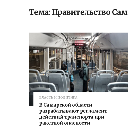
Тема:
Правительство Сам
ВЛАСТЬ И ПОЛИТИКА
В Самарской области
разрабатывают регламент
действий транспорта при
ракетной опасности