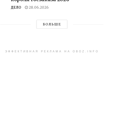
ДЕЛО
28.06.2026
БОЛЬШЕ
ЭФФЕКТИВНАЯ РЕКЛАМА НА OBOZ.INFO