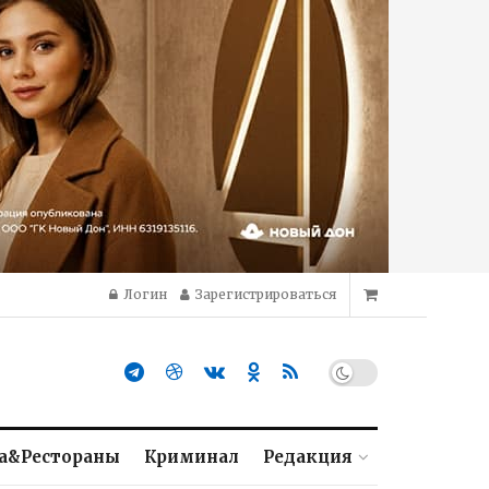
Логин
Зарегистрироваться
а&Рестораны
Криминал
Редакция