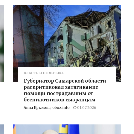
ВЛАСТЬ И ПОЛИТИКА
Губернатор Самарской области
раскритиковал затягивание
помощи пострадавшим от
беспилотников сызранцам
Анна Крылова, oboz.info
01.07.2026