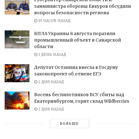
замминистра обороны Евкуров обсудили
вопросы безопасности региона
19 ЧАСОВ НАЗАД
БПЛА Украины 8 августа поразили
промышленный объект в Самарской
области
1 ДЕНЬ НАЗАД
Депутат Останина внесла в Госдуму
законопроект об отмене ЕГЭ
2 ДНЯ НАЗАД
Восемь беспилотников ВСУ сбиты над
Екатеринбургом, горит склад Wildberries
2 ДНЯ НАЗАД
БОЛЬШЕ