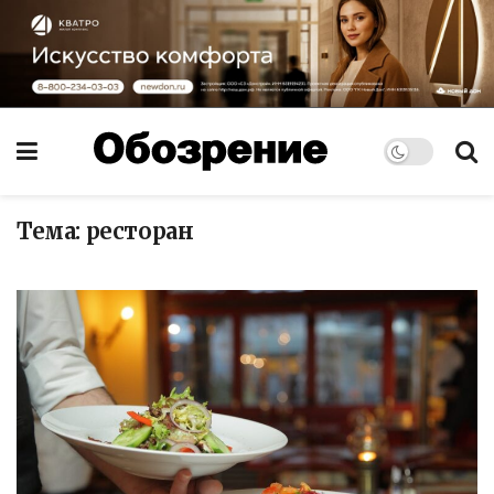
Тема:
ресторан