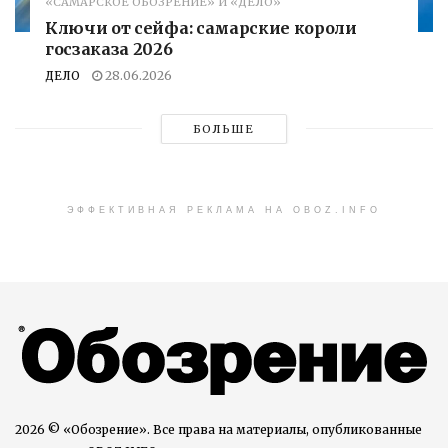
«САМАРСКОЕ ОБОЗРЕНИЕ» И «ДЕЛО»
Ключи от сейфа: самарские короли
госзаказа 2026
ДЕЛО
28.06.2026
БОЛЬШЕ
ЭФФЕКТИВНАЯ РЕКЛАМА НА OBOZ.INFO
2026 © «Обозрение». Все права на материалы, опубликованные