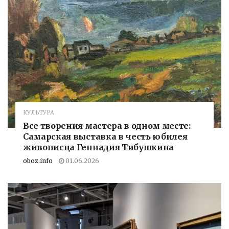
КУЛЬТУРА
Все творения мастера в одном месте:
Самарская выставка в честь юбилея
живописца Геннадия Тибушкина
oboz.info
01.06.2026