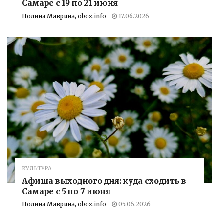
Самаре с 19 по 21 июня
Полина Маврина, oboz.info
17.06.2026
КУЛЬТУРА
Афиша выходного дня: куда сходить в
Самаре с 5 по 7 июня
Полина Маврина, oboz.info
05.06.2026