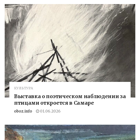
КУЛЬТУРА
Выставка о поэтическом наблюдении за
птицами откроется в Самаре
oboz.info
01.06.2026