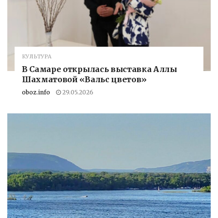
КУЛЬТУРА
В Самаре открылась выставка Аллы
Шахматовой «Вальс цветов»
oboz.info
29.05.2026