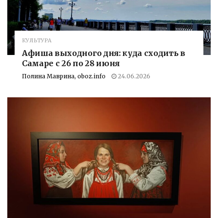
КУЛЬТУРА
Афиша выходного дня: куда сходить в
Самаре с 26 по 28 июня
Полина Маврина, oboz.info
24.06.2026