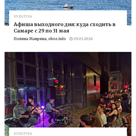
КУЛЬТУРА
Афиша выходного дня: куда сходить в
Самаре с 29 по 31 мая
Полина Маврина, oboz.info
29.05.2026
КУЛЬТУРА