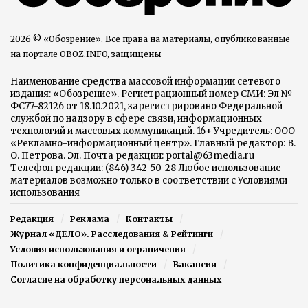
2026 © «Обозрение». Все права на материалы, опубликованные
на портале OBOZ.INFO, защищены
Наименование средства массовой информации сетевого
издания: «Обозрение». Регистрационный номер СМИ: Эл №
ФС77-82126 от 18.10.2021, зарегистрировано Федеральной
службой по надзору в сфере связи, информационных
технологий и массовых коммуникаций. 16+ Учредитель: ООО
«Рекламно-информационный центр». Главный редактор: В.
О. Петрова. Эл. Почта редакции: portal@63media.ru
Телефон редакции: (846) 342-50-28 Любое использование
материалов возможно только в соответствии с Условиями
использования
Редакция
Реклама
Контакты
Журнал «ДЕЛО». Расследования & Рейтинги
Условия использования и ограничения
Политика конфиденциальности
Вакансии
Согласие на обработку персональных данных