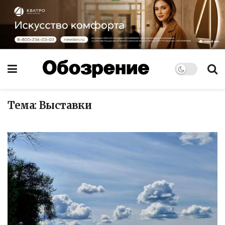
Тема:
Выставки