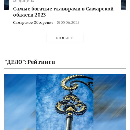
МЕДИЦИНА
Самые богатые главврачи в Самарской
области 2023
Самарское Обозрение
05.06.2023
БОЛЬШЕ
"ДЕЛО": Рейтинги