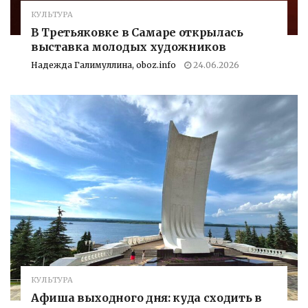
КУЛЬТУРА
В Третьяковке в Самаре открылась
выставка молодых художников
Надежда Галимуллина, oboz.info
24.06.2026
КУЛЬТУРА
Афиша выходного дня: куда сходить в