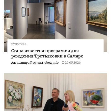
КУЛЬТУРА
Стала известна программа дня
рождения Третьяковки в Самаре
Александра Русяева, oboz.info
29.05.2026