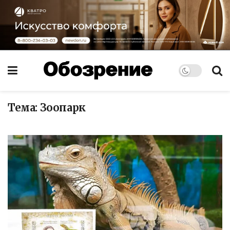
Тема:
Зоопарк