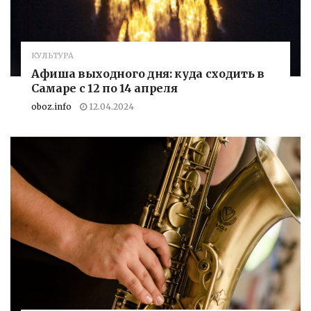
КУЛЬТУРА
Афиша выходного дня: куда сходить в
Самаре с 12 по 14 апреля
oboz.info
12.04.2024