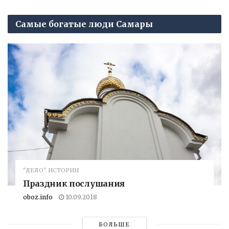
Самые богатые люди Самары
"ДЕЛО". ИСТОРИИ
Праздник послушания
oboz.info
10.09.2018
БОЛЬШЕ