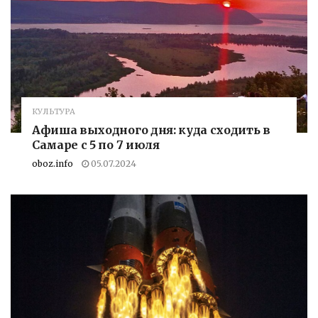
КУЛЬТУРА
Афиша выходного дня: куда сходить в
Самаре с 5 по 7 июля
oboz.info
05.07.2024