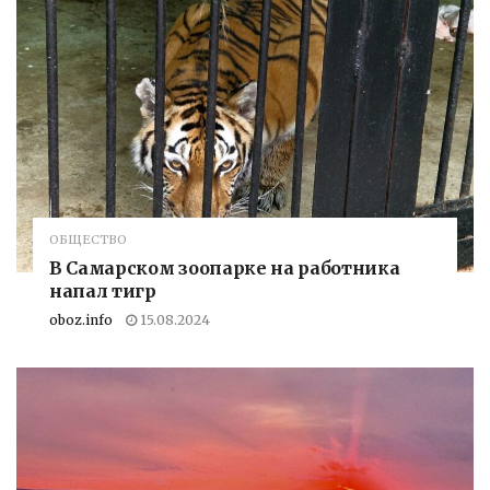
ОБЩЕСТВО
В Самарском зоопарке на работника
напал тигр
oboz.info
15.08.2024