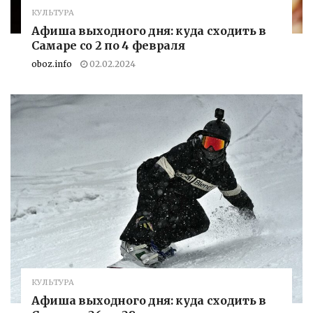
КУЛЬТУРА
Афиша выходного дня: куда сходить в
Самаре со 2 по 4 февраля
oboz.info
02.02.2024
КУЛЬТУРА
Афиша выходного дня: куда сходить в