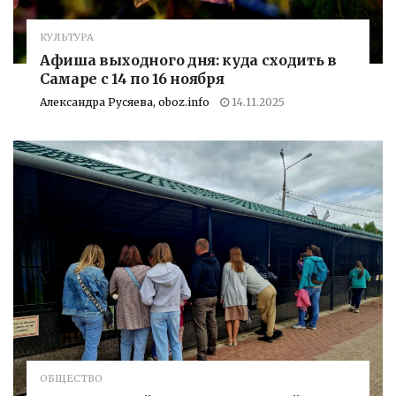
КУЛЬТУРА
Афиша выходного дня: куда сходить в
Самаре с 14 по 16 ноября
Александра Русяева, oboz.info
14.11.2025
ОБЩЕСТВО