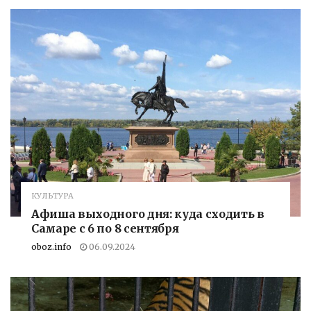
КУЛЬТУРА
Афиша выходного дня: куда сходить в
Самаре с 6 по 8 сентября
oboz.info
06.09.2024