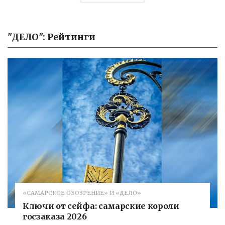
"ДЕЛО": Рейтинги
«САМАРСКОЕ ОБОЗРЕНИЕ» И «ДЕЛО»
Ключи от сейфа: самарские короли
госзаказа 2026