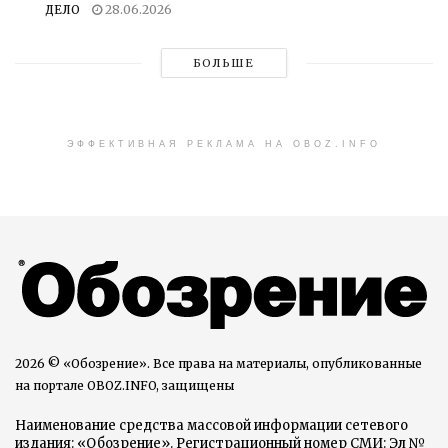
ДЕЛО
28.06.2026
БОЛЬШЕ
ЭФФЕКТИВНАЯ РЕКЛАМА НА OBOZ.INFO
2026 © «Обозрение». Все права на материалы, опубликованные
на портале OBOZ.INFO, защищены
Наименование средства массовой информации сетевого
издания: «Обозрение». Регистрационный номер СМИ: Эл №