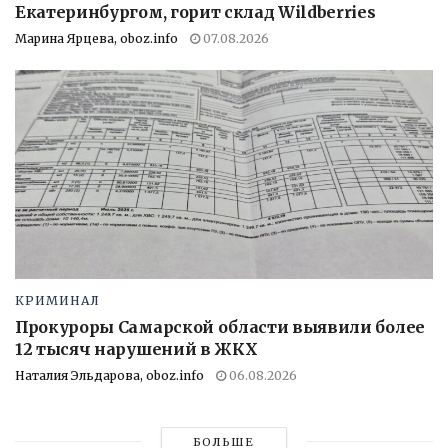
Екатеринбургом, горит склад Wildberries
Марина Ярцева, oboz.info
07.08.2026
КРИМИНАЛ
Прокуроры Самарской области выявили более
12 тысяч нарушений в ЖКХ
Наталия Эльдарова, oboz.info
06.08.2026
БОЛЬШЕ