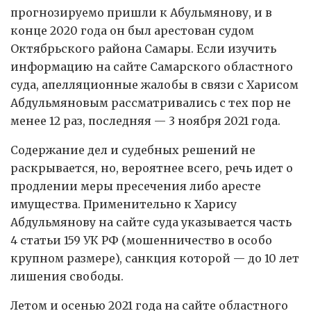
прогнозируемо пришли к Абульмянову, и в
конце 2020 года он был арестован судом
Октябрьского района Самары. Если изучить
информацию на сайте Самарского областного
суда, апелляционные жалобы в связи с Харисом
Абдульмяновым рассматривались с тех пор не
менее 12 раз, последняя — 3 ноября 2021 года.
Содержание дел и судебных решений не
раскрывается, но, вероятнее всего, речь идет о
продлении меры пресечения либо аресте
имущества. Применительно к Харису
Абдульмянову на сайте суда указывается часть
4 статьи 159 УК РФ (мошенничество в особо
крупном размере), санкция которой — до 10 лет
лишения свободы.
Летом и осенью 2021 года на сайте областного