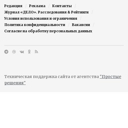
Редакция
Реклама
Контакты
Журнал «ДЕЛО». Расследования & Рейтинги
Условия использования и ограничения
Политика конфиденциальности
Вакансии
Согласие на обработку персональных данных
Техническая поддержка сайта от агентства
"Простые
решения"