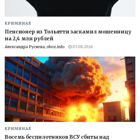
КРИМИНАЛ
Пенсионер из Тольятти заскамил мошенницу
на 2,4 млн рублей
Александра Русяева, oboz.info
07.08.2026
КРИМИНАЛ
Восемь беспилотников ВСУ сбиты над