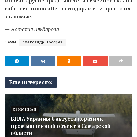
многие другие представители семейного клана
собственников «Пензавтодора» или просто их
знакомые.
— Наталия Эльдарова
Темы:
Александр Носорев
Еще интересно:
КРИМИНАЛ
БПЛА Украины 8 августа поразили
промышленный объект в Самарской
области