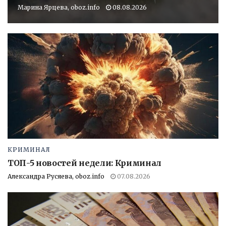
Марина Ярцева, oboz.info
08.08.2026
КРИМИНАЛ
ТОП-5 новостей недели: Криминал
Александра Русяева, oboz.info
07.08.2026