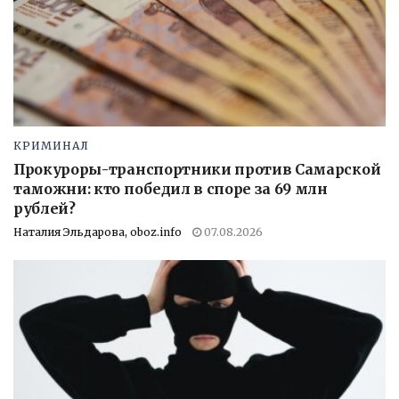
КРИМИНАЛ
Прокуроры-транспортники против Самарской
таможни: кто победил в споре за 69 млн
рублей?
Наталия Эльдарова, oboz.info
07.08.2026