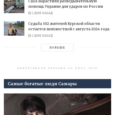
США нарастили разведывательную
помощь Украине для ударов по России
2 ДНЯ НАЗАД
Судьба 302 жителей Курской области
остается неизвестной с августа 2024 года
2 ДНЯ НАЗАД
БОЛЬШЕ
ЭФФЕКТИВНАЯ РЕКЛАМА НА OBOZ.INFO
Самые богатые люди Самары