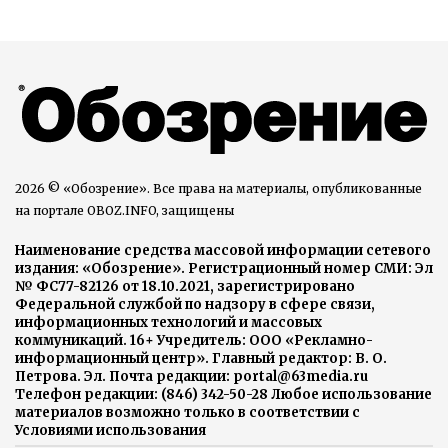
2026 © «Обозрение». Все права на материалы, опубликованные
на портале OBOZ.INFO, защищены
Наименование средства массовой информации сетевого
издания: «Обозрение». Регистрационный номер СМИ: Эл
№ ФС77-82126 от 18.10.2021, зарегистрировано
Федеральной службой по надзору в сфере связи,
информационных технологий и массовых
коммуникаций. 16+ Учредитель: ООО «Рекламно-
информационный центр». Главный редактор: В. О.
Петрова. Эл. Почта редакции: portal@63media.ru
Телефон редакции: (846) 342-50-28 Любое использование
материалов возможно только в соответствии с
Условиями использования