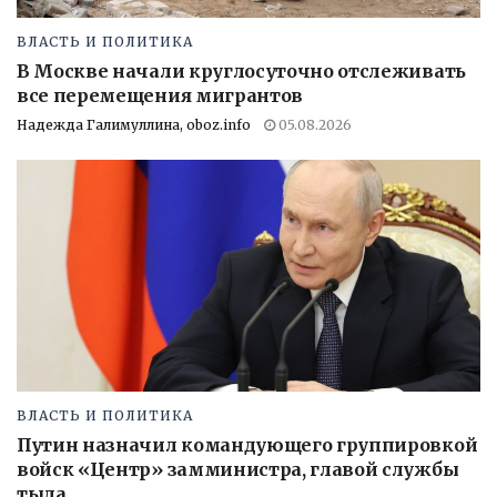
ВЛАСТЬ И ПОЛИТИКА
В Москве начали круглосуточно отслеживать
все перемещения мигрантов
Надежда Галимуллина, oboz.info
05.08.2026
ВЛАСТЬ И ПОЛИТИКА
Путин назначил командующего группировкой
войск «Центр» замминистра, главой службы
тыла