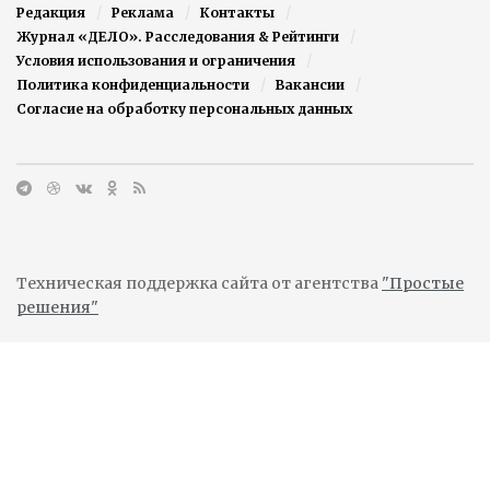
Редакция
Реклама
Контакты
Журнал «ДЕЛО». Расследования & Рейтинги
Условия использования и ограничения
Политика конфиденциальности
Вакансии
Согласие на обработку персональных данных
Техническая поддержка сайта от агентства
"Простые
решения"