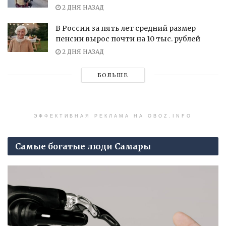
2 ДНЯ НАЗАД
В России за пять лет средний размер
пенсии вырос почти на 10 тыс. рублей
2 ДНЯ НАЗАД
БОЛЬШЕ
ЭФФЕКТИВНАЯ РЕКЛАМА НА OBOZ.INFO
Самые богатые люди Самары