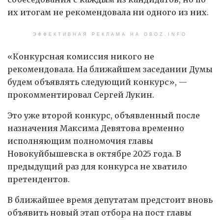
их итогам не рекомендовала ни одного из них.
ЭФФЕКТИВНАЯ РЕКЛАМА НА OBOZ.INFO
«Конкурсная комиссия никого не
рекомендовала. На ближайшем заседании Думы
будем объявлять следующий конкурс», —
прокомментировал Сергей Лукин.
Это уже второй конкурс, объявленный после
назначения Максима Девятова временно
исполняющим полномочия главы
Новокуйбышевска в октябре 2025 года. В
предыдущий раз для конкурса не хватило
претендентов.
В ближайшее время депутатам предстоит вновь
объявить новый этап отбора на пост главы