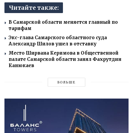
Читайте также:
В Самарской области меняется главный по
тарифам
Экс-глава Самарского областного суда
Александр Шилов ушел в отставку
Место Ширвана Керимова в Общественной
палате Самарской области занял Фахрутдин
Канюкаев
БОЛЬШЕ