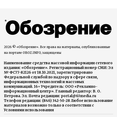
2026 © «Обозрение». Все права на материалы, опубликованные
на портале OBOZ.INFO, защищены
Наименование средства массовой информации сетевого
издания: «Обозрение». Регистрационный номер СМИ: Эл
№ ФС77-82126 от 18.10.2021, зарегистрировано
Федеральной службой по надзору в сфере связи,
информационных технологий и массовых
коммуникаций. 16+ Учредитель: ООО «Рекламно-
информационный центр». Главный редактор: В. О.
Петрова. Эл. Почта редакции: portal@63media.ru
Телефон редакции: (846) 342-50-28 Любое использование
материалов возможно только в соответствии с
Условиями использования