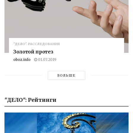
"ДЕЛО". РАССЛЕДОВАНИЯ
Золотой протез
oboz.info
01.07.2019
БОЛЬШЕ
"ДЕЛО": Рейтинги