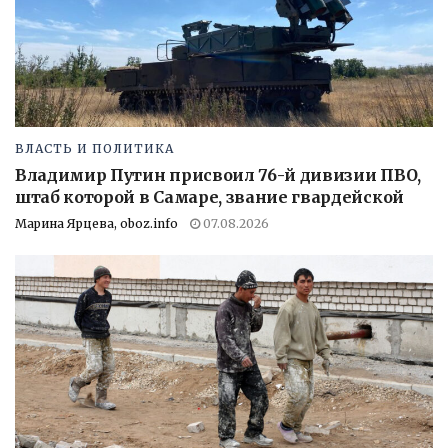
ВЛАСТЬ И ПОЛИТИКА
Владимир Путин присвоил 76-й дивизии ПВО,
штаб которой в Самаре, звание гвардейской
Марина Ярцева, oboz.info
07.08.2026