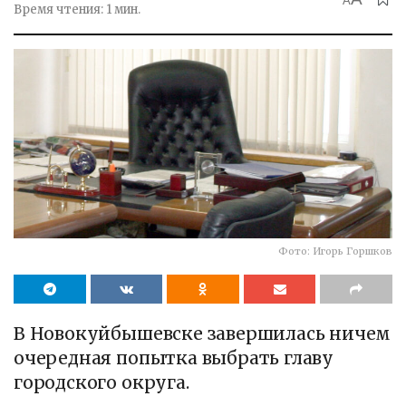
A
Время чтения: 1 мин.
Фото: Игорь Горшков
В Новокуйбышевске завершилась ничем
очередная попытка выбрать главу
городского округа.