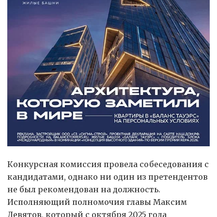
Конкурсная комиссия провела собеседования с
кандидатами, однако ни один из претендентов
не был рекомендован на должность.
Исполняющий полномочия главы Максим
Девятов, который с октября 2025 года