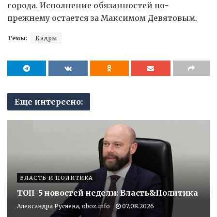
города. Исполнение обязанностей по-
прежнему остается за Максимом Девятовым.
Темы:
Кадры
Еще интересно:
ВЛАСТЬ И ПОЛИТИКА
ТОП-5 новостей недели: Власть&Политика
Александра Русяева, oboz.info
07.08.2026