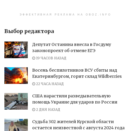
ЭФФЕКТИВНАЯ РЕКЛАМА НА OBOZ.INFO
Выбор редактора
Депутат Останина внесла в Госдуму
законопроект об отмене ЕГЭ
19 ЧАСОВ НАЗАД
Восемь беспилотников ВСУ сбиты над
Екатеринбургом, горит склад Wildberries
22 ЧАСА НАЗАД
США нарастили разведывательную
помощь Украине для ударов по России
2 ДНЯ НАЗАД
Судьба 302 жителей Курской области
остается неизвестной с августа 2024 года