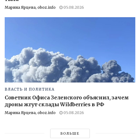
Марина Ярцева, oboz.info
05.08.2026
ВЛАСТЬ И ПОЛИТИКА
Советник Офиса Зеленского объяснил, зачем
дроны жгут склады Wildberries в РФ
Марина Ярцева, oboz.info
05.08.2026
БОЛЬШЕ