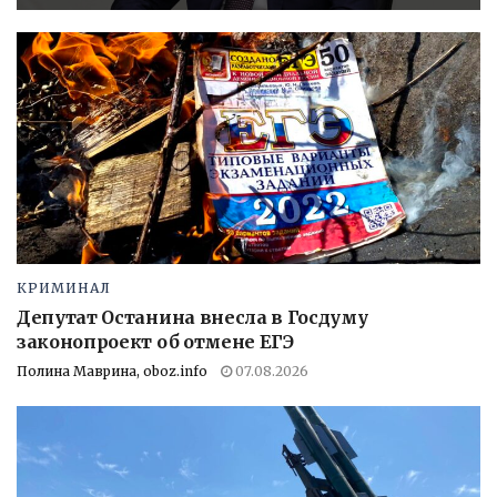
КРИМИНАЛ
Депутат Останина внесла в Госдуму
законопроект об отмене ЕГЭ
Полина Маврина, oboz.info
07.08.2026