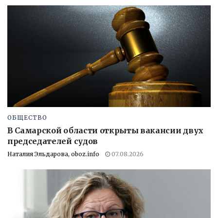
ОБЩЕСТВО
В Самарской области открыты вакансии двух
председателей судов
Наталия Эльдарова, oboz.info
07.08.2026