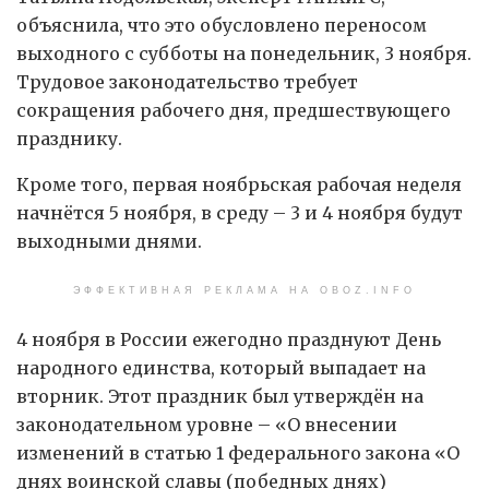
объяснила, что это обусловлено переносом
выходного с субботы на понедельник, 3 ноября.
Трудовое законодательство требует
сокращения рабочего дня, предшествующего
празднику.
Кроме того, первая ноябрьская рабочая неделя
начнётся 5 ноября, в среду – 3 и 4 ноября будут
выходными днями.
ЭФФЕКТИВНАЯ РЕКЛАМА НА OBOZ.INFO
4 ноября в России ежегодно празднуют День
народного единства, который выпадает на
вторник. Этот праздник был утверждён на
законодательном уровне – «О внесении
изменений в статью 1 федерального закона «О
днях воинской славы (победных днях)