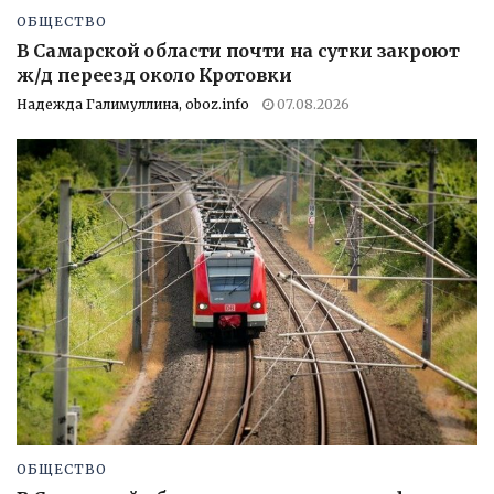
ОБЩЕСТВО
В Самарской области почти на сутки закроют
ж/д переезд около Кротовки
Надежда Галимуллина, oboz.info
07.08.2026
ОБЩЕСТВО