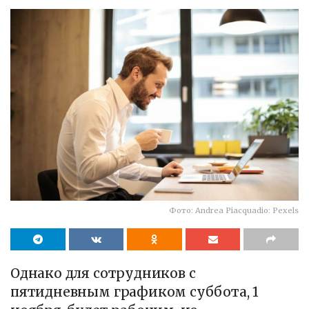
Фото: Andrea Piacquadio: Pexels
Однако для сотрудников с
пятидневным графиком суббота, 1