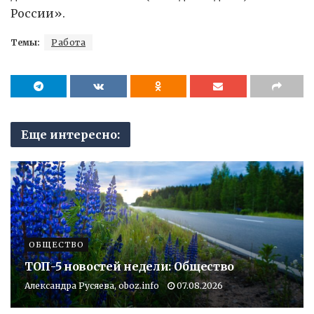
России».
Темы:
Работа
Еще интересно:
ОБЩЕСТВО
ТОП-5 новостей недели: Общество
Александра Русяева, oboz.info
07.08.2026