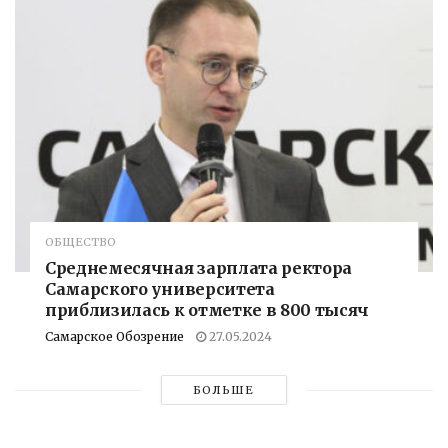
ОБЩЕСТВО
Среднемесячная зарплата ректора
Самарского университета
приблизилась к отметке в 800 тысяч
Самарское Обозрение
27.05.2024
БОЛЬШЕ