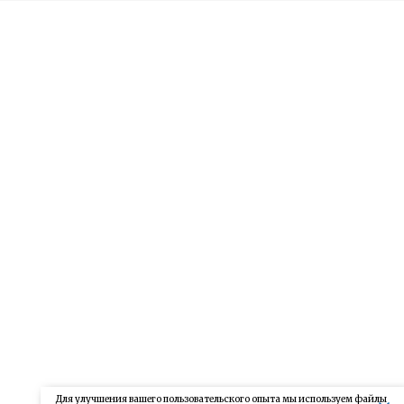
Для улучшения вашего пользовательского опыта мы используем файлы