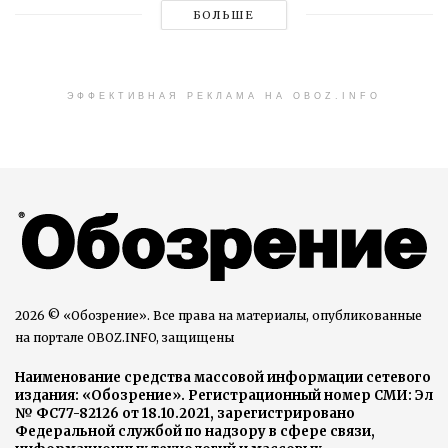
БОЛЬШЕ
ЭФФЕКТИВНАЯ РЕКЛАМА НА OBOZ.INFO
2026 © «Обозрение». Все права на материалы, опубликованные
на портале OBOZ.INFO, защищены
Наименование средства массовой информации сетевого
издания: «Обозрение». Регистрационный номер СМИ: Эл
№ ФС77-82126 от 18.10.2021, зарегистрировано
Федеральной службой по надзору в сфере связи,