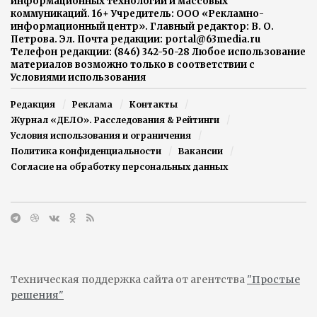
информационных технологий и массовых
коммуникаций. 16+ Учредитель: ООО «Рекламно-
информационный центр». Главный редактор: В. О.
Петрова. Эл. Почта редакции: portal@63media.ru
Телефон редакции: (846) 342-50-28 Любое использование
материалов возможно только в соответствии с
Условиями использования
Редакция
Реклама
Контакты
Журнал «ДЕЛО». Расследования & Рейтинги
Условия использования и ограничения
Политика конфиденциальности
Вакансии
Согласие на обработку персональных данных
Техническая поддержка сайта от агентства
"Простые
решения"