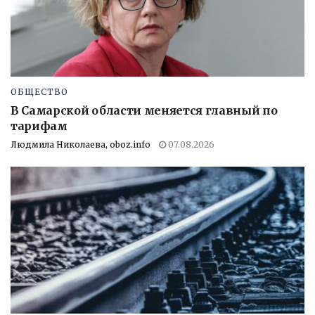
ОБЩЕСТВО
В Самарской области меняется главный по
тарифам
Людмила Николаева, oboz.info
07.08.2026