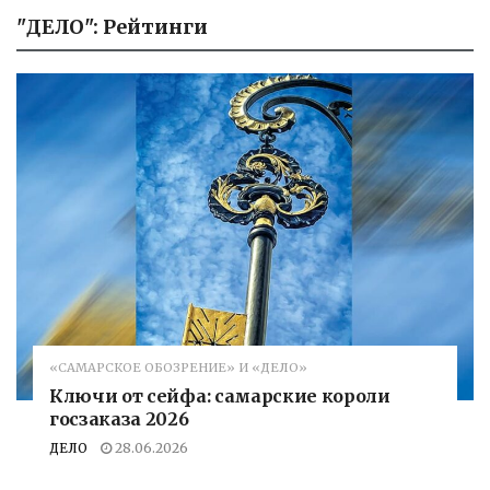
"ДЕЛО": Рейтинги
«САМАРСКОЕ ОБОЗРЕНИЕ» И «ДЕЛО»
Ключи от сейфа: самарские короли
госзаказа 2026
ДЕЛО
28.06.2026