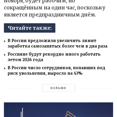
ноября, будет рабочим, но
сокращённым на один час, поскольку
является предпраздничным днём.
Читайте также:
В России предложили увеличить лимит
заработка самозанятых более чем в два раза
Россияне будут рекордно много работать
летом 2026 года
В России число сотрудников, попавших под
риск увольнения, выросло на 43%
БОЛЬШЕ