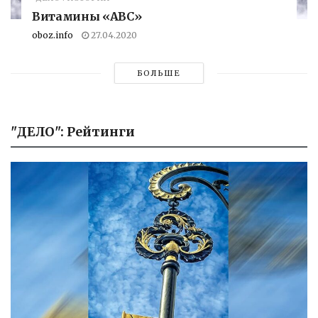
Витамины «АВС»
oboz.info
27.04.2020
БОЛЬШЕ
"ДЕЛО": Рейтинги