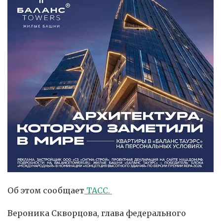
Об этом сообщает
ТАСС.
Вероника Скворцова, глава федерального