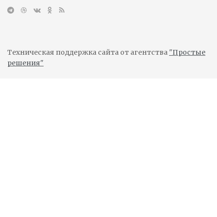
Техническая поддержка сайта от агентства
"Простые
решения"