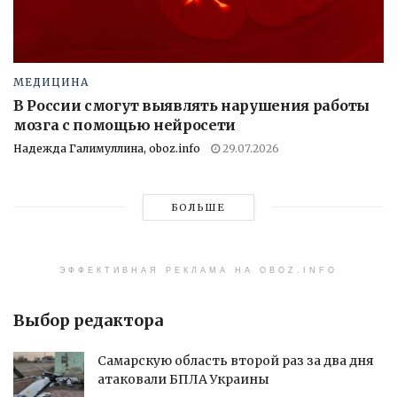
МЕДИЦИНА
В России смогут выявлять нарушения работы
мозга с помощью нейросети
Надежда Галимуллина, oboz.info
29.07.2026
БОЛЬШЕ
ЭФФЕКТИВНАЯ РЕКЛАМА НА OBOZ.INFO
Выбор редактора
Самарскую область второй раз за два дня
атаковали БПЛА Украины