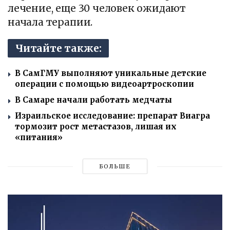
лечение, еще 30 человек ожидают
начала терапии.
Читайте также:
В СамГМУ выполняют уникальные детские
операции с помощью видеоартроскопии
В Самаре начали работать медчаты
Израильское исследование: препарат Виагра
тормозит рост метастазов, лишая их
«питания»
БОЛЬШЕ