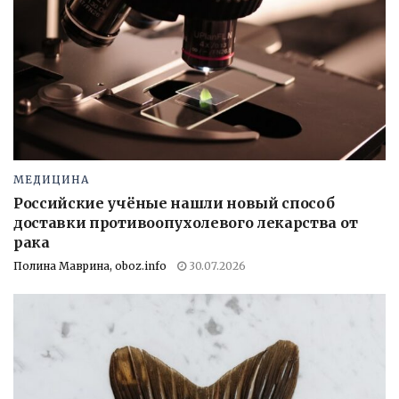
МЕДИЦИНА
Российские учёные нашли новый способ
доставки противоопухолевого лекарства от
рака
Полина Маврина, oboz.info
30.07.2026