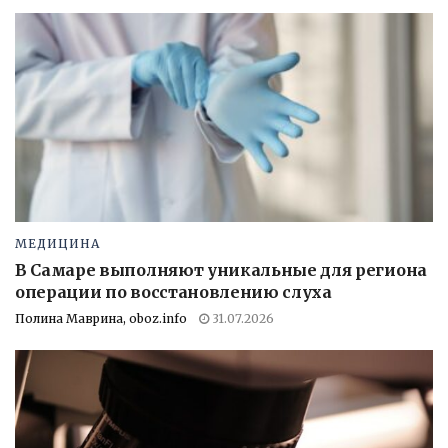
МЕДИЦИНА
В Самаре выполняют уникальные для региона
операции по восстановлению слуха
Полина Маврина, oboz.info
31.07.2026