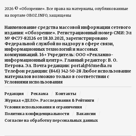
2026 © «Обозрение». Все права на материалы, опубликованные
на портале OBOZ.INFO, защищены
Наименование средства массовой информации сетевого
издания: «Обозрение». Регистрационный номер СМИ: Эл
№ ФС77-82126 от 18.10.2021, зарегистрировано
Федеральной службой по надзору в сфере связи,
информационных технологий и массовых
коммуникаций. 16+ Учредитель: ООО «Рекламно-
информационный центр». Главный редактор: В. О.
Петрова. Эл. Почта редакции: portal@63media.ru
Телефон редакции: (846) 342-50-28 Любое использование
материалов возможно только в соответствии с
Условиями использования
Редакция
Реклама
Контакты
Журнал «ДЕЛО». Расследования & Рейтинги
Условия использования и ограничения
Политика конфиденциальности
Вакансии
Согласие на обработку персональных данных