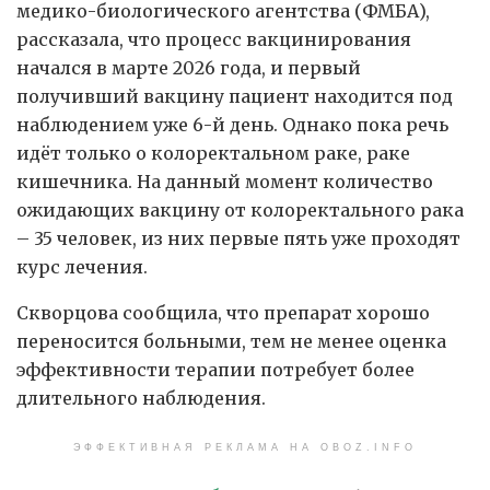
медико-биологического агентства (ФМБА),
рассказала, что процесс вакцинирования
начался в марте 2026 года, и первый
получивший вакцину пациент находится под
наблюдением уже 6-й день. Однако пока речь
идёт только о колоректальном раке, раке
кишечника. На данный момент количество
ожидающих вакцину от колоректального рака
– 35 человек, из них первые пять уже проходят
курс лечения.
Скворцова сообщила, что препарат хорошо
переносится больными, тем не менее оценка
эффективности терапии потребует более
длительного наблюдения.
ЭФФЕКТИВНАЯ РЕКЛАМА НА OBOZ.INFO