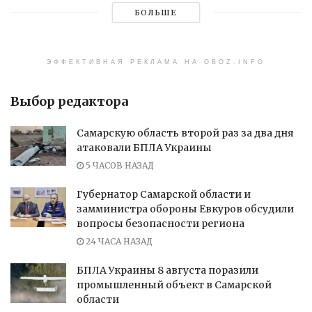
БОЛЬШЕ
ЭФФЕКТИВНАЯ РЕКЛАМА НА OBOZ.INFO
Выбор редактора
Самарскую область второй раз за два дня
атаковали БПЛА Украины
5 ЧАСОВ НАЗАД
Губернатор Самарской области и
замминистра обороны Евкуров обсудили
вопросы безопасности региона
24 ЧАСА НАЗАД
БПЛА Украины 8 августа поразили
промышленный объект в Самарской
области