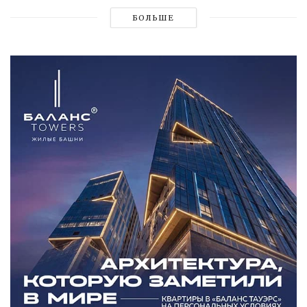
БОЛЬШЕ