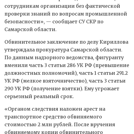
сотрудникам организации без фактической
проверки знаний по вопросам промышленной
безопасности», — сообщает СУ СКР по
Самарской области.
Обвинительное заключение по делу Кириллова
утверждала прокуратура Самарской области.
По данным надзорного ведомства, фигуранту
вменили часть 3 статьи 286 УК РФ (превышение
должностных полномочий), часть 1 статьи 291.2
УК РФ (мелкое взяточничество), часть 3 статьи
290 УК РФ (получение взятки). Ему угрожает
серьезный реальный срок.
«Органом следствия наложен арест на
транспортное средство обвиняемого
стоимостью 2 млн рублей. После вручения
обвиняемому копии обвинительного