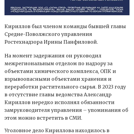
Кириллов был членом команды бывшей главы
Средне-Поволжского управления
Ростехнадзора Ирины Панфиловой.
На момент задержания он руководил
межрегиональным отделом по надзору за
объектами химического комплекса, ОПК и
взрывоопасными объектами хранения и
переработки растительного сырья. В 2023 году
в отсутствие главы ведомства Александр
Кириллов нередко исполнял обязанности
замруководителя управления – упоминания об
этом можно встретить в СМИ.
Уголовное дело Кириллова находилось в