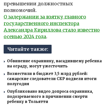
превышении должностных
полномочий.
О задержании за взятку главного
государственного инспектора
Александра Кириллова стало известно
осенью 2024 года
.
Читайте также:
Обвинение охраннику, насадившему ребенка
на ограду, могут ужесточить
Возместили в бюджет 3,5 млрд рублей:
самарские следователи СКР подвели итоги
полугодия
Опубликовано видео допроса охранника,
подозреваемого в причинении смерти
ребенку в Тольятти