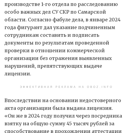
производстве 1-го отдела по расследованию
особо важных дел СУ СКР по Самарской
области. Согласно фабуле дела, в январе 2024
года фигурант дал указание подчиненным
сотрудникам составить и подписать
документы по результатам проведенной
проверки в отношении коммерческой
организации без отражения выявленных
нарушений, препятствующих выдаче
лицензии.
ЭФФЕКТИВНАЯ РЕКЛАМА НА OBOZ.INFO
Впоследствии на основании недостоверного
акта организации была выдана лицензия.
«Он же в 2024 году получил через посредника
взятку на общую сумму 45 тысяч рублей за
способствование в прохождении аттестации