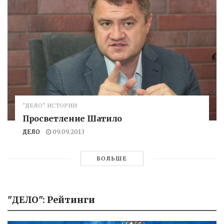
"ДЕЛО". ИСТОРИИ
Просветление Шатило
ДЕЛО
09.09.2013
БОЛЬШЕ
"ДЕЛО": Рейтинги