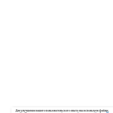
Для улучшения вашего пользовательского опыта мы используем файлы