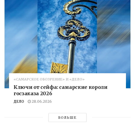
«САМАРСКОЕ ОБОЗРЕНИЕ» И «ДЕЛО»
Ключи от сейфа: самарские короли
госзаказа 2026
ДЕЛО
28.06.2026
БОЛЬШЕ