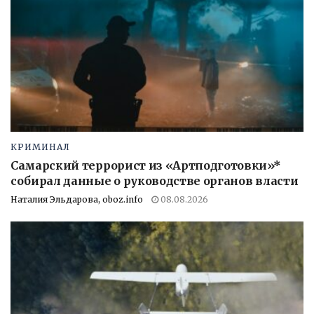
КРИМИНАЛ
Самарский террорист из «Артподготовки»*
собирал данные о руководстве органов власти
Наталия Эльдарова, oboz.info
08.08.2026