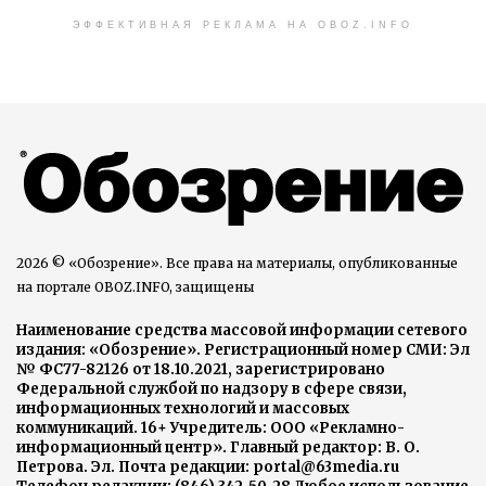
ЭФФЕКТИВНАЯ РЕКЛАМА НА OBOZ.INFO
2026 © «Обозрение». Все права на материалы, опубликованные
на портале OBOZ.INFO, защищены
Наименование средства массовой информации сетевого
издания: «Обозрение». Регистрационный номер СМИ: Эл
№ ФС77-82126 от 18.10.2021, зарегистрировано
Федеральной службой по надзору в сфере связи,
информационных технологий и массовых
коммуникаций. 16+ Учредитель: ООО «Рекламно-
информационный центр». Главный редактор: В. О.
Петрова. Эл. Почта редакции: portal@63media.ru