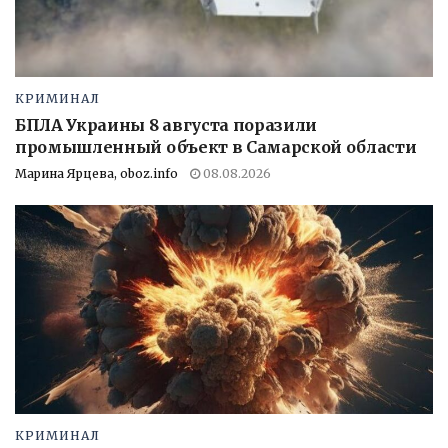
КРИМИНАЛ
БПЛА Украины 8 августа поразили
промышленный объект в Самарской области
Марина Ярцева, oboz.info
08.08.2026
КРИМИНАЛ