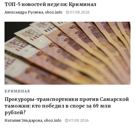
ТОП-5 новостей недели: Криминал
Александра Русяева, oboz.info
07.08.2026
КРИМИНАЛ
Прокуроры-транспортники против Самарской
таможни: кто победил в споре за 69 млн
рублей?
Наталия Эльдарова, oboz.info
07.08.2026