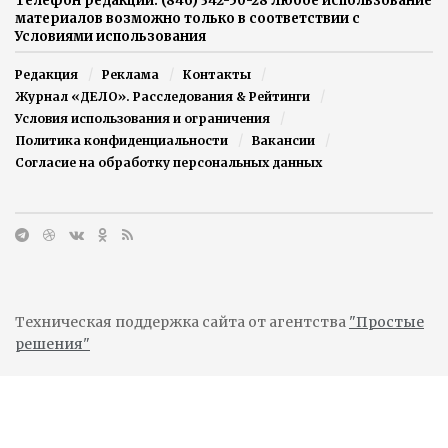
Телефон редакции: (846) 342-50-28 Любое использование
материалов возможно только в соответствии с
Условиями использования
Редакция
Реклама
Контакты
Журнал «ДЕЛО». Расследования & Рейтинги
Условия использования и ограничения
Политика конфиденциальности
Вакансии
Согласие на обработку персональных данных
Техническая поддержка сайта от агентства
"Простые
решения"