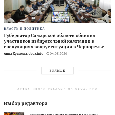
ВЛАСТЬ И ПОЛИТИКА
Губернатор Самарской области обвинил
участников избирательной кампании в
спекуляциях вокруг ситуации в Черноречье
Анна Крылова, oboz.info
04.08.2026
БОЛЬШЕ
ЭФФЕКТИВНАЯ РЕКЛАМА НА OBOZ.INFO
Выбор редактора