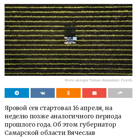
Фото автора Tomas Anunziata: Pexels
Яровой сев стартовал 16 апреля, на
неделю позже аналогичного периода
прошлого года. Об этом губернатор
Самарской области Вячеслав