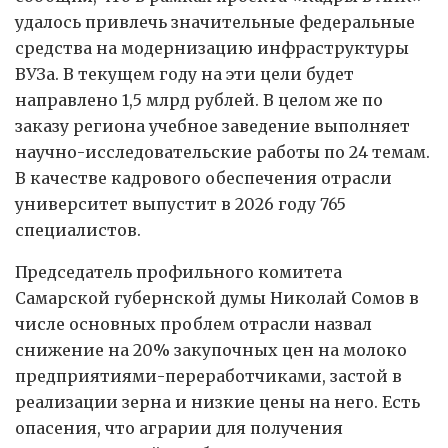
удалось привлечь значительные федеральные
средства на модернизацию инфраструктуры
ВУЗа. В текущем году на эти цели будет
направлено 1,5 млрд рублей. В целом же по
заказу региона учебное заведение выполняет
научно-исследовательские работы по 24 темам.
В качестве кадрового обеспечения отрасли
университет выпустит в 2026 году 765
специалистов.
Председатель профильного комитета
Самарской губернской думы Николай Сомов в
числе основных проблем отрасли назвал
снижение на 20% закупочных цен на молоко
предприятиями-переработчиками, застой в
реализации зерна и низкие цены на него. Есть
опасения, что аграрии для получения