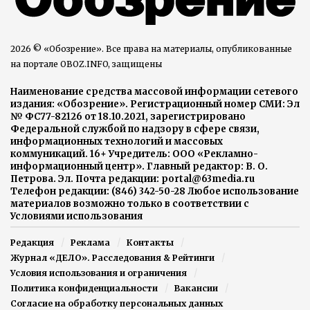
2026 © «Обозрение». Все права на материалы, опубликованные
на портале OBOZ.INFO, защищены
Наименование средства массовой информации сетевого
издания: «Обозрение». Регистрационный номер СМИ: Эл
№ ФС77-82126 от 18.10.2021, зарегистрировано
Федеральной службой по надзору в сфере связи,
информационных технологий и массовых
коммуникаций. 16+ Учредитель: ООО «Рекламно-
информационный центр». Главный редактор: В. О.
Петрова. Эл. Почта редакции: portal@63media.ru
Телефон редакции: (846) 342-50-28 Любое использование
материалов возможно только в соответствии с
Условиями использования
Редакция
Реклама
Контакты
Журнал «ДЕЛО». Расследования & Рейтинги
Условия использования и ограничения
Политика конфиденциальности
Вакансии
Согласие на обработку персональных данных