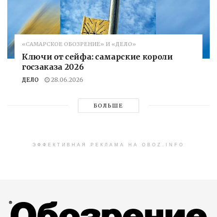
«САМАРСКОЕ ОБОЗРЕНИЕ» И «ДЕЛО»
Ключи от сейфа: самарские короли
госзаказа 2026
ДЕЛО
28.06.2026
БОЛЬШЕ
ЭФФЕКТИВНАЯ РЕКЛАМА НА OBOZ.INFO