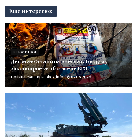
Еще интересно:
КРИМИНАЛ
Депутат Останина внесла в Госдуму
законопроект об отмене ЕГЭ
Полина Маврина, oboz.info
07.08.2026