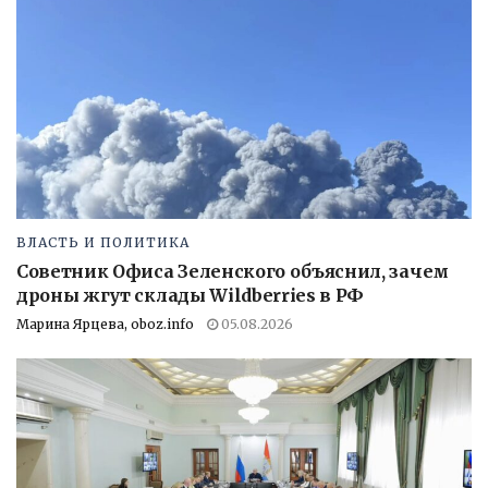
ВЛАСТЬ И ПОЛИТИКА
Советник Офиса Зеленского объяснил, зачем
дроны жгут склады Wildberries в РФ
Марина Ярцева, oboz.info
05.08.2026