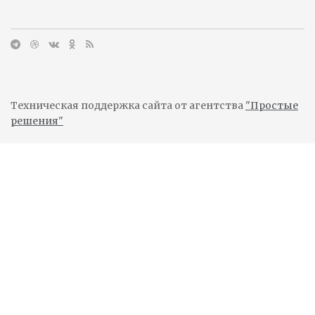
Техническая поддержка сайта от агентства
"Простые
решения"