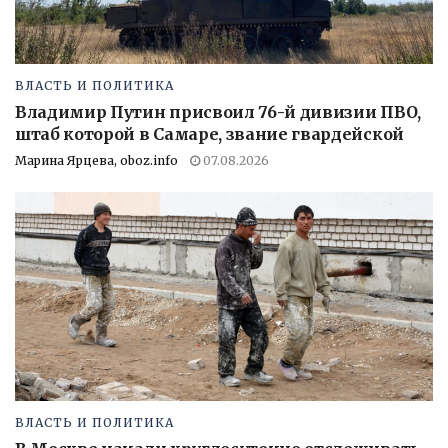
ВЛАСТЬ И ПОЛИТИКА
Владимир Путин присвоил 76-й дивизии ПВО,
штаб которой в Самаре, звание гвардейской
Марина Ярцева, oboz.info
07.08.2026
ВЛАСТЬ И ПОЛИТИКА