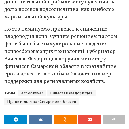
дополнительной прибыли могут увеличить
долю посевов подсолнечника, как наиболее
маржинальной культуры.
Но это неминуемо приведет к снижению
плодородия почв. Лучшим решением на этом
фоне было бы стимулирование введения
почвосберегающих технологий. Губернатор
Вячеслав Федорищев поручил министру
финансов Самарской области в кратчайшие
сроки довести весь объем бюджетных мер
поддержки для региональных хозяйств.
Темы:
Агробизнес
Вячеслав Федорищев
Правительство Самарской области