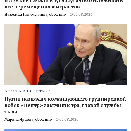
В Москве начали круглосуточно отслеживать
все перемещения мигрантов
Надежда Галимуллина, oboz.info
05.08.2026
ВЛАСТЬ И ПОЛИТИКА
Путин назначил командующего группировкой
войск «Центр» замминистра, главой службы
тыла
Марина Ярцева, oboz.info
05.08.2026