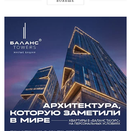
БОЛЬШЕ