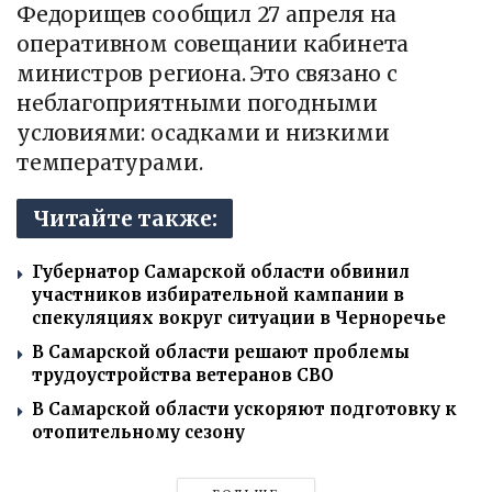
Федорищев сообщил 27 апреля на
оперативном совещании кабинета
министров региона. Это связано с
неблагоприятными погодными
условиями: осадками и низкими
температурами.
Читайте также:
Губернатор Самарской области обвинил
участников избирательной кампании в
спекуляциях вокруг ситуации в Черноречье
В Самарской области решают проблемы
трудоустройства ветеранов СВО
В Самарской области ускоряют подготовку к
отопительному сезону