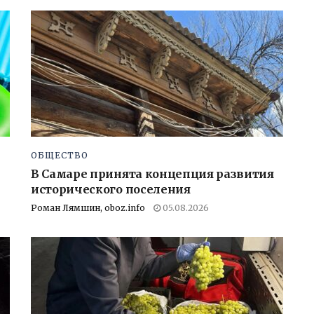
ОБЩЕСТВО
В Самаре принята концепция развития
исторического поселения
Роман Лямшин, oboz.info
05.08.2026