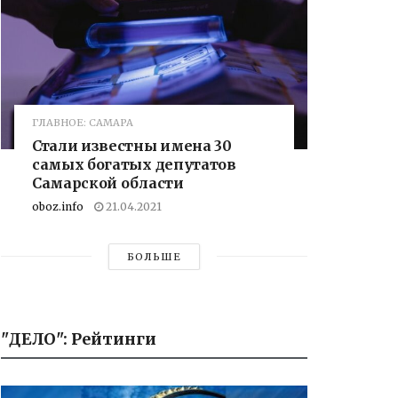
ГЛАВНОЕ: САМАРА
Стали известны имена 30
самых богатых депутатов
Самарской области
oboz.info
21.04.2021
БОЛЬШЕ
"ДЕЛО": Рейтинги