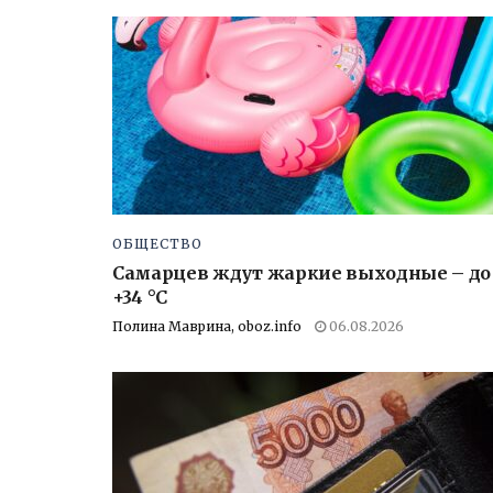
ОБЩЕСТВО
Самарцев ждут жаркие выходные – до
+34 °C
Полина Маврина, oboz.info
06.08.2026