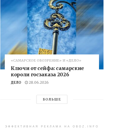
«САМАРСКОЕ ОБОЗРЕНИЕ» И «ДЕЛО»
Ключи от сейфа: самарские
короли госзаказа 2026
ДЕЛО
28.06.2026
БОЛЬШЕ
ЭФФЕКТИВНАЯ РЕКЛАМА НА OBOZ.INFO