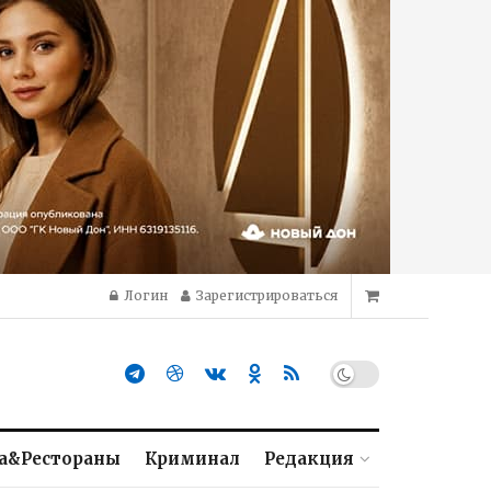
Логин
Зарегистрироваться
а&Рестораны
Криминал
Редакция