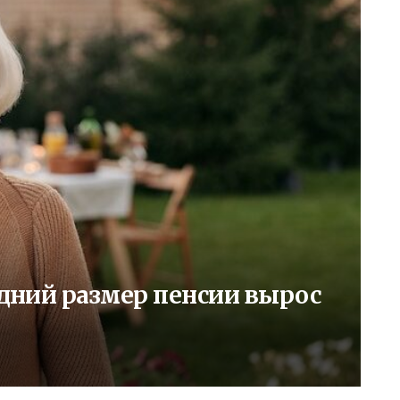
редний размер пенсии вырос