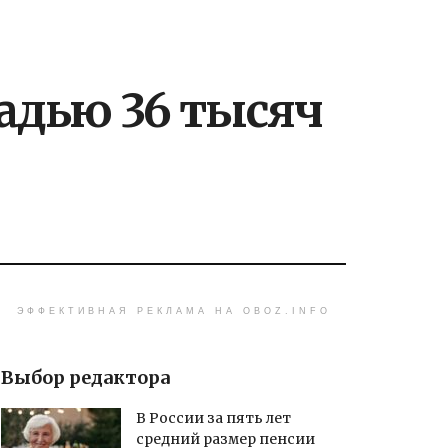
адью 36 тысяч
ЭФФЕКТИВНАЯ РЕКЛАМА НА OBOZ.INFO
Выбор редактора
В России за пять лет
средний размер пенсии