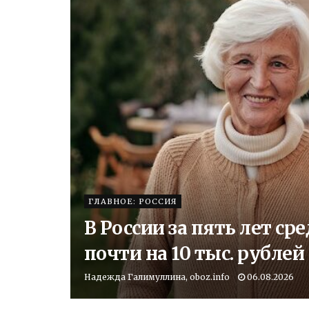
ГЛАВНОЕ: РОССИЯ
В России за пять лет с
почти на 10 тыс. рублей
Надежда Галимуллина, oboz.info
06.08.2026