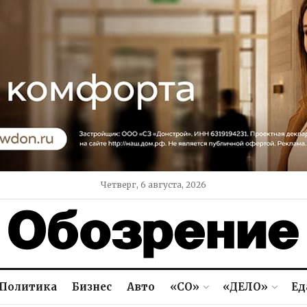
Четверг, 6 августа, 2026
Политика
Бизнес
Авто
«СО»
«ДЕЛО»
Ед