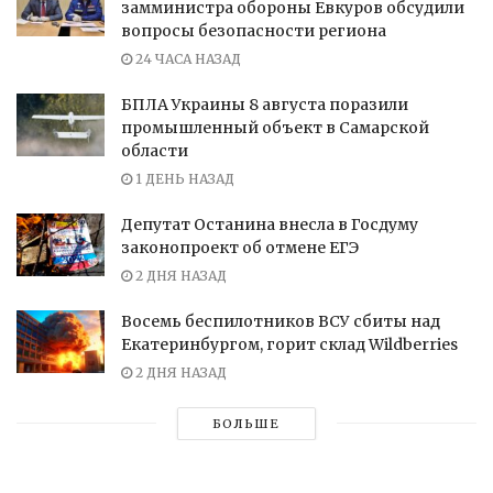
замминистра обороны Евкуров обсудили
вопросы безопасности региона
24 ЧАСА НАЗАД
БПЛА Украины 8 августа поразили
промышленный объект в Самарской
области
1 ДЕНЬ НАЗАД
Депутат Останина внесла в Госдуму
законопроект об отмене ЕГЭ
2 ДНЯ НАЗАД
Восемь беспилотников ВСУ сбиты над
Екатеринбургом, горит склад Wildberries
2 ДНЯ НАЗАД
БОЛЬШЕ