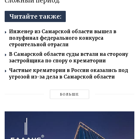
сложный период.
Читайте также:
Инженер из Самарской области вышел в
полуфинал федерального конкурса
строительной отрасли
В Самарской области суды встали на сторону
застройщика по спору о крематории
Частные крематории в России оказались под
угрозой из-за дела в Самарской области
БОЛЬШЕ