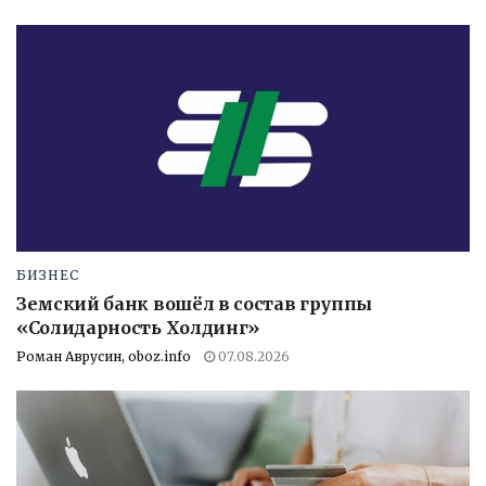
БИЗНЕС
Земский банк вошёл в состав группы
«Солидарность Холдинг»
Роман Аврусин, oboz.info
07.08.2026