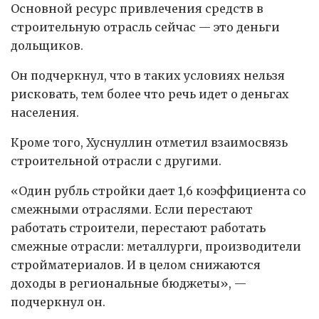
Основной ресурс привлечения средств в
строительную отрасль сейчас — это деньги
дольщиков.
Он подчеркнул, что в таких условиях нельзя
рисковать, тем более что речь идет о деньгах
населения.
Кроме того, Хуснуллин отметил взаимосвязь
строительной отрасли с другими.
«Один рубль стройки дает 1,6 коэффициента со
смежными отраслями. Если перестают
работать строители, перестают работать
смежные отрасли: металлурги, производители
стройматериалов. И в целом снижаются
доходы в региональные бюджеты», —
подчеркнул он.