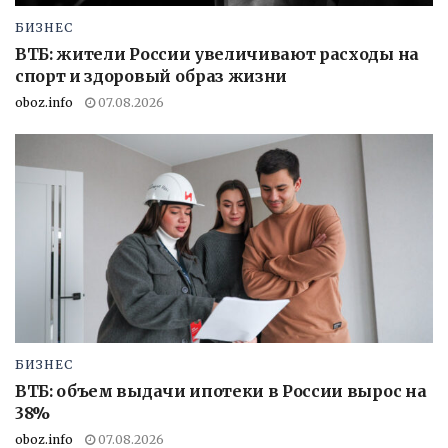
БИЗНЕС
ВТБ: жители России увеличивают расходы на
спорт и здоровый образ жизни
oboz.info
07.08.2026
БИЗНЕС
ВТБ: объем выдачи ипотеки в России вырос на
38%
oboz.info
07.08.2026