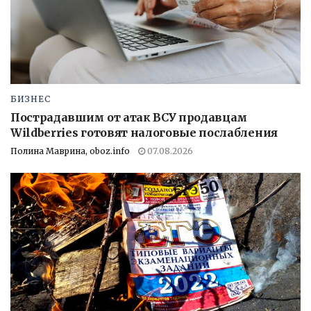
БИЗНЕС
Пострадавшим от атак ВСУ продавцам
Wildberries готовят налоговые послабления
Полина Маврина, oboz.info
07.08.2026