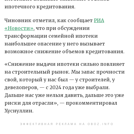
ипотечного кредитования.
Чиновник отметил, как сообщает
РИА
«Новости»
, что при обсуждении
трансформации семейной ипотеки
наибольшее опасение у него вызывает
возможное снижение объемов кредитования.
«Снижение выдачи ипотеки сильно повлияет
на строительный рынок. Мы запас прочности
свой, который у нас был — у строителей, у
девелоперов, — с 2024 года уже выбрали.
Дальше нас уже нельзя давить, дальше это уже
риски для отрасли», — прокомментировал
Хуснуллин.
ЭФФЕКТИВНАЯ РЕКЛАМА НА OBOZ.INFO