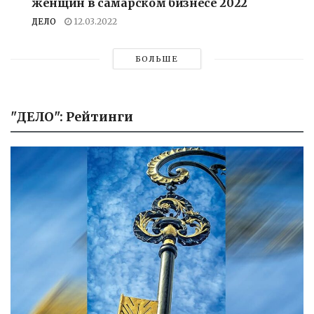
женщин в самарском бизнесе 2022
ДЕЛО
12.03.2022
БОЛЬШЕ
"ДЕЛО": Рейтинги