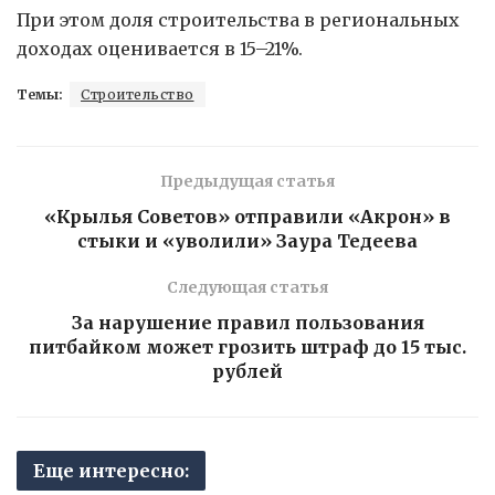
При этом доля строительства в региональных
доходах оценивается в 15–21%.
Темы:
Строительство
Предыдущая статья
«Крылья Советов» отправили «Акрон» в
стыки и «уволили» Заура Тедеева
Следующая статья
За нарушение правил пользования
питбайком может грозить штраф до 15 тыс.
рублей
Еще интересно: