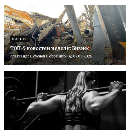
БИЗНЕС
ТОП-5 новостей недели: Бизнес
Александра Русяева, oboz.info
07.08.2026