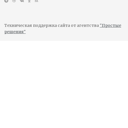
Техническая поддержка сайта от агентства
"Простые
решения"