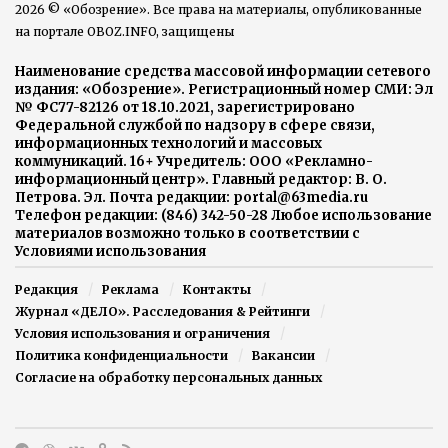
2026 © «Обозрение». Все права на материалы, опубликованные
на портале OBOZ.INFO, защищены
Наименование средства массовой информации сетевого
издания: «Обозрение». Регистрационный номер СМИ: Эл
№ ФС77-82126 от 18.10.2021, зарегистрировано
Федеральной службой по надзору в сфере связи,
информационных технологий и массовых
коммуникаций. 16+ Учредитель: ООО «Рекламно-
информационный центр». Главный редактор: В. О.
Петрова. Эл. Почта редакции: portal@63media.ru
Телефон редакции: (846) 342-50-28 Любое использование
материалов возможно только в соответствии с
Условиями использования
Редакция
Реклама
Контакты
Журнал «ДЕЛО». Расследования & Рейтинги
Условия использования и ограничения
Политика конфиденциальности
Вакансии
Согласие на обработку персональных данных