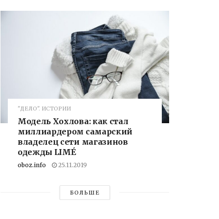
"ДЕЛО". ИСТОРИИ
Модель Хохлова: как стал
миллиардером самарский
владелец сети магазинов
одежды LIMÉ
oboz.info
25.11.2019
БОЛЬШЕ