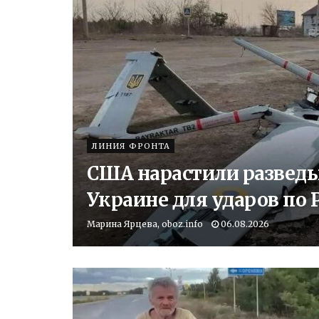
ЛИНИЯ ФРОНТА
США нарастили развед
Украине для ударов по 
Марина Ярцева, oboz.info
06.08.2026