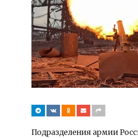
Подразделения армии Росс