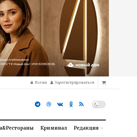
Логин
Зарегистрироваться
а&Рестораны
Криминал
Редакция