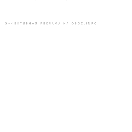
ЭФФЕКТИВНАЯ РЕКЛАМА НА OBOZ.INFO