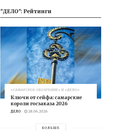
"ДЕЛО": Рейтинги
«САМАРСКОЕ ОБОЗРЕНИЕ» И «ДЕЛО»
Ключи от сейфа: самарские
короли госзаказа 2026
ДЕЛО
28.06.2026
БОЛЬШЕ