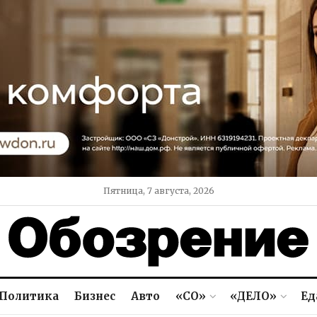
Пятница, 7 августа, 2026
Политика
Бизнес
Авто
«СО»
«ДЕЛО»
Ед