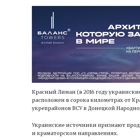
Красный Лиман (в 2016 году украински
расположен в сорока километрах от Кр
укрепрайонов ВСУ в Донецкой Народно
Украинские источники признают прод
и краматорском направлениях.