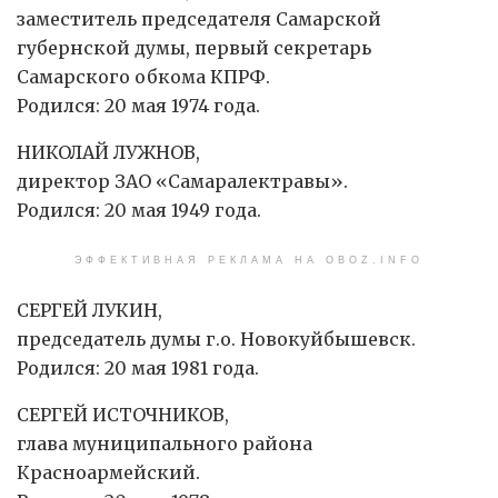
заместитель председателя Самарской
губернской думы, первый секретарь
Самарского обкома КПРФ.
Родился: 20 мая 1974 года.
НИКОЛАЙ ЛУЖНОВ,
директор ЗАО «Самаралектравы».
Родился: 20 мая 1949 года.
ЭФФЕКТИВНАЯ РЕКЛАМА НА OBOZ.INFO
СЕРГЕЙ ЛУКИН,
председатель думы г.о. Новокуйбышевск.
Родился: 20 мая 1981 года.
СЕРГЕЙ ИСТОЧНИКОВ,
глава муниципального района
Красноармейский.