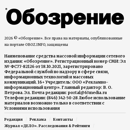
2026 © «Обозрение». Все права на материалы, опубликованные
на портале OBOZ.INFO, защищены
Наименование средства массовой информации сетевого
издания: «Обозрение». Регистрационный номер СМИ: Эл
№ ФС77-82126 от 18.10.2021, зарегистрировано
Федеральной службой по надзору в сфере связи,
информационных технологий и массовых
коммуникаций. 16+ Учредитель: ООО «Рекламно-
информационный центр». Главный редактор: В. О.
Петрова. Эл. Почта редакции: portal@63media.ru
Телефон редакции: (846) 342-50-28 Любое использование
материалов возможно только в соответствии с
Условиями использования
Редакция
Реклама
Контакты
Журнал «ДЕЛО». Расследования & Рейтинги