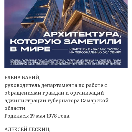
ЕЛЕНА БАБИЙ,
руководитель департамента по работе с
обращениями граждан и организаций
администрации губернатора Самарской
области.
Родилась: 19 мая 1978 года.
АЛЕКСЕЙ ЛЕСКИН,