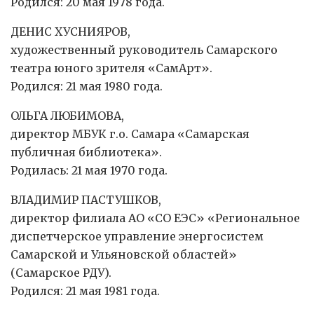
Родился: 20 мая 1978 года.
ДЕНИС ХУСНИЯРОВ,
художественный руководитель Самарского
театра юного зрителя «СамАрт».
Родился: 21 мая 1980 года.
ОЛЬГА ЛЮБИМОВА,
директор МБУК г.о. Самара «Самарская
публичная библиотека».
Родилась: 21 мая 1970 года.
ВЛАДИМИР ПАСТУШКОВ,
директор филиала АО «СО ЕЭС» «Региональное
диспетчерское управление энергосистем
Самарской и Ульяновской областей»
(Самарское РДУ).
Родился: 21 мая 1981 года.