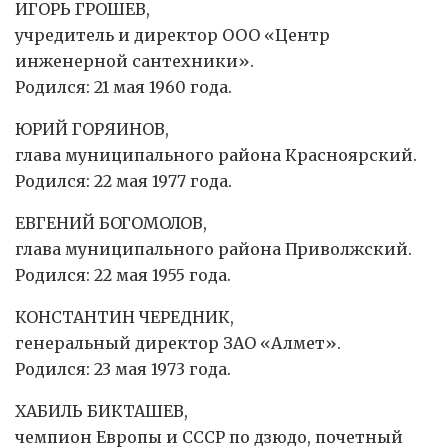
ИГОРЬ ГРОШЕВ,
учредитель и директор ООО «Центр
инженерной сантехники».
Родился: 21 мая 1960 года.
ЮРИЙ ГОРЯИНОВ,
глава муниципального района Красноярский.
Родился: 22 мая 1977 года.
ЕВГЕНИЙ БОГОМОЛОВ,
глава муниципального района Приволжский.
Родился: 22 мая 1955 года.
КОНСТАНТИН ЧЕРЕДНИК,
генеральный директор ЗАО «Алмет».
Родился: 23 мая 1973 года.
ХАБИЛЬ БИКТАШЕВ,
чемпион Европы и СССР по дзюдо, почетный