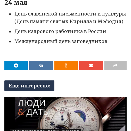
24 мая
День славянской письменности и культуры
(День памяти святых Кирилла и Мефодия)
День кадрового работника в России
Международный день заповедников
Еще интересно: