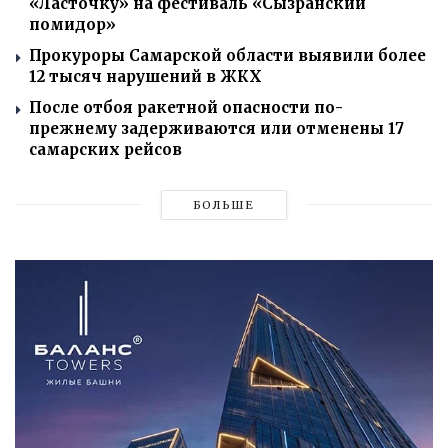
«Ласточку» на фестиваль «Сызранский
помидор»
Прокуроры Самарской области выявили более
12 тысяч нарушений в ЖКХ
После отбоя ракетной опасности по-
прежнему задерживаются или отменены 17
самарских рейсов
БОЛЬШЕ