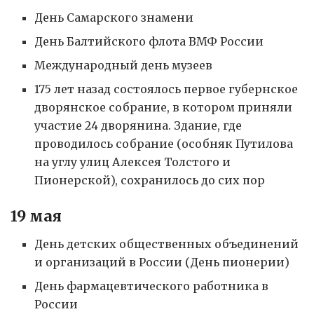
День Самарского знамени
День Балтийского флота ВМФ России
Международный день музеев
175 лет назад состоялось первое губернское
дворянское собрание, в котором приняли
участие 24 дворянина. Здание, где
проводилось собрание (особняк Путилова
на углу улиц Алексея Толстого и
Пионерской), сохранилось до сих пор
19 мая
День детских общественных объединений
и организаций в России (День пионерии)
День фармацевтического работника в
России