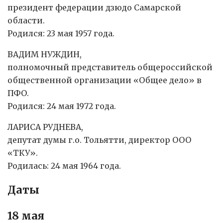
президент федерации дзюдо Самарской
области.
Родился: 23 мая 1957 года.
ВАДИМ НУЖДИН,
полномочный представитель общероссийской
общественной организации «Общее дело» в
ПФО.
Родился: 24 мая 1972 года.
ЛАРИСА РУДНЕВА,
депутат думы г.о. Тольятти, директор ООО
«ТКУ».
Родилась: 24 мая 1964 года.
Даты
18 мая