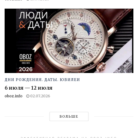
ДНИ РОЖДЕНИЯ. ДАТЫ. ЮБИЛЕИ
6 июля — 12 июля
oboz.info
02.07.2026
БОЛЬШЕ