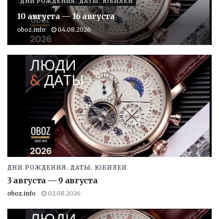
ДНИ РОЖДЕНИЯ. ДАТЫ. ЮБИЛЕИ
10 августа — 16 августа
oboz.info
04.08.2026
ДНИ РОЖДЕНИЯ. ДАТЫ. ЮБИЛЕИ
3 августа — 9 августа
oboz.info
02.08.2026