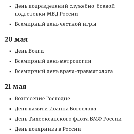
День подразделений служебно-боевой
подготовки МВД России
Всемирный день честной игры
20 мая
День Волги
Всемирный день метрологии
Всемирный день врача-травматолога
21 мая
Вознесение Господне
День памяти Иоанна Богослова
День Тихоокеанского флота ВМФ России
День полярника в России