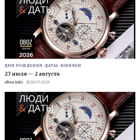
ДНИ РОЖДЕНИЯ. ДАТЫ. ЮБИЛЕИ
27 июля — 2 августа
oboz.info
10.07.2026