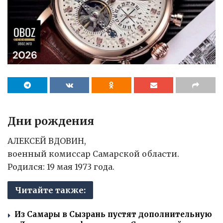
Дни рождения
АЛЕКСЕЙ ВДОВИН,
военный комиссар Самарской области.
Родился: 19 мая 1973 года.
Читайте также:
Из Самары в Сызрань пустят дополнительную