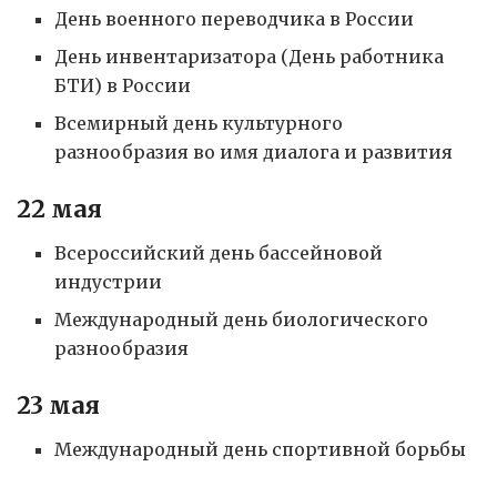
День военного переводчика в России
День инвентаризатора (День работника
БТИ) в России
Всемирный день культурного
разнообразия во имя диалога и развития
22 мая
Всероссийский день бассейновой
индустрии
Международный день биологического
разнообразия
23 мая
Международный день спортивной борьбы