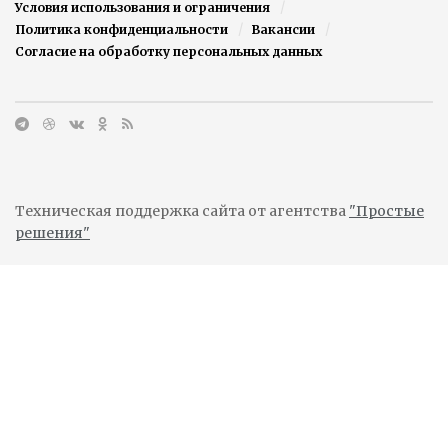
Условия использования и ограничения
Политика конфиденциальности
Вакансии
Согласие на обработку персональных данных
Техническая поддержка сайта от агентства
"Простые
решения"