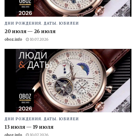
ДНИ РОЖДЕНИЯ. ДАТЫ. ЮБИЛЕИ
20 июля — 26 июля
oboz.info
10.07.2026
ДНИ РОЖДЕНИЯ. ДАТЫ. ЮБИЛЕИ
13 июля — 19 июля
oboz.info
10.07.2026