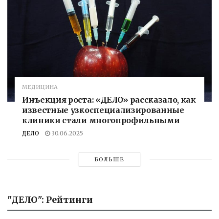
МЕДИЦИНА
Инъекция роста: «ДЕЛО» рассказало, как
известные узкоспециализированные
клиники стали многопрофильными
ДЕЛО
30.06.2025
БОЛЬШЕ
"ДЕЛО": Рейтинги