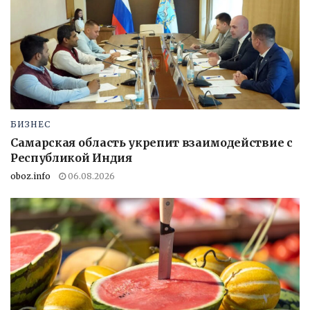
БИЗНЕС
Самарская область укрепит взаимодействие с
Республикой Индия
oboz.info
06.08.2026