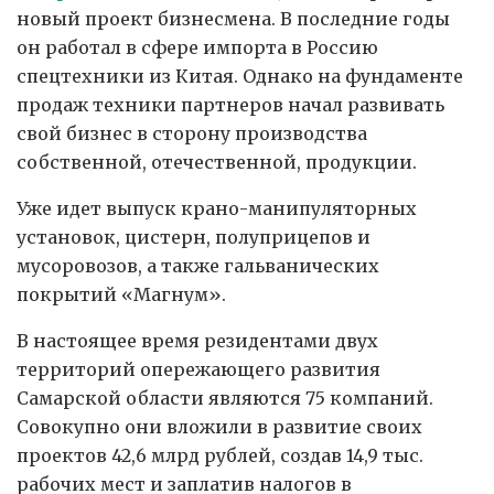
новый проект бизнесмена. В последние годы
он работал в сфере импорта в Россию
спецтехники из Китая. Однако на фундаменте
продаж техники партнеров начал развивать
свой бизнес в сторону производства
собственной, отечественной, продукции.
Уже идет выпуск крано-манипуляторных
установок, цистерн, полуприцепов и
мусоровозов, а также гальванических
покрытий «Магнум».
В настоящее время резидентами двух
территорий опережающего развития
Самарской области являются 75 компаний.
Совокупно они вложили в развитие своих
проектов 42,6 млрд рублей, создав 14,9 тыс.
рабочих мест и заплатив налогов в