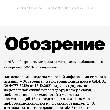
ЭФФЕКТИВНАЯ РЕКЛАМА НА OBOZ.INFO
2026 © «Обозрение». Все права на материалы, опубликованные
на портале OBOZ.INFO, защищены
Наименование средства массовой информации сетевого
издания: «Обозрение». Регистрационный номер СМИ: Эл
№ ФС77-82126 от 18.10.2021, зарегистрировано
Федеральной службой по надзору в сфере связи,
информационных технологий и массовых
коммуникаций. 16+ Учредитель: ООО «Рекламно-
информационный центр». Главный редактор: В. О.
Петрова. Эл. Почта редакции: portal@63media.ru