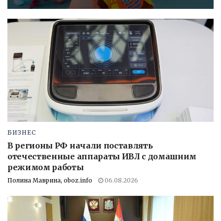
БИЗНЕС
В регионы РФ начали поставлять
отечественные аппараты ИВЛ с домашним
режимом работы
Полина Маврина, oboz.info
06.08.2026