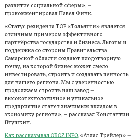
развитие социальной сферы», –
прокомментировал Павел Финк.
«Статус резидента ТОР «Тольятти» является
отличным примером эффективного
партнёрства государства и бизнеса. Льготы и
поддержка со стороны Правительства
Самарской области создают плодотворную
почву, на которой бизнес может смело
инвестировать, строить и создавать ценность
для нашего региона. Мы с уверенностью
продолжаем строить наш завод –
высокотехнологичное и уникальное
предприятие станет значимым вкладом в
экономику региона», – рассказал Константин
Птушкин.
Как рассказывал OBOZ.INFO,
«Атлас Трейлер» –