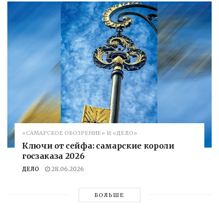
«САМАРСКОЕ ОБОЗРЕНИЕ» И «ДЕЛО»
Ключи от сейфа: самарские короли
госзаказа 2026
ДЕЛО
28.06.2026
БОЛЬШЕ