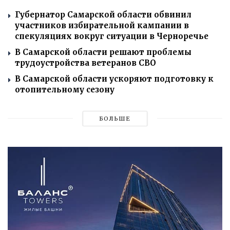
Губернатор Самарской области обвинил
участников избирательной кампании в
спекуляциях вокруг ситуации в Черноречье
В Самарской области решают проблемы
трудоустройства ветеранов СВО
В Самарской области ускоряют подготовку к
отопительному сезону
БОЛЬШЕ