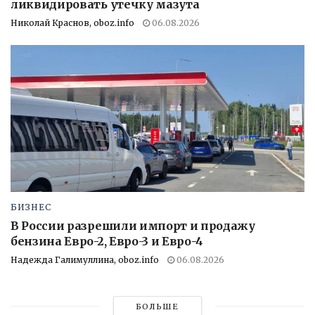
ликвидировать утечку мазута
Николай Краснов, oboz.info
06.08.2026
БИЗНЕС
В России разрешили импорт и продажу
бензина Евро-2, Евро-3 и Евро-4
Надежда Галимуллина, oboz.info
06.08.2026
БОЛЬШЕ