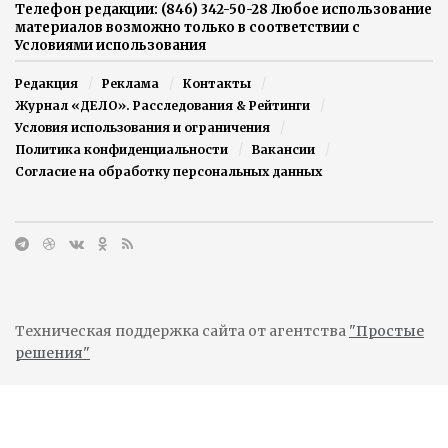
Телефон редакции: (846) 342-50-28 Любое использование
материалов возможно только в соответствии с
Условиями использования
Редакция
Реклама
Контакты
Журнал «ДЕЛО». Расследования & Рейтинги
Условия использования и ограничения
Политика конфиденциальности
Вакансии
Согласие на обработку персональных данных
Техническая поддержка сайта от агентства
"Простые
решения"