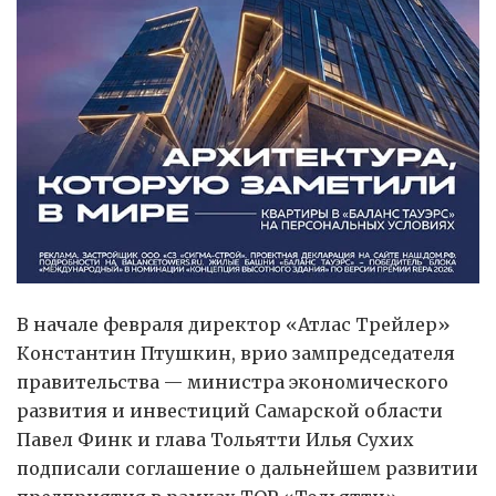
В начале февраля директор «Атлас Трейлер»
Константин Птушкин, врио зампредседателя
правительства — министра экономического
развития и инвестиций Самарской области
Павел Финк и глава Тольятти Илья Сухих
подписали соглашение о дальнейшем развитии