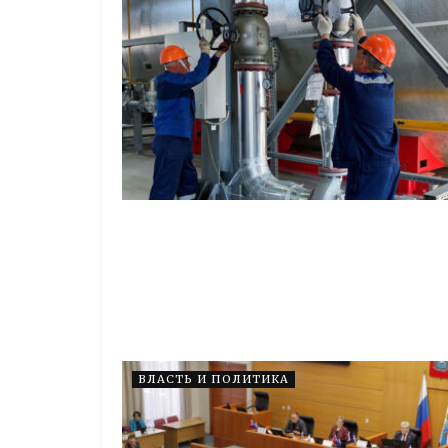
ВЛАСТЬ И ПОЛИТИКА