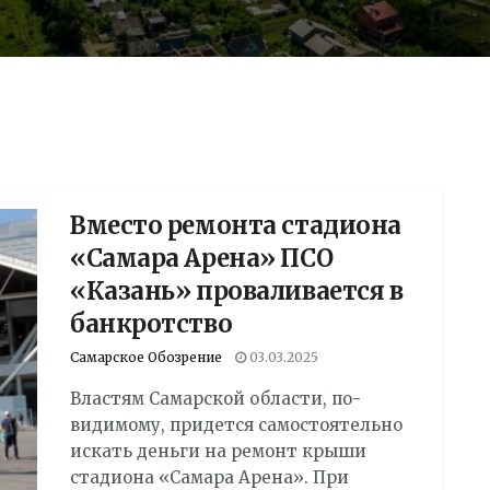
Вместо ремонта стадиона
«Самара Арена» ПСО
«Казань» проваливается в
банкротство
Самарское Обозрение
03.03.2025
Властям Самарской области, по-
видимому, придется самостоятельно
искать деньги на ремонт крыши
стадиона «Самара Арена». При