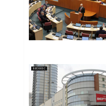
БИЗНЕС