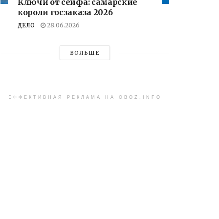
Ключи от сейфа: самарские
короли госзаказа 2026
ДЕЛО
28.06.2026
БОЛЬШЕ
ЭФФЕКТИВНАЯ РЕКЛАМА НА OBOZ.INFO