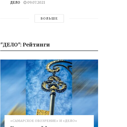
ДЕЛО
09.07.2021
БОЛЬШЕ
"ДЕЛО": Рейтинги
«САМАРСКОЕ ОБОЗРЕНИЕ» И «ДЕЛО»