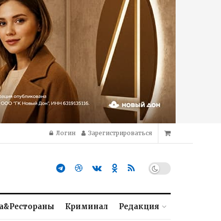
Логин
Зарегистрироваться
а&Рестораны
Криминал
Редакция