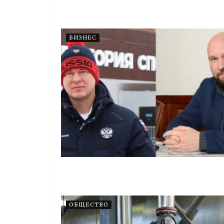
БИЗНЕС
ОБЩЕСТВО