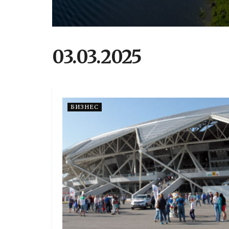
03.03.2025
БИЗНЕС