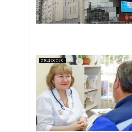
ОБЩЕСТВО