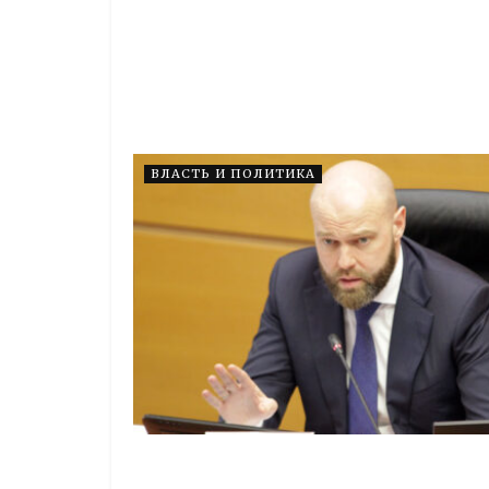
ВЛАСТЬ И ПОЛИТИКА