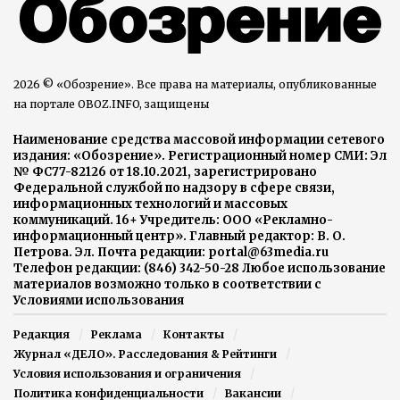
2026 © «Обозрение». Все права на материалы, опубликованные
на портале OBOZ.INFO, защищены
Наименование средства массовой информации сетевого
издания: «Обозрение». Регистрационный номер СМИ: Эл
№ ФС77-82126 от 18.10.2021, зарегистрировано
Федеральной службой по надзору в сфере связи,
информационных технологий и массовых
коммуникаций. 16+ Учредитель: ООО «Рекламно-
информационный центр». Главный редактор: В. О.
Петрова. Эл. Почта редакции: portal@63media.ru
Телефон редакции: (846) 342-50-28 Любое использование
материалов возможно только в соответствии с
Условиями использования
Редакция
Реклама
Контакты
Журнал «ДЕЛО». Расследования & Рейтинги
Условия использования и ограничения
Политика конфиденциальности
Вакансии