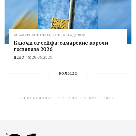
«САМАРСКОЕ ОБОЗРЕНИЕ» И «ДЕЛО»
Ключи от сейфа: самарские короли
госзаказа 2026
ДЕЛО
28.06.2026
БОЛЬШЕ
ЭФФЕКТИВНАЯ РЕКЛАМА НА OBOZ.INFO