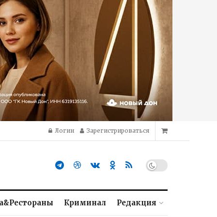
Логин
Зарегистрироваться
а&Рестораны
Криминал
Редакция