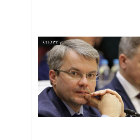
СПОРТ