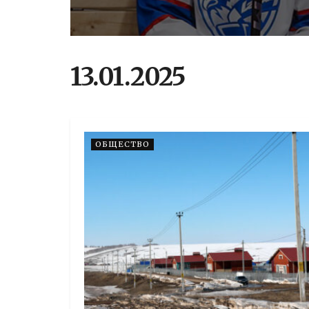
13.01.2025
ОБЩЕСТВО