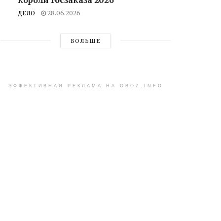
ДЕЛО
28.06.2026
БОЛЬШЕ
ЭФФЕКТИВНАЯ РЕКЛАМА НА OBOZ.INFO