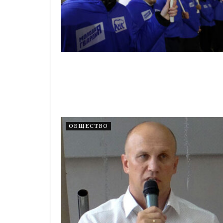
ОБЩЕСТВО