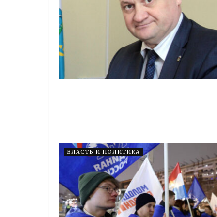
ВЛАСТЬ И ПОЛИТИКА