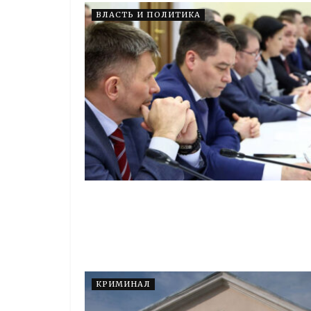
ВЛАСТЬ И ПОЛИТИКА
КРИМИНАЛ