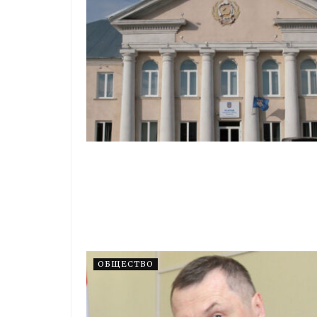
ОБЩЕСТВО