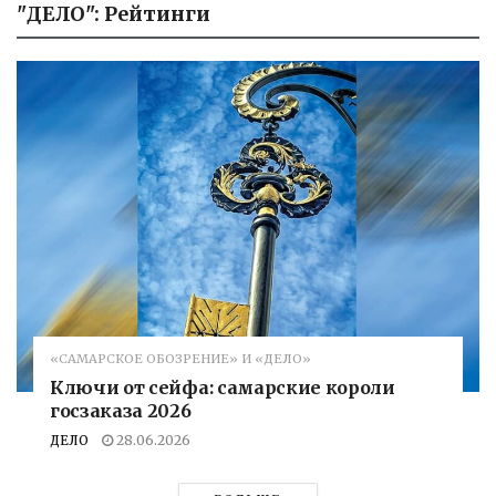
"ДЕЛО": Рейтинги
«САМАРСКОЕ ОБОЗРЕНИЕ» И «ДЕЛО»
Ключи от сейфа: самарские короли
госзаказа 2026
ДЕЛО
28.06.2026