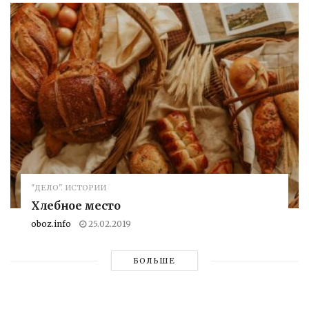
"ДЕЛО". ИСТОРИИ
Хлебное место
oboz.info
25.02.2019
БОЛЬШЕ