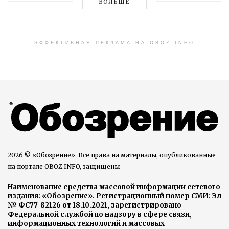
БОЛЬШЕ
ЭФФЕКТИВНАЯ РЕКЛАМА НА OBOZ.INFO
2026 © «Обозрение». Все права на материалы, опубликованные
на портале OBOZ.INFO, защищены
Наименование средства массовой информации сетевого
издания: «Обозрение». Регистрационный номер СМИ: Эл
№ ФС77-82126 от 18.10.2021, зарегистрировано
Федеральной службой по надзору в сфере связи,
информационных технологий и массовых