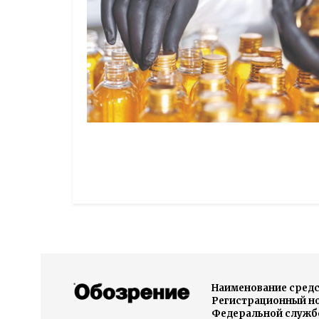
Наименование средс
Регистрационный ном
Федеральной службо