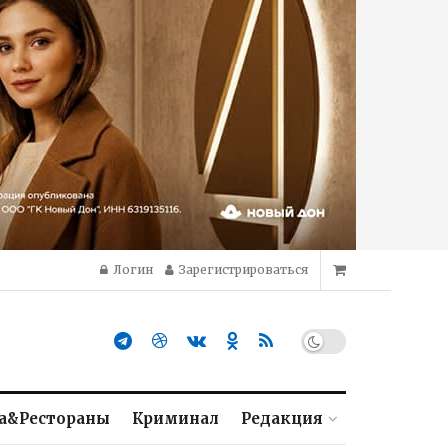
Логин
Зарегистрироваться
а&Рестораны
Криминал
Редакция