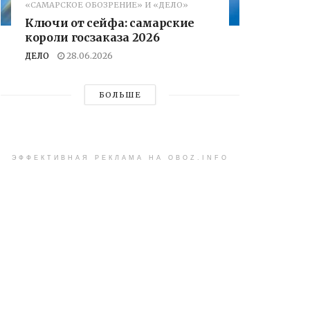
«САМАРСКОЕ ОБОЗРЕНИЕ» И «ДЕЛО»
Ключи от сейфа: самарские
короли госзаказа 2026
ДЕЛО
28.06.2026
БОЛЬШЕ
ЭФФЕКТИВНАЯ РЕКЛАМА НА OBOZ.INFO