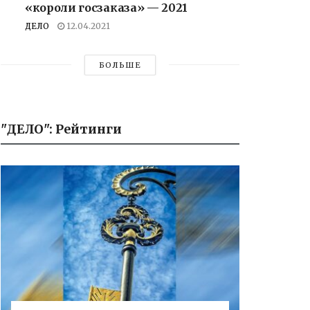
«короли госзаказа» — 2021
ДЕЛО
12.04.2021
БОЛЬШЕ
"ДЕЛО": Рейтинги