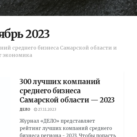
ябрь 2023
аний среднего бизнеса Самарской области и
т экономика
300 лучших компаний
среднего бизнеса
Самарской области — 2023
ДЕЛО
27.11.2023
Журнал «ДЕЛО» представляет
рейтинг лучших компаний среднего
бизнеса региона - 2023. Чтобы попасть