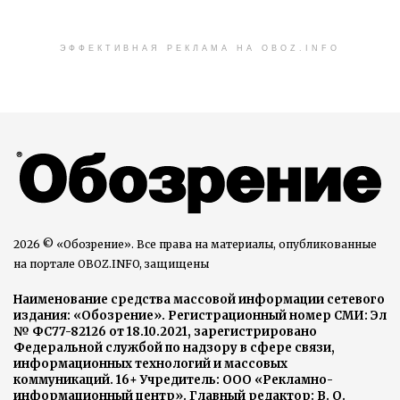
ЭФФЕКТИВНАЯ РЕКЛАМА НА OBOZ.INFO
2026 © «Обозрение». Все права на материалы, опубликованные
на портале OBOZ.INFO, защищены
Наименование средства массовой информации сетевого
издания: «Обозрение». Регистрационный номер СМИ: Эл
№ ФС77-82126 от 18.10.2021, зарегистрировано
Федеральной службой по надзору в сфере связи,
информационных технологий и массовых
коммуникаций. 16+ Учредитель: ООО «Рекламно-
информационный центр». Главный редактор: В. О.