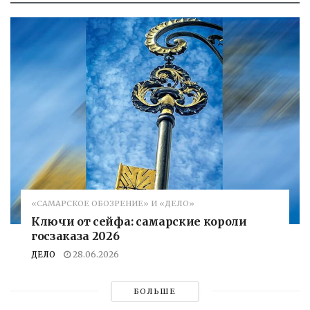
«САМАРСКОЕ ОБОЗРЕНИЕ» И «ДЕЛО»
Ключи от сейфа: самарские короли
госзаказа 2026
ДЕЛО
28.06.2026
БОЛЬШЕ