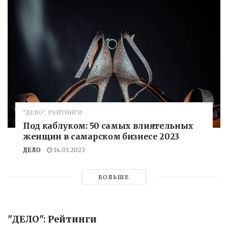
"ДЕЛО". РЕЙТИНГИ
Под каблуком: 50 самых влиятельных
женщин в самарском бизнесе 2023
ДЕЛО
14.03.2023
БОЛЬШЕ
"ДЕЛО": Рейтинги