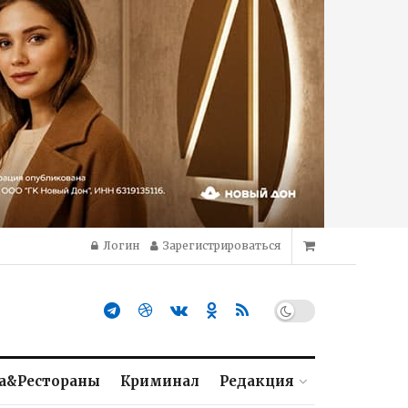
Логин
Зарегистрироваться
а&Рестораны
Криминал
Редакция