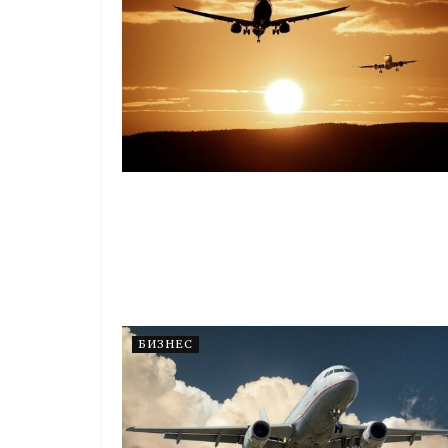
БИЗНЕС