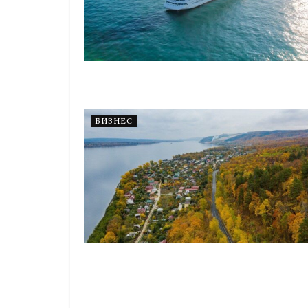
БИЗНЕС