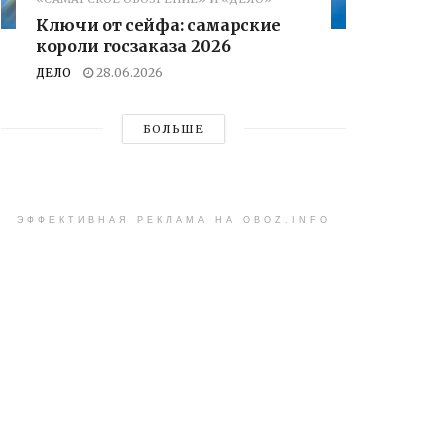
Ключи от сейфа: самарские
короли госзаказа 2026
ДЕЛО
28.06.2026
БОЛЬШЕ
ЭФФЕКТИВНАЯ РЕКЛАМА НА OBOZ.INFO