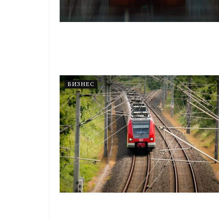
БИЗНЕС