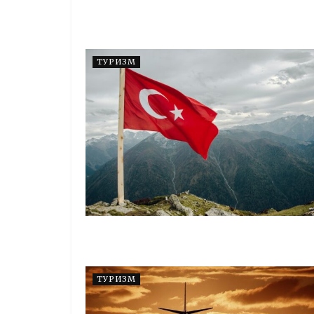
ТУРИЗМ
ТУРИЗМ