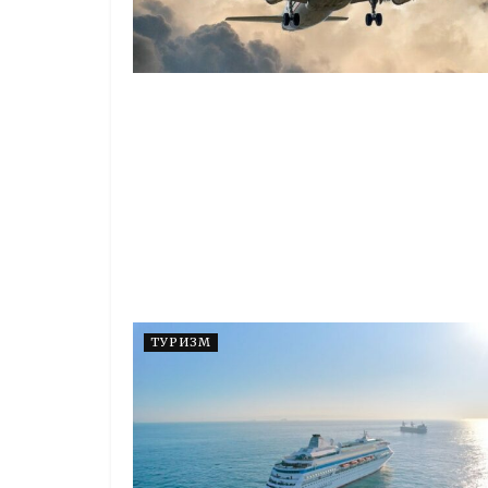
ТУРИЗМ