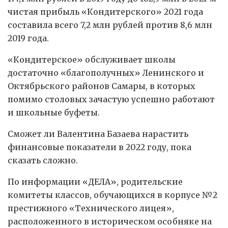
чистая прибыль «Кондитерского» 2021 года
составила всего 7,2 млн рублей против 8,6 млн
2019 года.
«Кондитерское» обслуживает школы
достаточно «благополучных» Ленинского и
Октябрьского районов Самары, в которых
помимо столовых зачастую успешно работают
и школьные буфеты.
Сможет ли Валентина Базаева нарастить
финансовые показатели в 2022 году, пока
сказать сложно.
По информации «ДЕЛА», родительские
комитеты классов, обучающихся в корпусе №2
престижного «Технического лицея»,
расположенного в историческом особняке на