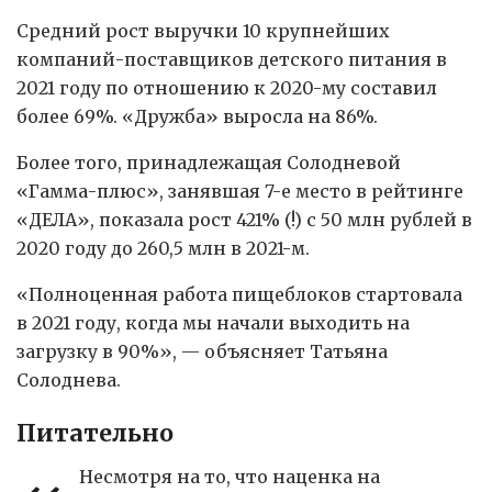
Средний рост выручки 10 крупнейших
компаний-поставщиков детского питания в
2021 году по отношению к 2020-му составил
более 69%. «Дружба» выросла на 86%.
Более того, принадлежащая Солодневой
«Гамма-плюс», занявшая 7-е место в рейтинге
«ДЕЛА», показала рост 421% (!) с 50 млн рублей в
2020 году до 260,5 млн в 2021-м.
«Полноценная работа пищеблоков стартовала
в 2021 году, когда мы начали выходить на
загрузку в 90%», — объясняет Татьяна
Солоднева.
Питательно
Несмотря на то, что наценка на