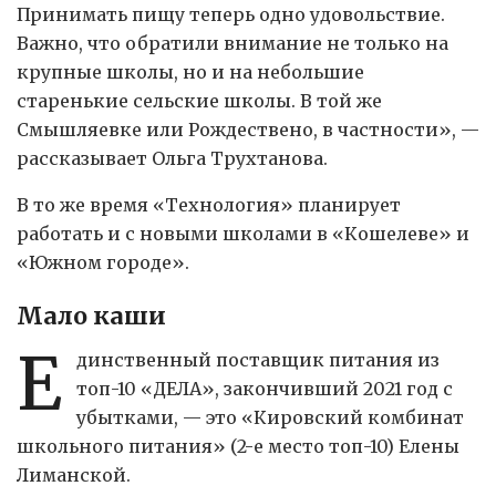
Принимать пищу теперь одно удовольствие.
Важно, что обратили внимание не только на
крупные школы, но и на небольшие
старенькие сельские школы. В той же
Смышляевке или Рождествено, в частности», —
рассказывает Ольга Трухтанова.
В то же время «Технология» планирует
работать и с новыми школами в «Кошелеве» и
«Южном городе».
Мало каши
Е
динственный поставщик питания из
топ-10 «ДЕЛА», закончивший 2021 год с
убытками, — это «Кировский комбинат
школьного питания» (2-е место топ-10) Елены
Лиманской.