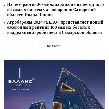
На чем растет 20-миллиардный бизнес одного
из самых богатых агробаронов Самарской
области Ивана Попова
Агробароны-2024:«ДЕЛО» представляет новый
ежегодный рейтинг 100 самых богатых
владельцев агробизнеса в Самарской области
БОЛЬШЕ