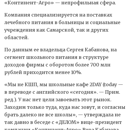
«Континент-Агро» — непрофильная сфера.
Компания специализируется на поставках
лечебного питания в больницы и социальные
учреждения как Самарской, так и других
областей.
По данным ее владельца Сергея Кабанова, на
сегмент школьного питания в структуре
доходов фирмы с оборотом более 700 млн
рублей приходится менее 10%.
«Мы не КШП, мы школьные кафе 2DAY (today —
в переводе с английского «сегодня». — Прим.
ред.). У нас нет цели завоевать этот рынок.
Заходим только туда, куда нас зовут, и согласны
брать далеко не все школы», — утверждала не
так давно в беседе с «ДЕЛОМ» вице-президент
компании «Континент-Агро» Вера Кабанова.