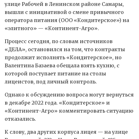
улице Рабочей в Ленинском районе Самары,
вы­шли с инициативой о смене привычного
оператора питания (ООО «Кондитерское») на
«элитного» — «Континент-Агро».
Процесс сегодня, по словам источников
«ДЕЛА», остановился на том, что контракты
продолжит исполнять «Кондитерское», но
Валентина Базаева обещала взять кухню, с
которой поступает питание на столы
лицеистов, под личный контроль.
Однако к обсуждению вопроса могут вернуться
в декабре 2022 года. «Кондитерское» и
«Континент-Агро» комментировать ситуацию
отказались.
К слову, два других корпуса лицея — на улице