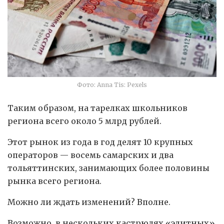
Фото: Anna Tis: Pexels
Таким образом, на тарелках школьников
региона всего около 5 млрд рублей.
Этот рынок из года в год делят 10 крупных
операторов — восемь самарских и два
тольяттинских, занимающих более половины
рынка всего региона.
Можно ли ждать изменений? Вполне.
Возможно, в нескольких кастрюлях «элитных»