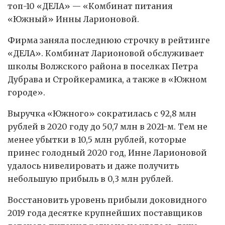
топ-10 «ДЕЛА» — «Комбинат питания
«Южный» Инны Ларионовой.
Фирма заняла последнюю строчку в рейтинге
«ДЕЛА». Комбинат Ларионовой обслуживает
школы Волжского района в поселках Петра
Дубрава и Стройкерамика, а также в «Южном
городе».
Выручка «Южного» сократилась с 92,8 млн
рублей в 2020 году до 50,7 млн в 2021-м. Тем не
менее убытки в 10,5 млн рублей, которые
принес голодный 2020 год, Инне Ларионовой
удалось нивелировать и даже получить
небольшую прибыль в 0,3 млн рублей.
Восстановить уровень прибыли доковидного
2019 года десятке крупнейших поставщиков