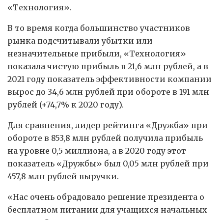
«Технология».
В то время когда большинство участников
рынка подсчитывали убытки или
незначительные прибыли, «Технология»
показала чистую прибыль в 21,6 млн рублей, а в
2021 году показатель эффективности компании
вырос до 34,6 млн рублей при обороте в 191 млн
рублей (+74,7% к 2020 году).
Для сравнения, лидер рейтинга «Дружба» при
обороте в 853,8 млн рублей получила прибыль
на уровне 0,5 миллиона, а в 2020 году этот
показатель «Дружбы» был 0,05 млн рублей при
457,8 млн рублей выручки.
«Нас очень обрадовало решение президента о
бесплатном питании для учащихся начальных