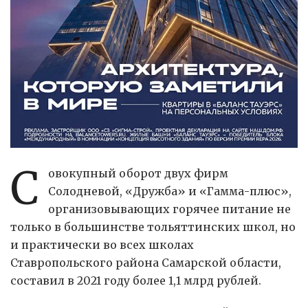
С
овокупный оборот двух фирм
Солодневой, «Дружба» и «Гамма-плюс»,
организовывающих горячее питание не
только в большинстве тольяттинских школ, но
и практически во всех школах
Ставропольского района Самарской области,
составил в 2021 году более 1,1 млрд рублей.