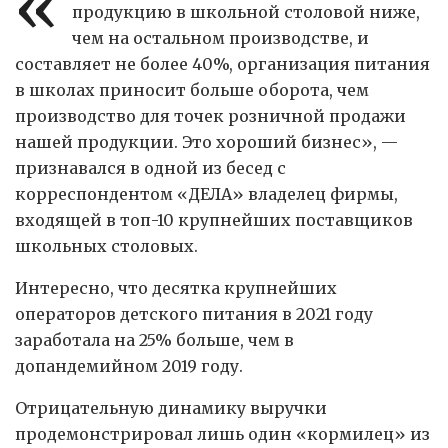
«
продукцию в школьной столовой ниже,
чем на остальном производстве, и
составляет не более 40%, организация питания
в школах приносит больше оборота, чем
производство для точек розничной продажи
нашей продукции. Это хороший бизнес», —
признавался в одной из бесед с
корреспондентом «ДЕЛА» владелец фирмы,
входящей в топ-10 крупнейших поставщиков
школьных столовых.
Интересно, что десятка крупнейших
операторов детского питания в 2021 году
заработала на 25% больше, чем в
допандемийном 2019 году.
Отрицательную динамику выручки
продемонстрировал лишь один «кормилец» из