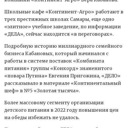
Школьные кафе «Континент-Агро» работают в
трех престижных школах Самары, еще одно
«элитное» учебное заведение, по информации
«ДЕЛА», сейчас находится «в переговорах».
Подробную историю миллиардного семейного
бизнеса Кабановых, который начинался с
работы в системе поставок «Комбината
питания» группы «Конкорд» знаменитого
«повара Путина» Евгения Пригожина, «ДЕЛО»
рассказывало в материале «Континентальный
шеф» в №5 «Золотая тысяча».
Более массовому сегменту организации
детского питания в 2022 году повышения цен
на обеды избежать не удалось.