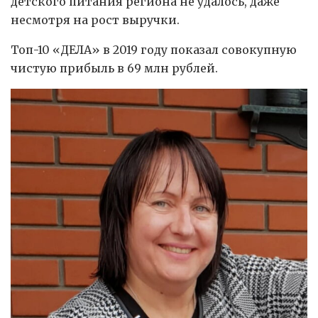
детского питания региона не удалось, даже
несмотря на рост выручки.
Топ-10 «ДЕЛА» в 2019 году показал совокупную
чистую прибыль в 69 млн рублей.