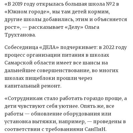
«В 2019 году открылась большая школа №2 в
«Южном городе», мы там детей кормим,
другие школы добавились, этим и объясняется
рост», — рассказывает «Делу» Ольга
Трухтанова.
Собеседница «ДЕЛА» подчеркивает: в 2022 году
процесс организации питания в школах
Самарской области имеет все шансы на
дальнейшее совершенствование, во многих
школах пищеблоки прошли через
капитальный ремонт.
«Сотрудникам стало работать гораздо проще, а
дети чувствуют себя уютнее. Опять же, все
работы — обновление оборудования или
установка вытяжки, например, — проведены в
соответствии с требованиями СанПиН.