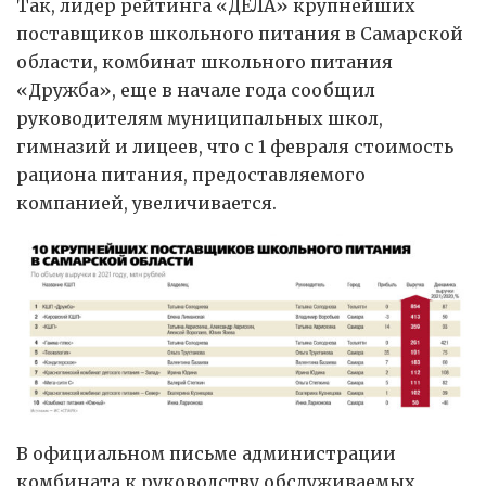
Так, лидер рейтинга «ДЕЛА» крупнейших
поставщиков школьного питания в Самарской
области, комбинат школьного питания
«Дружба», еще в начале года сообщил
руководителям муниципальных школ,
гимназий и лицеев, что с 1 февраля стоимость
рациона питания, предоставляемого
компанией, увеличивается.
В официальном письме администрации
комбината к руководству обслуживаемых