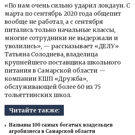
«По нам очень сильно ударил локдаун. С
марта по сентябрь 2020 года общепит
вообще не работал, а с сентября
питались только начальные классы,
многие сотрудники не выдержали и
уволились», — рассказывает «ДЕЛУ»
Татьяна Солоднева, владелица
крупнейшего поставщика школьного
питания в Самарской области —
компании КШП «Дружба»,
обслуживающей более 60 из 75
тольяттинских школ.
Читайте также:
Названы 100 самых богатых владельцев
агробизнеса в Самарской области