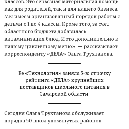
классов. Это серьезная материальная помощь
как для родителей, так и для нашего бизнеса.
Мы имеем организованный порядок работы с
детьми с 1 по 4 классы. Кроме того, за счет
областного бюджета добавилась
витаминизация блюд. И это дополнительно к
нашему цикличному меню», — рассказывает
корреспонденту «ДЕЛА» Ольга Трухтанова.
Ее «Технология» заняла 5-ю строчку
рейтинга «ДЕЛА» крупнейших
поставщиков школьного питания в
Самарской области.
Сегодня Ольга Трухтанова обслуживает
порядка 50 школ упомянутых районов.