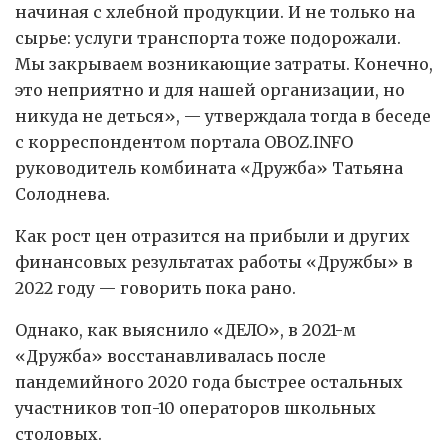
начиная с хлебной продукции. И не только на
сырье: услуги транспорта тоже подорожали.
Мы закрываем возникающие затраты. Конечно,
это неприятно и для нашей организации, но
никуда не деться», — утверждала тогда в беседе
с корреспондентом портала OBOZ.INFO
руководитель комбината «Дружба» Татьяна
Солоднева.
Как рост цен отразится на прибыли и других
финансовых результатах работы «Дружбы» в
2022 году — говорить пока рано.
Однако, как выяснило «ДЕЛО», в 2021-м
«Дружба» восстанавливалась после
пандемийного 2020 года быстрее остальных
участников топ-10 операторов школьных
столовых.