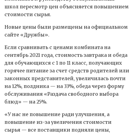
школ пересмотр цен объясняется повышением
стоимости сырья.
Новые цены были размещены на официальном
сайте «Дружбы».
Если сравнивать с ценами комбината на
сентябрь 2021 года, стоимость завтрака и обеда
для обучающихся с 1 по 11 класс, получающих
горячее питание за счет средств родителей или
законных представителей, увеличилась почти
на 12%, полдника — на 33%, обеда через форму
обслуживания «Раздача свободного выбора
блюд» — на 25%.
«У нас не повышение ради улучшения, а
повышение из-за увеличения стоимости
сырья — все поставщики подняли цены,