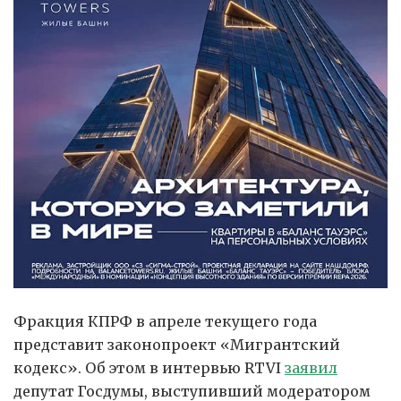
Фракция КПРФ в апреле текущего года
представит законопроект «Мигрантский
кодекс». Об этом в интервью RTVI
заявил
депутат Госдумы, выступивший модератором