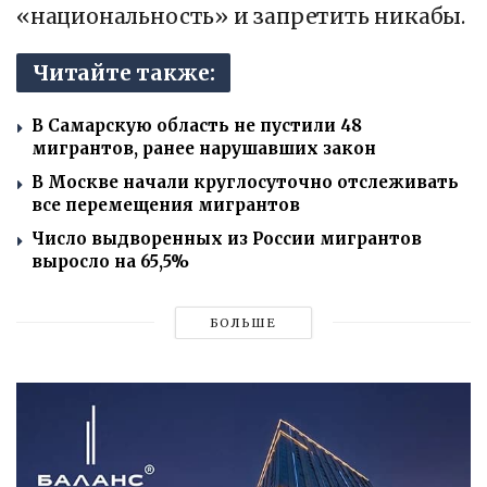
«национальность» и запретить никабы.
Читайте также:
В Самарскую область не пустили 48
мигрантов, ранее нарушавших закон
В Москве начали круглосуточно отслеживать
все перемещения мигрантов
Число выдворенных из России мигрантов
выросло на 65,5%
БОЛЬШЕ