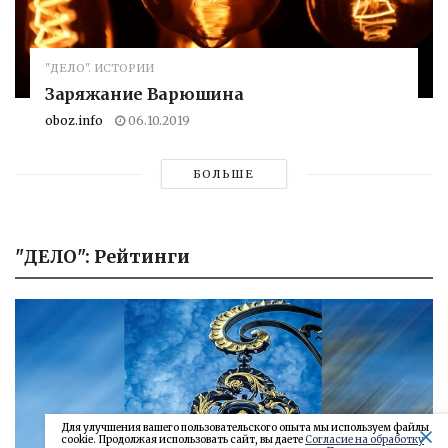
"ДЕЛО". ИСТОРИИ
Заряжание Варюшина
oboz.info
06.10.2019
БОЛЬШЕ
"ДЕЛО": Рейтинги
Для улучшения вашего пользовательского опыта мы используем файлы
cookie. Продолжая использовать сайт, вы даете
Согласие на обработку