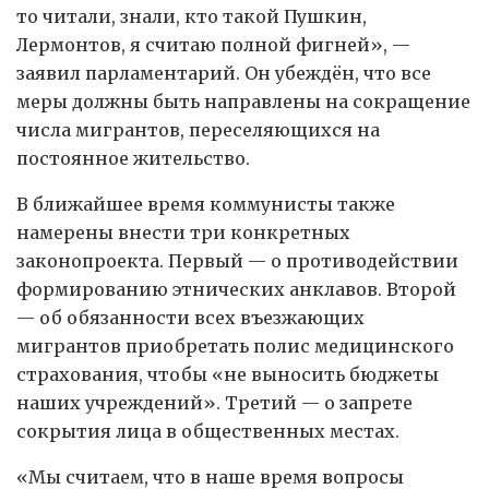
то читали, знали, кто такой Пушкин,
Лермонтов, я считаю полной фигней», —
заявил парламентарий. Он убеждён, что все
меры должны быть направлены на сокращение
числа мигрантов, переселяющихся на
постоянное жительство.
В ближайшее время коммунисты также
намерены внести три конкретных
законопроекта. Первый — о противодействии
формированию этнических анклавов. Второй
— об обязанности всех въезжающих
мигрантов приобретать полис медицинского
страхования, чтобы «не выносить бюджеты
наших учреждений». Третий — о запрете
сокрытия лица в общественных местах.
«Мы считаем, что в наше время вопросы