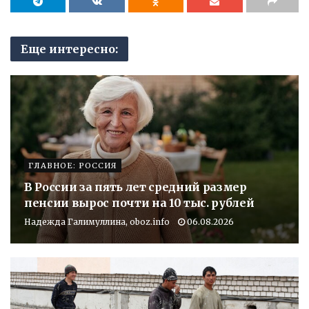
Еще интересно:
ГЛАВНОЕ: РОССИЯ
В России за пять лет средний размер
пенсии вырос почти на 10 тыс. рублей
Надежда Галимуллина, oboz.info
06.08.2026