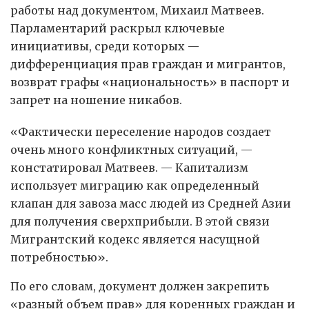
работы над документом, Михаил Матвеев.
Парламентарий раскрыл ключевые
инициативы, среди которых —
дифференциация прав граждан и мигрантов,
возврат графы «национальность» в паспорт и
запрет на ношение никабов.
«Фактически переселение народов создает
очень много конфликтных ситуаций, —
констатировал Матвеев. — Капитализм
использует миграцию как определенный
клапан для завоза масс людей из Средней Азии
для получения сверхприбыли. В этой связи
Мигрантский кодекс является насущной
потребностью».
По его словам, документ должен закрепить
«разный объем прав» для коренных граждан и