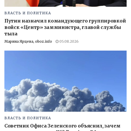
ВЛАСТЬ И ПОЛИТИКА
Путин назначил командующего группировкой
войск «Центр» замминистра, главой службы
тыла
Марина Ярцева, oboz.info
05.08.2026
ВЛАСТЬ И ПОЛИТИКА
Советник Офиса Зеленского объяснил, зачем