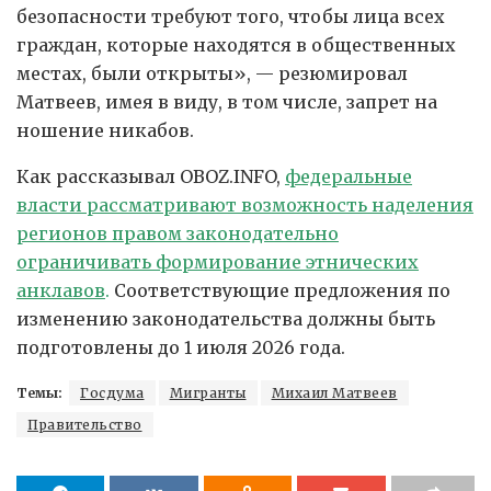
безопасности требуют того, чтобы лица всех
граждан, которые находятся в общественных
местах, были открыты», — резюмировал
Матвеев, имея в виду, в том числе, запрет на
ношение никабов.
Как рассказывал OBOZ.INFO,
федеральные
власти рассматривают возможность наделения
регионов правом законодательно
ограничивать формирование этнических
анклавов
.
Соответствующие предложения по
изменению законодательства должны быть
подготовлены до 1 июля 2026 года.
Темы:
Госдума
Мигранты
Михаил Матвеев
Правительство