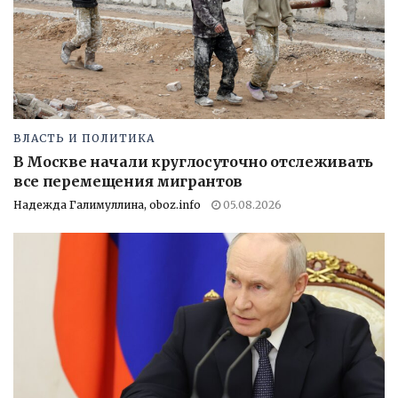
ВЛАСТЬ И ПОЛИТИКА
В Москве начали круглосуточно отслеживать
все перемещения мигрантов
Надежда Галимуллина, oboz.info
05.08.2026