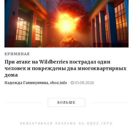
КРИМИНАЛ
При атаке на Wildberries пострадал один
человек и повреждены два многоквартирных
дома
Надежда Галимуллина, oboz.info
05.08.2026
БОЛЬШЕ
ЭФФЕКТИВНАЯ РЕКЛАМА НА OBOZ.INFO