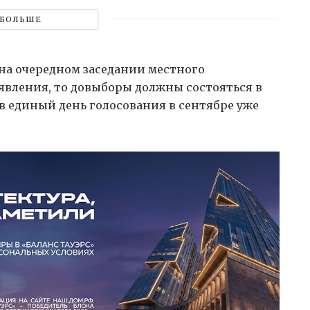
БОЛЬШЕ
на очередном заседании местного
аявления, то довыборы должны состояться в
в единый день голосования в сентябре уже