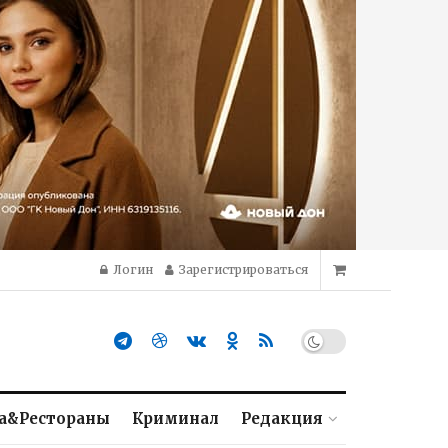
Логин
Зарегистрироваться
а&Рестораны
Криминал
Редакция