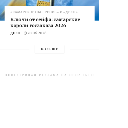
«САМАРСКОЕ ОБОЗРЕНИЕ» И «ДЕЛО»
Ключи от сейфа: самарские
короли госзаказа 2026
ДЕЛО
28.06.2026
БОЛЬШЕ
ЭФФЕКТИВНАЯ РЕКЛАМА НА OBOZ.INFO