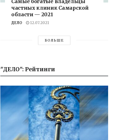
Самые богатые владельцы
частных клиник Самарской
области — 2021
ДЕЛО
12.07.2021
БОЛЬШЕ
"ДЕЛО": Рейтинги