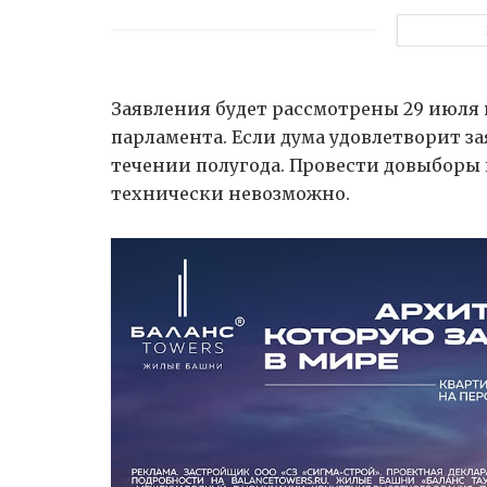
Заявления будет рассмотрены 29 июля 
парламента. Если дума удовлетворит з
течении полугода. Провести довыборы 
технически невозможно.