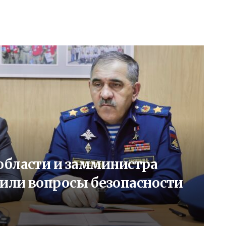
области и замминистра
или вопросы безопасности