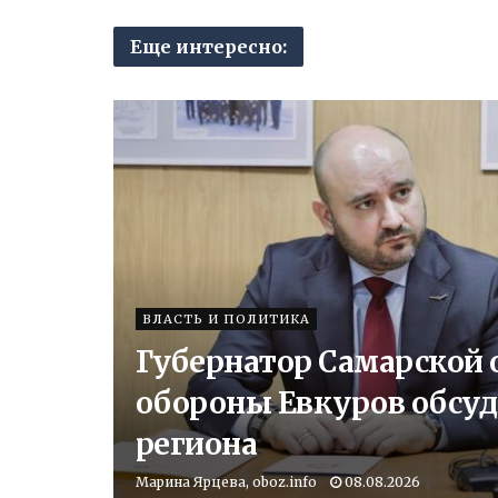
Еще интересно:
ВЛАСТЬ И ПОЛИТИКА
Губернатор Самарской 
обороны Евкуров обсуд
региона
Марина Ярцева, oboz.info
08.08.2026